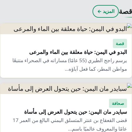
قصة
المزيد ←
قصة
البدو في اليمن: حياة معلقة بين الماء والمرعى
يرسم راجح الطيري (55 عامًا) مساراته في الصحراء متتبعًا
مواطن المطر، كما فعل آباؤه…
صحافة
سبايدر مان اليمن: حين يتحول العرض إلى مأساة
قضى القعقاع بن عنتر المتسلق اليمني البالغ من العمر 17
عامًا والمعروف عالميًا باسم…