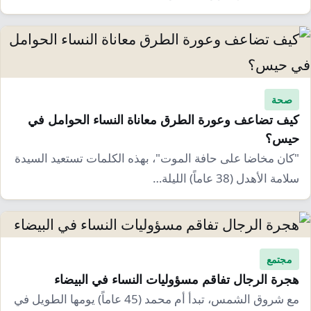
صحة
كيف تضاعف وعورة الطرق معاناة النساء الحوامل في
حيس؟
"كان مخاضا على حافة الموت"، بهذه الكلمات تستعيد السيدة
سلامة الأهدل (38 عاماً) الليلة…
مجتمع
هجرة الرجال تفاقم مسؤوليات النساء في البيضاء
مع شروق الشمس، تبدأ أم محمد (45 عاماً) يومها الطويل في