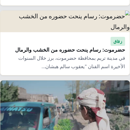
زقاق
حضرموت: رسام ينحت حضوره من الخشب والرمال
في مدينة تريم بمحافظة حضرموت، برز خلال السنوات
الأخيرة اسم الفنان "يعقوب سالم هبشان…