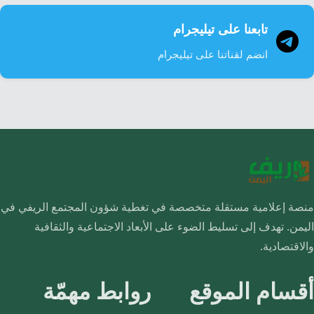
تابعنا على تيليجرام
انضم لقناتنا على تيليجرام
منصة إعلامية مستقلة متخصصة في تغطية شؤون المجتمع الريفي في
اليمن. تهدف إلى تسليط الضوء على الأبعاد الاجتماعية والثقافية
والاقتصادية.
أقسام الموقع
روابط مهمّة