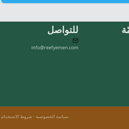
ة
للتواصل
info@reefyemen.com
سياسة الخصوصية
·
شروط الاستخدام