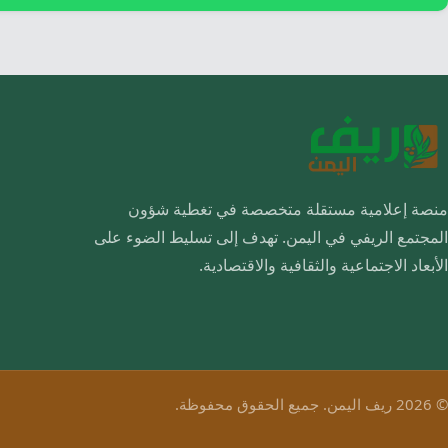
منصة إعلامية مستقلة متخصصة في تغطية شؤون
المجتمع الريفي في اليمن. تهدف إلى تسليط الضوء على
الأبعاد الاجتماعية والثقافية والاقتصادية.
© 2026 ريف اليمن. جميع الحقوق محفوظة.