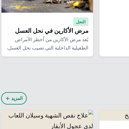
النحل
مرض الأكارين في نحل العسل
يُعد مرض الأكارين من أخطر الأمراض
الطفيلية الداخلية التي تصيب نحل العسل،
ويسببه أكاروس…
المزيد ←