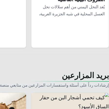
من…
يُعد النحل اليمني من أهم سلالات نحل
العسل المحلية في شبه الجزيرة العربية،
وقد…
بريد المزارعين
إرشادات رداً على أسئلة واستفسارات المزارعين من متابعي منصة 