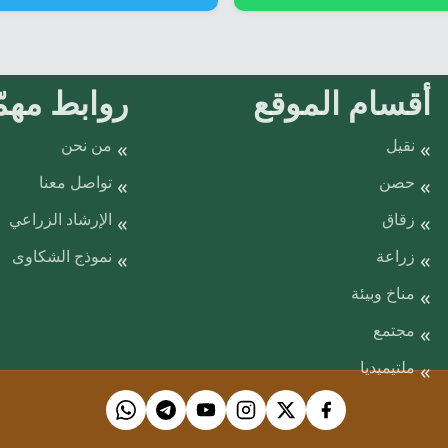
أقسام الموقع
روابط مهمّ
نقيل
من نحن
حصن
تواصل معنا
زقاق
الإرشاد الزراعي
زراعة
نموذج الشكاوى
مناخ وبيئة
مجتمع
ملتيميديا