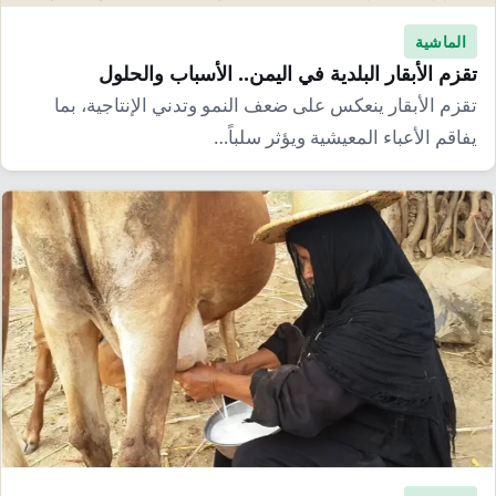
الماشية
تقزم الأبقار البلدية في اليمن.. الأسباب والحلول
تقزم الأبقار ينعكس على ضعف النمو وتدني الإنتاجية، بما
يفاقم الأعباء المعيشية ويؤثر سلباً…