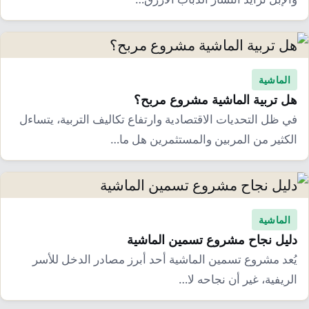
الماشية
هل تربية الماشية مشروع مربح؟
في ظل التحديات الاقتصادية وارتفاع تكاليف التربية، يتساءل
الكثير من المربين والمستثمرين هل ما…
الماشية
دليل نجاح مشروع تسمين الماشية
يُعد مشروع تسمين الماشية أحد أبرز مصادر الدخل للأسر
الريفية، غير أن نجاحه لا…