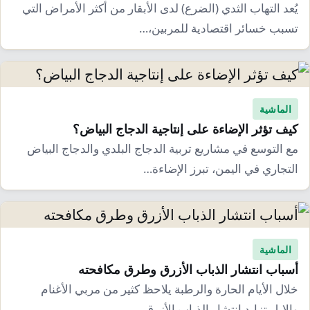
يُعد التهاب الثدي (الضرع) لدى الأبقار من أكثر الأمراض التي
تسبب خسائر اقتصادية للمربين،…
الماشية
كيف تؤثر الإضاءة على إنتاجية الدجاج البياض؟
مع التوسع في مشاريع تربية الدجاج البلدي والدجاج البياض
التجاري في اليمن، تبرز الإضاءة…
الماشية
أسباب انتشار الذباب الأزرق وطرق مكافحته
خلال الأيام الحارة والرطبة يلاحظ كثير من مربي الأغنام
والإبل تزايد انتشار الذباب الأزرق…