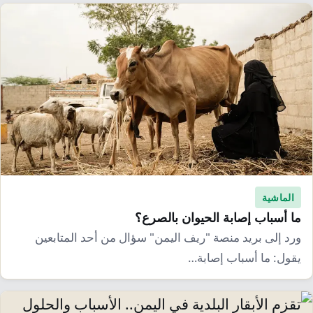
الماشية
ما أسباب إصابة الحيوان بالصرع؟
ورد إلى بريد منصة "ريف اليمن" سؤال من أحد المتابعين
يقول: ما أسباب إصابة…