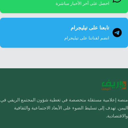
احصل على آخر الأخبار مباشرة
تابعنا على تيليجرام
انضم لقناتنا على تيليجرام
منصة إعلامية مستقلة متخصصة في تغطية شؤون المجتمع الريفي في
اليمن. تهدف إلى تسليط الضوء على الأبعاد الاجتماعية والثقافية
والاقتصادية.