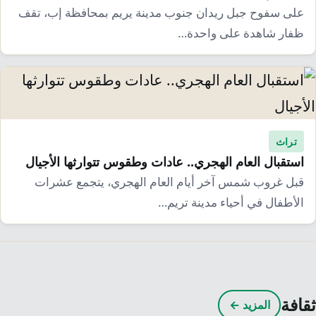
على سفوح جبل ريدان جنوب مدينة يريم بمحافظة إب، تقف
ظفار شاهدة على واحدة…
تراث
استقبال العام الهجري.. عادات وطقوس تتوارثها الأجيال
قبل غروب شمس آخر أيام العام الهجري، يتجمع عشرات
الأطفال في أحياء مدينة تريم…
ثقافة
المزيد ←