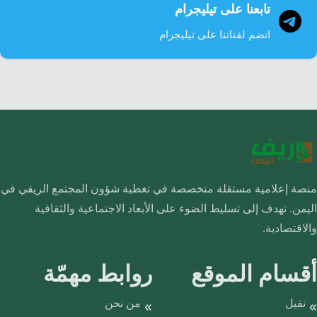
تابعنا على تيليجرام
انضم لقناتنا على تيليجرام
منصة إعلامية مستقلة متخصصة في تغطية شؤون المجتمع الريفي في
اليمن. تهدف إلى تسليط الضوء على الأبعاد الاجتماعية والثقافية
والاقتصادية.
أقسام الموقع
روابط مهمّة
نقيل
من نحن