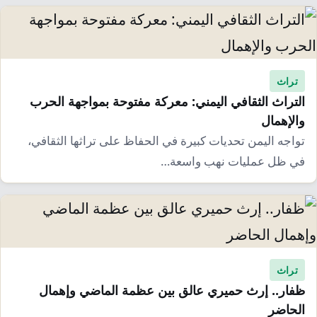
تراث
التراث الثقافي اليمني: معركة مفتوحة بمواجهة الحرب
والإهمال
تواجه اليمن تحديات كبيرة في الحفاظ على تراثها الثقافي،
في ظل عمليات نهب واسعة…
تراث
ظفار.. إرث حميري عالق بين عظمة الماضي وإهمال
الحاضر