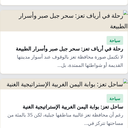
سياحة
رحلة في أرياف تعز: سحر جبل صبر وأسرار الطبيعة
لا تكتمل صورة محافظة تعز بالوقوف عند أسوار مدينتها
القديمة أو شواطئها الممتدة، بل…
سياحة
ساحل تعز: بوابة اليمن الغربية الإستراتيجية الغنية
رغم أن محافظة تعز غالبية مناطقها جبلية، لكن 35 بالمئة من
مساحتها تتركز في…