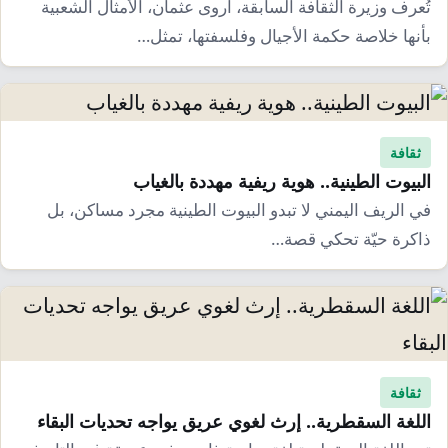
تُعرف وزيرة الثقافة السابقة، أروى عثمان، الأمثال الشعبية
بأنها خلاصة حكمة الأجيال وفلسفتها، تمثل…
ثقافة
البيوت الطينية.. هوية ريفية مهددة بالغياب
في الريف اليمني لا تبدو البيوت الطينية مجرد مساكن، بل
ذاكرة حيّة تحكي قصة…
ثقافة
اللغة السقطرية.. إرث لغوي عريق يواجه تحديات البقاء