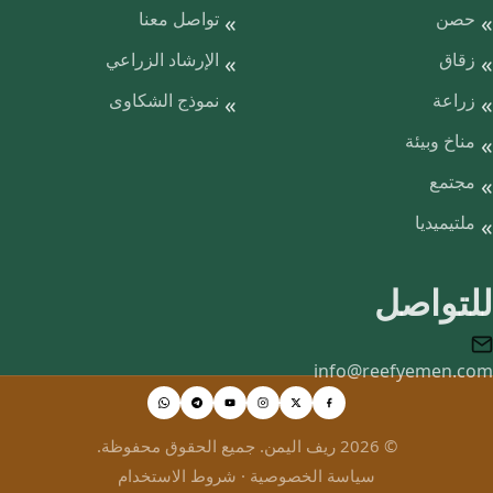
حصن
تواصل معنا
زقاق
الإرشاد الزراعي
زراعة
نموذج الشكاوى
مناخ وبيئة
مجتمع
ملتيميديا
للتواصل
info@reefyemen.com
© 2026 ريف اليمن. جميع الحقوق محفوظة.
سياسة الخصوصية
·
شروط الاستخدام