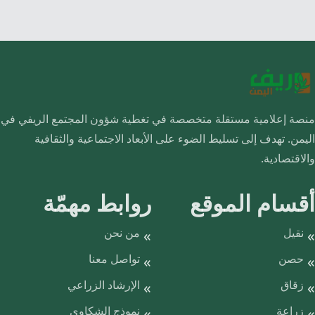
منصة إعلامية مستقلة متخصصة في تغطية شؤون المجتمع الريفي في
اليمن. تهدف إلى تسليط الضوء على الأبعاد الاجتماعية والثقافية
والاقتصادية.
أقسام الموقع
روابط مهمّة
نقيل
من نحن
حصن
تواصل معنا
زقاق
الإرشاد الزراعي
زراعة
نموذج الشكاوى