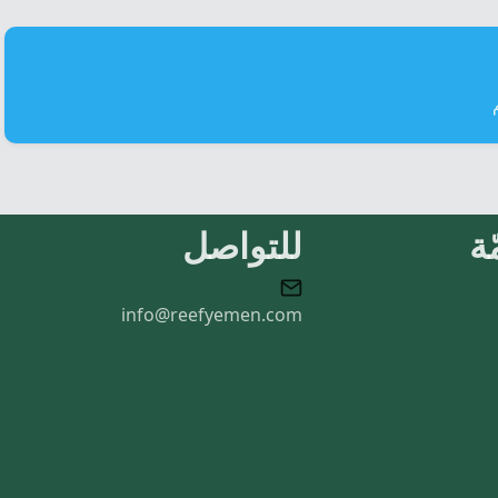
ة
للتواصل
info@reefyemen.com