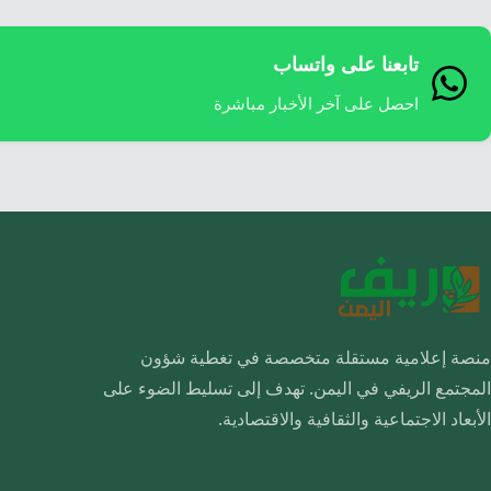
تابعنا على واتساب
احصل على آخر الأخبار مباشرة
منصة إعلامية مستقلة متخصصة في تغطية شؤون
المجتمع الريفي في اليمن. تهدف إلى تسليط الضوء على
الأبعاد الاجتماعية والثقافية والاقتصادية.