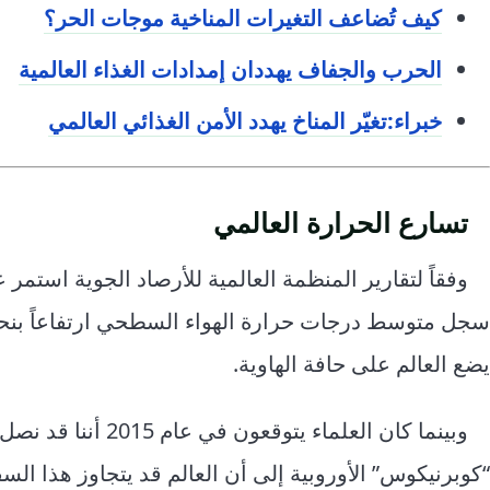
كيف تُضاعف التغيرات المناخية موجات الحر؟
الحرب والجفاف يهددان إمدادات الغذاء العالمية
خبراء:تغيّر المناخ يهدد الأمن الغذائي العالمي
تسارع الحرارة العالمي
يضع العالم على حافة الهاوية.
وبينما كان العلماء
“كوبرنيكوس” الأوروبية إلى أن العالم قد يتجاوز هذا الس