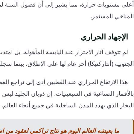
أعلى مستويات حرارة، مما يشير إلى أن فصول السنة لم 
المناخي المستمر.
الإجهاد الحراري
الجنوبية (أنتاركتيكا) أحر عام لها على الإطلاق، بينما سج
هذا الارتفاع الحراري عند القطبين أدى إلى تراجع الغط
بالأقمار الصناعية في السبعينيات. إن ذوبان الجليد لي
البحار الذي يهدد المدن الساحلية في جميع أنحاء العالم.
ما يعيشه العالم اليوم هو نتاج تراكمي لعقود من ا