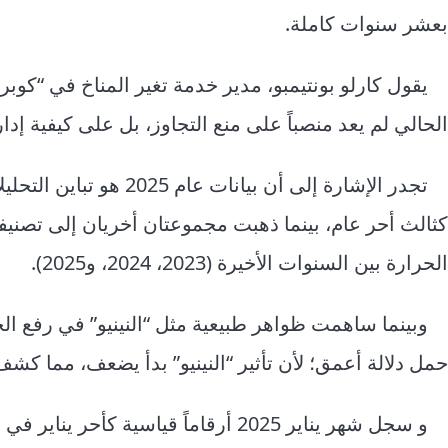
بعشر سنوات كاملة.
الحالي لم يعد منصباً على منع التجاوز، بل على كيفية إدا
تجدر الإشارة إلى أن ب
كثالث أحر عام، بينما ذهبت مجموعتان أخريان إلى تصنيف
الحرارة بين السنوات الأخيرة (2023، 2024، و2025).
حمل دلالة أعمق؛ لأن تأثير “النينيو” بدأ يضعف، مما كش
و سجل شهر يناير 2025 أرقاماً قياسية