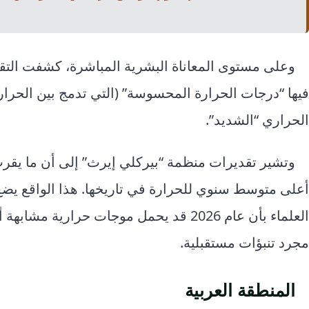
وعلى مستوى المعاناة البشرية المباشرة، كشفت التق
الحراري “الشديد”.
أعلى متوسط سنوي للحرارة في تاريخها. هذا الواقع يض
العلماء بأن عام 2026 قد يحمل موجات حرار
مجرد تنبؤات مستقبلية.
المنطقة العربية