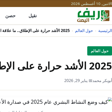
الاثنين, 10 أغسطس 2026
نقيل
حصن
الرئيسية
›
حول العالم
›
2025 الأشد حرارة على الإطلاق.. ما علاقة البشر بذلك؟
حول العالم
2025 الأشد حرارة على الإطلاق.. ما علاقة البشر بذلك؟
أبوبكر محمد
📅 يناير 29, 2026