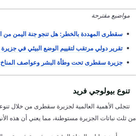
مواضيع مقترحة
سقطرى المهددة بالخطر: هل تنجو جنة اليمن من 
تقرير دولي مرتقب لتقييم الوضع البيئي في جزير
جزيرة سقطرى تحت وطأة البشر وعواصف المناخ
تنوع بيولوجي فريد
تتجلى الأهمية العالمية لجزيرة سقطرى من خلال تنوعها
من ثلث نباتات الجزيرة مستوطنة، مما يعني أن هذه الأن