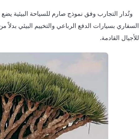
وتُدار التجارب وفق نموذج صارم للسياحة البيئية يضع 
السفاري بسيارات الدفع الرباعي والتخييم البيئي بدلاً م
للأجيال القادمة.