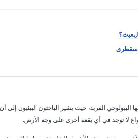
العبث؟
ة سقطرى
 البيولوجي الفريد، حيث يشير الباحثون البيئيون إلى أن
واع لا توجد في أي بقعة أخرى على وجه الأرض.