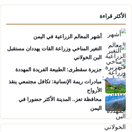
الأكثر قراءة
أشهر المعالم الزراعية في اليمن
التغير المناخي وزراعة القات يهددان مستقبل
البن الخولاني
جزيرة سقطرى: الطبيعة الفريدة المهددة
مبادرات ريمة الإنسانية: تكافل مجتمعي ينقذ
الأرواح
محافظة تعز.. المدينة الأكثر حضورا في
اليمن