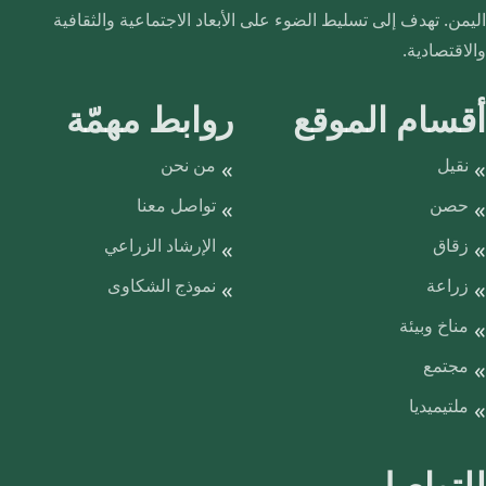
اليمن. تهدف إلى تسليط الضوء على الأبعاد الاجتماعية والثقافية
والاقتصادية.
أقسام الموقع
روابط مهمّة
نقيل
من نحن
حصن
تواصل معنا
زقاق
الإرشاد الزراعي
زراعة
نموذج الشكاوى
مناخ وبيئة
مجتمع
ملتيميديا
للتواصل