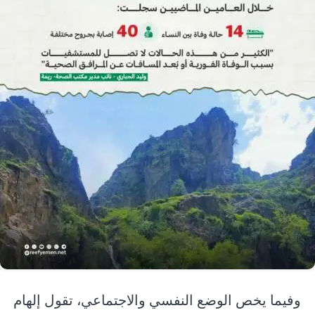
وفيما يخص الوضع النفسي والاجتماعي، تقول إلهام