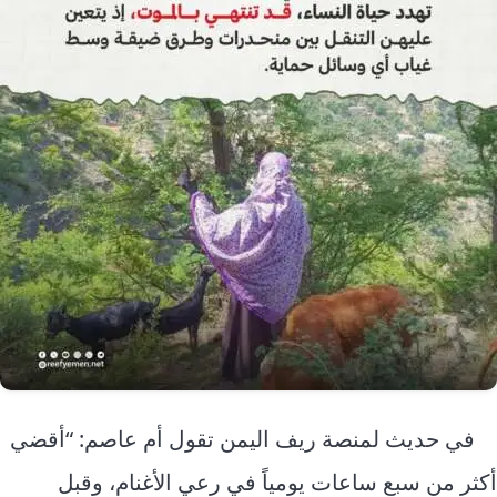
في حديث لمنصة ريف اليمن تقول أم عاصم: “أقضي
أكثر من سبع ساعات يومياً في رعي الأغنام، وقبل