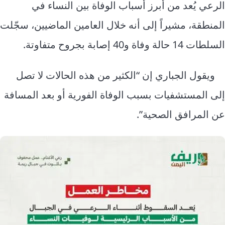
الرعي يُعد من أبرز أسباب الوفاة بين النساء في
المنطقة، مشيراً إلى أنه خلال العامين الماضيين، سجّلت
السلطات 14 حالة وفاة و40 إصابة بجروح متفاوتة.
ويقول الجباري إن “الكثير من هذه الحالات لا تصل
إلى المستشفيات بسبب الوفاة الفورية أو بعد المسافة
عن المرافق الصحية”.