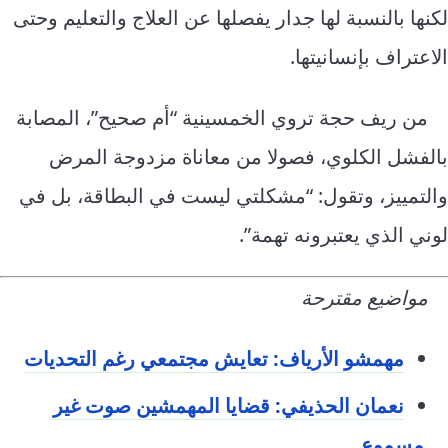
لكنها بالنسبة لها جدار يفصلها عن العلاج والتعليم وحتى
الاعتراف بإنسانيتها.
من ريف حجة تروي الخمسينية “أم صحيح”، المصابة
بالفشل الكلوي، فصولا من معاناة مزدوجة المرض
والتمييز، وتقول: “مشكلتي ليست في البطاقة، بل في
لوني الذي يعتبرونه تهمة”.
مواضيع مقترحة
مهمشو الأرياف: تعايش مجتمعي رغم التحديات
نعمان الحذيفي: قضايا المهمشين صوت غير
مسموع