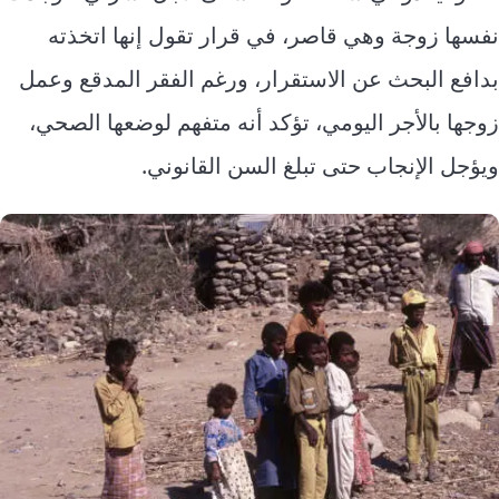
نفسها زوجة وهي قاصر، في قرار تقول إنها اتخذته
بدافع البحث عن الاستقرار، ورغم الفقر المدقع وعمل
زوجها بالأجر اليومي، تؤكد أنه متفهم لوضعها الصحي،
ويؤجل الإنجاب حتى تبلغ السن القانوني.