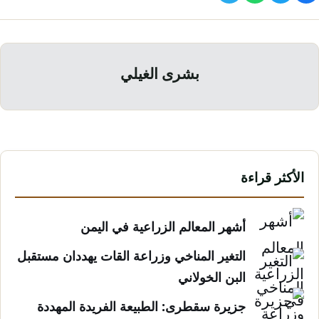
بشرى الغيلي
الأكثر قراءة
أشهر المعالم الزراعية في اليمن
التغير المناخي وزراعة القات يهددان مستقبل
البن الخولاني
جزيرة سقطرى: الطبيعة الفريدة المهددة