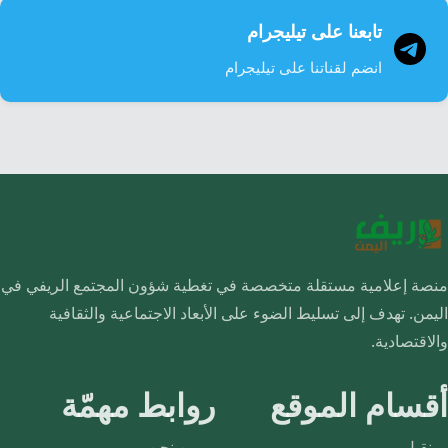
تابعنا على تيليجرام
انضم لقناتنا على تيليجرام
منصة إعلامية مستقلة متخصصة في تغطية شؤون المجتمع الريفي في
اليمن. تهدف إلى تسليط الضوء على الأبعاد الاجتماعية والثقافية
والاقتصادية.
أقسام الموقع
روابط مهمّة
نقيل
من نحن