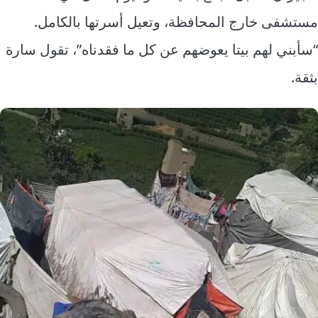
مستشفى خارج المحافظة، وتعيل أسرتها بالكامل.
“سأبني لهم بيتا يعوضهم عن كل ما فقدناه”، تقول سارة
بثقة.