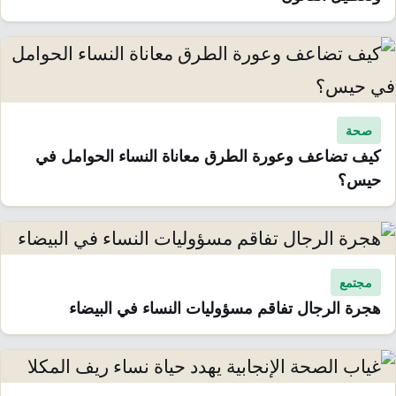
صحة
كيف تضاعف وعورة الطرق معاناة النساء الحوامل في
حيس؟
مجتمع
هجرة الرجال تفاقم مسؤوليات النساء في البيضاء