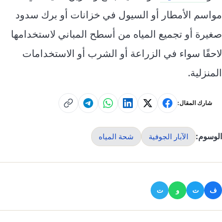
مواسم الأمطار أو السيول في خزانات أو برك سدود
صغيرة أو تجميع المياه من أسطح المباني لاستخدامها
لاحقًا سواء في الزراعة أو الشرب أو الاستخدامات
المنزلية.
شارك المقال:
الوسوم:
الآبار الجوفية
شحة المياه
ف
ت
و
ت