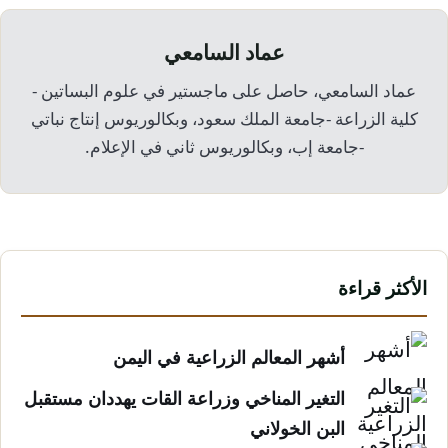
عماد السامعي
عماد السامعي، حاصل على ماجستير في علوم البساتين -
كلية الزراعة -جامعة الملك سعود، وبكالوريوس إنتاج نباتي
-جامعة إب، وبكالوريوس ثاني في الإعلام.
الأكثر قراءة
أشهر المعالم الزراعية في اليمن
التغير المناخي وزراعة القات يهددان مستقبل
البن الخولاني