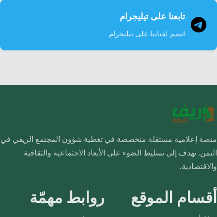
تابعنا على تيليجرام
انضم لقناتنا على تيليجرام
منصة إعلامية مستقلة متخصصة في تغطية شؤون المجتمع الريفي في
اليمن. تهدف إلى تسليط الضوء على الأبعاد الاجتماعية والثقافية
والاقتصادية.
أقسام الموقع
روابط مهمّة