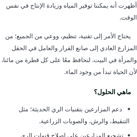
أظهرت أنه يمكننا توفير المياه وزيادة الإنتاج في نفس
الوقت.
يحتاج الأمر إلى تقنية، تنظيم، ووعي من الجميع؛ من
المزارع العادي إلى صانع القرار والعامل في الحقل
والمرأة في البيت. لنحافظ معًا على كل قطرة من مائنا،
لأن الحياة تبدأ من وجود الماء.
ماهي الحلول؟
دعم المزارعين بتقنيات الري الحديثة؛ مثل
التنقيط، والرش، والصوبات الزراعية.
تشجيع المزارعين على إصلاح قنوات الري