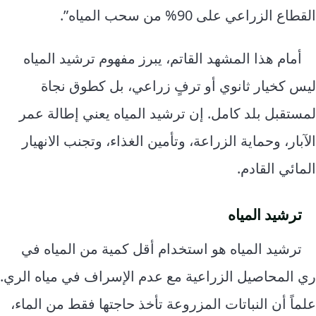
القطاع الزراعي على 90% من سحب المياه”.
أمام هذا المشهد القاتم، يبرز مفهوم ترشيد المياه
ليس كخيار ثانوي أو ترفٍ زراعي، بل كطوق نجاة
لمستقبل بلد كامل. إن ترشيد المياه يعني إطالة عمر
الآبار، وحماية الزراعة، وتأمين الغذاء، وتجنب الانهيار
المائي القادم.
ترشيد المياه
ترشيد المياه هو استخدام أقل كمية من المياه في
ري المحاصيل الزراعية مع عدم الإسراف في مياه الري.
علماً أن النباتات المزروعة تأخذ حاجتها فقط من الماء،