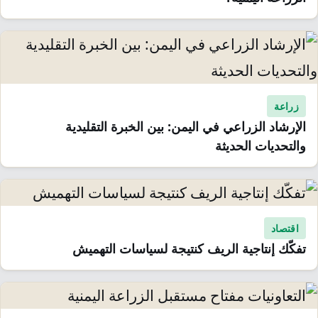
زراعة
الإرشاد الزراعي في اليمن: بين الخبرة التقليدية
والتحديات الحديثة
اقتصاد
تفكّك إنتاجية الريف كنتيجة لسياسات التهميش