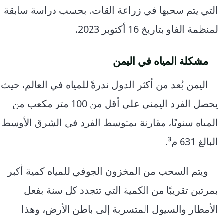
التي يتم سحبها في زراعة القات، بحسب دراسة سابقة
لمنظمة الفاو بتاريخ 16 أكتوبر 2023.
مشكلة المياه في اليمن
اليمن يُعد من أكثر الدول ندرةً للمياه في العالم، حيث
يحصل الفرد اليمني على أقل من 100 متر مكعب من
المياه سنويًا، مقارنة بمتوسط الفرد في الشرق الأوسط
البالغ 631 م³.
ويتم السحب من المخزون الجوفي للمياه كمية أكبر
بمرتين تقريبًا من الكمية التي تتجدد كل سنة بفعل
الأمطار والسيول المتسربة إلى باطن الأرض، وهذا