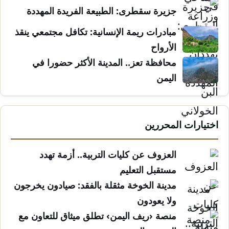
جزيرة سقطرى: الطبيعة الفريدة المهددة
مبادرات ريمة الإنسانية: تكافل مجتمعي ينقذ
الأرواح
محافظة تعز.. المدينة الأكثر حضورا في
اليمن
اختيارات المحررين
العزوف عن كليات التربية.. أزمة تهدد
مستقبل التعليم
مدينة الخوخة مثقلة بالفقد: صيادون يخرجون
ولا يعودون
منصة ‹ريف اليمن› تطلق ميثاق للتعاون مع