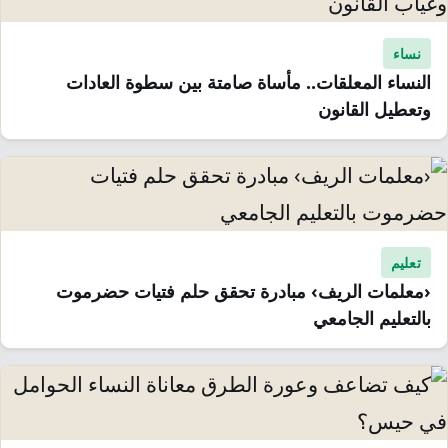
نساء
النساء المعلقات.. مأساة صامتة بين سطوة العادات
وتعطيل القانون
تعليم
‹معلمات الريف› مبادرة تحقق حلم فتيات حضرموت
بالتعليم الجامعي