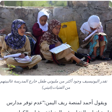
تقدر اليونيسيف وجود أكثر من مليوني طفل خارج المدرسة غالبيتهم
من الفتيات(غيتي)
ويقول أحمد لمنصة ريف اليمن:”عدم توفر مدارس