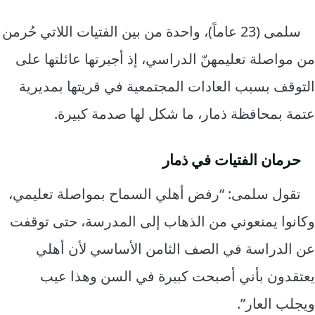
سلمى (23 عاماً)، واحدة من بين الفتيات اللاتي حُرمن
من مواصلة تعليمهنّ الدراسي، إذ أجبرتها عائلتها على
التوقف بسبب العادات المجتمعية في قريتها بمديرية
عتمة بمحافظة ذمار، ما شكل لها صدمة كبيرة.
حرمان الفتيات في ذمار
تقول سلمى: “رفض أهلي السماح بمواصلة تعليمي،
وكانوا يمنعوني من الذهاب إلى المدرسة، حتى توقفت
عن الدراسة في الصف الثامن الأساسي لأن أهلي
يعتقدون بأني أصبحت كبيرة في السن وهذا عيب
ويجلب العار”.