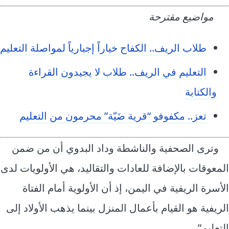
مواضيع مقترحة
طلاب الريف.. الكفاح خياراً إجبارياً لمواصلة التعليم
التعليم في الريف.. طلاب لا يجيدون القراءة
والكتابة
تعز.. مكفوفو “قرية ضَيّة” محرمون من التعليم
وترى الصحفية والناشطة وداد البدوي أن من ضمن
المعوقات بالإضافة للعادات والتقاليد، هي الأولويات لدى
الأسرة الريفية في اليمن، إذ أن الأولوية أمام الفتاة
الريفية هو القيام بأعمال المنزل بينما يذهب الأولاد إلى
التعليم”.