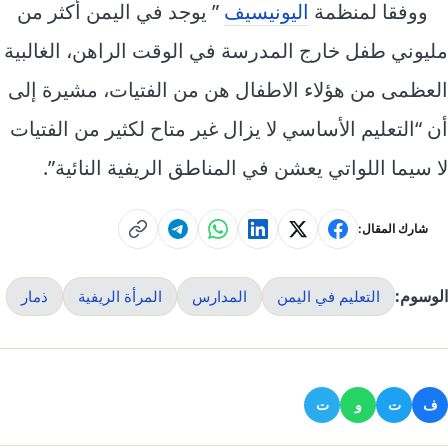
ووفقا لمنظمة
اليونيسيف
” يوجد في اليمن أكثر من
مليوني طفل خارج المدرسة في الوقت الراهن، الغالبية
العظمى من هؤلاء الاطفال هن من الفتيات، مشيرة إلى
أن “التعليم الأساسي لا يزال غير متاح لكثير من الفتيات
لا سيما اللواتي يعشن في المناطق الريفية النائية”.
شارك المقال:
الوسوم:
التعليم في اليمن
المدارس
المرأة الريفية
ذمار
ف
ت
و
ت