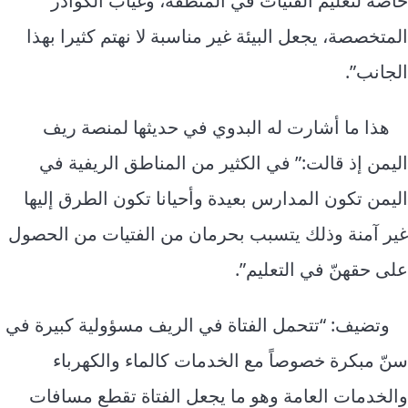
خاصة لتعليم الفتيات في المنطقة، وغياب الكوادر
المتخصصة، يجعل البيئة غير مناسبة لا نهتم كثيرا بهذا
الجانب”.
هذا ما أشارت له البدوي في حديثها لمنصة ريف
اليمن إذ قالت:” في الكثير من المناطق الريفية في
اليمن تكون المدارس بعيدة وأحيانا تكون الطرق إليها
غير آمنة وذلك يتسبب بحرمان من الفتيات من الحصول
على حقهنّ في التعليم”.
وتضيف: “تتحمل الفتاة في الريف مسؤولية كبيرة في
سنّ مبكرة خصوصاً مع الخدمات كالماء والكهرباء
والخدمات العامة وهو ما يجعل الفتاة تقطع مسافات