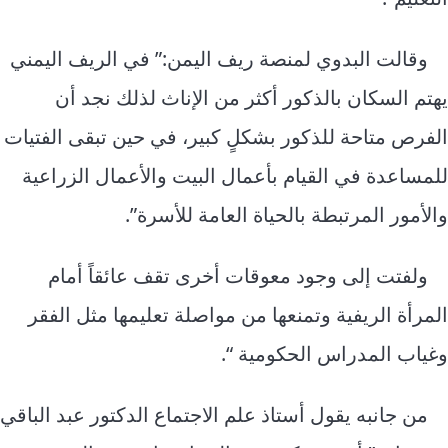
وقالت البدوي لمنصة ريف اليمن:” في الريف اليمني
يهتم السكان بالذكور أكثر من الإناث لذلك نجد أن
الفرص متاحة للذكور بشكلٍ كبير، في حين تبقى الفتيات
للمساعدة في القيام بأعمال البيت والأعمال الزراعية
والأمور المرتبطة بالحياة العامة للأسرة”.
ولفتت إلى وجود معوقات أخرى تقف عائقاً أمام
المرأة الريفية وتمنعها من مواصلة تعليمها مثل الفقر
وغياب المدراس الحكومية “.
من جانبه يقول أستاذ علم الاجتماع الدكتور عبد الباقي