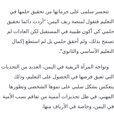
تتحسر سلمى على حرمانها من تحقيق حلمها في
التعليم فتقول لمنصة ريف اليمن: “أردت دائما تحقيق
حلمي كي أكون طبيبة في المستقبل لكن العادات لم
تسمح بذلك، ولم أحقق حلمي بل لم استطع إكمال
التعليم الأساسي والثانوي”.
وتواجه المرأة الريفية في اليمن، العديد من التحديات
التي تعيق فرصها في الحصول على التعليم، وذلك
ينعكس بشكل سلبي على نموها الشخصي وتطورها
المهني، في ظل تحذيرات أممية من تفاقم نسب الأمية
في اليمن، وخاصة في الأرياف منها.