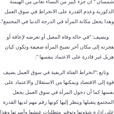
شمسان ” أن جزء كبير من النساء تعاني من الهيمنة
الذكورية وعدم القدرة على الانخراط في سوق العمل
وهذا يجعل مكانة المرأة في الدرجة الدنيا في المجتمع”.
ويضيف: “في حالة وفاة المعيل أو تعرضه لإعاقة أو
هجرته إلى مكان آخر تصبح المرأة ضعيفة وتكون كيان
هزيل غير قادرة على الاعتماد بنفسها “.
وتابع :”انخراط الفتاة الريفية في سوق العمل يضيف
قوة إلى الاقتصاد ويمكنها من الاستقلال والاعتماد على
نفسها كما أن دخول المرأة في سوق العمل يجعل
المجتمع يتقبلها وينظر إليها كونها رقم مهم لديها القدرة
على إدارة شؤونها وتوفير متطلبات عيشها وأسرتها وهذا