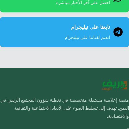
احصل على آخر الأخبار مباشرة
تابعنا على تيليجرام
انضم لقناتنا على تيليجرام
منصة إعلامية مستقلة متخصصة في تغطية شؤون المجتمع الريفي في
اليمن. تهدف إلى تسليط الضوء على الأبعاد الاجتماعية والثقافية
والاقتصادية.