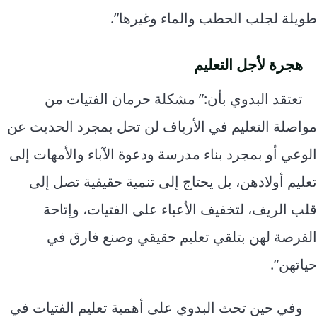
طويلة لجلب الحطب والماء وغيرها”.
هجرة لأجل التعليم
تعتقد البدوي بأن:” مشكلة حرمان الفتيات من
مواصلة التعليم في الأرياف لن تحل بمجرد الحديث عن
الوعي أو بمجرد بناء مدرسة ودعوة الآباء والأمهات إلى
تعليم أولادهن، بل يحتاج إلى تنمية حقيقية تصل إلى
قلب الريف، لتخفيف الأعباء على الفتيات، وإتاحة
الفرصة لهن بتلقي تعليم حقيقي وصنع فارق في
حياتهن”.
وفي حين تحث البدوي على أهمية تعليم الفتيات في