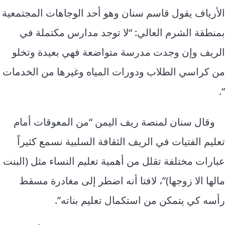
الأرياف يقول قاسم سنان وهو أحد الوجاهات المجتمعية
بمنطقة الشرم العالي: “لا توجد مدارس مكتملة في
الريف وإن وجدت مدرسة متواضعة فهي بعيدة وتخلو
من كراسي الطلاب ودورات المياه وغيرها من الخدمات
“.
وقال سنان لمنصة ريف اليمن “من المعوقات أمام
تعليم الفتيات في الريف الثقافة السلبية نسمع كثيراً
عبارات مختلفة تقلل من أهمية تعليم النساء مثل (البنت
مالها الا زوجها)”، لافتا أنه اضطر إلى مغادرة مسقط
رأسه كي يتمكن من استكمال تعليم بناته”.