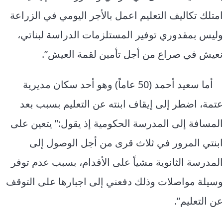
امتلك تكاليف التعليم اعمل بالأجر اليومي في الزراعة
وليس بمقدوري توفير المستلزمات الدراسة لبناتي،
نعيش في صراع من أجل تأمين لقمة العيش”.
أما سعيد أحمد (50 عاماً) وهو أحد سكان مديرية
عتمة، اضطر إلى إيقاف ابنته عن التعليم بسبب بعد
المسافة إلى المدرسة الحكومية إذ يقول:” يتعين على
ابنتي المرور في ثلاث قرى من أجل الوصول إلى
المدرسة الثانوية مشياً على الأقدام، بسبب عدم توفر
وسيلة مواصلات وذلك دفعني إلى اجبارها على التوقف
عن التعليم”.