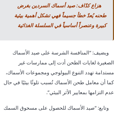
هزاع كدّاف: صيد أسماك السردين بغرض
طحنه يُعدّ خطأ جسيماً فهي تشكل أهمية بيئية
كبيرة وعنصراً أساسياً في السلسلة الغذائية
ويضيف: “المنافسة الشرسة على صيد الأسماك
الصغيرة لغايات الطحن أدت إلى ممارسات غير
مستدامة تهدد التنوع البيولوجي ومجموعات الأسماك،
كما أن معامل طحن الأسماك تُسبب تلوثًا بيئيًا في حال
عدم التزامها بمعايير الأثر البيئي”.
وتابع: “صيد الأسماك للحصول على مسحوق السمك