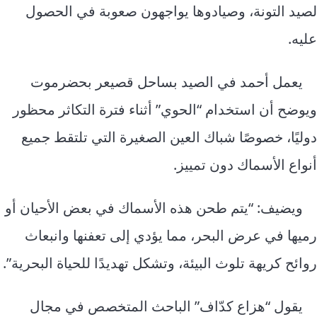
لصيد التونة، وصيادوها يواجهون صعوبة في الحصول
عليه.
يعمل أحمد في الصيد بساحل قصيعر بحضرموت
ويوضح أن استخدام “الحوي” أثناء فترة التكاثر محظور
دوليًا، خصوصًا شباك العين الصغيرة التي تلتقط جميع
أنواع الأسماك دون تمييز.
ويضيف: “يتم طحن هذه الأسماك في بعض الأحيان أو
رميها في عرض البحر، مما يؤدي إلى تعفنها وانبعاث
روائح كريهة تلوث البيئة، وتشكل تهديدًا للحياة البحرية”.
يقول “هزاع كدّاف” الباحث المتخصص في مجال