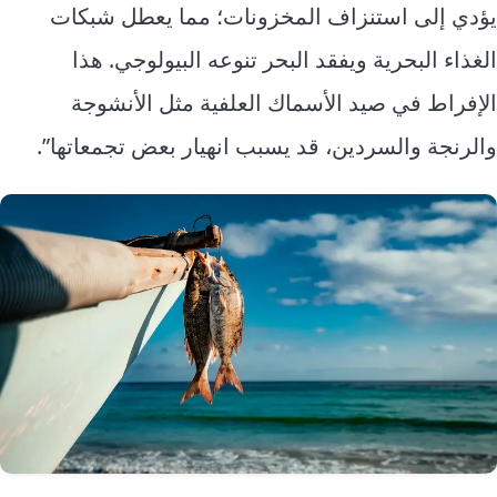
يؤدي إلى استنزاف المخزونات؛ مما يعطل شبكات
الغذاء البحرية ويفقد البحر تنوعه البيولوجي. هذا
الإفراط في صيد الأسماك العلفية مثل الأنشوجة
والرنجة والسردين، قد يسبب انهيار بعض تجمعاتها”.