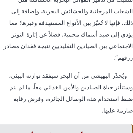
الشعاب المرجانية والحشائش البحرية. وإضافة إلى
ذلك، فإنها لا تُميّز بين الأنواع المستهدفة وغيرها؛ مما
يؤدي إلى صيد أسماك محمية، فضلاً عن إثارة التوتر
الاجتماعي بين الصيادين التقليديين نتيجة فقدان مصادر
رزقهم”.
ويُحذّر البهيشي من أن البحر سيفقد توازنه البيئي،
وستتأثر حياة الصيادين والأمن الغذائي معاً، ما لم يتم
ضبط استخدام هذه الوسائل الجائرة، وفرض رقابة
صارمة عليها.