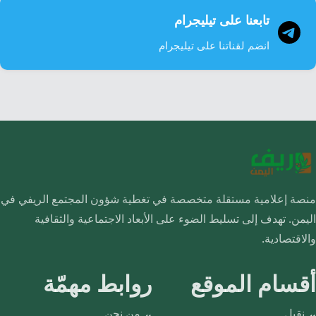
تابعنا على تيليجرام
انضم لقناتنا على تيليجرام
منصة إعلامية مستقلة متخصصة في تغطية شؤون المجتمع الريفي في
اليمن. تهدف إلى تسليط الضوء على الأبعاد الاجتماعية والثقافية
والاقتصادية.
أقسام الموقع
روابط مهمّة
نقيل
من نحن