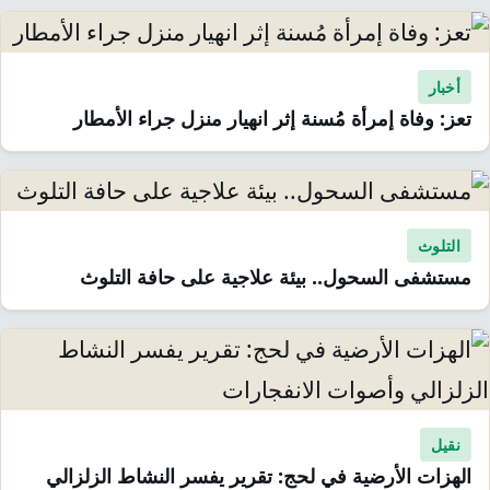
أخبار
تعز: وفاة إمرأة مُسنة إثر انهيار منزل جراء الأمطار
التلوث
مستشفى السحول.. بيئة علاجية على حافة التلوث
نقيل
الهزات الأرضية في لحج: تقرير يفسر النشاط الزلزالي