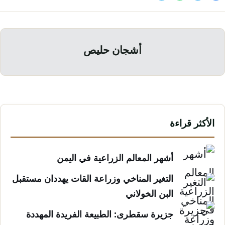
أشجان حليص
الأكثر قراءة
أشهر المعالم الزراعية في اليمن
التغير المناخي وزراعة القات يهددان مستقبل
البن الخولاني
جزيرة سقطرى: الطبيعة الفريدة المهددة