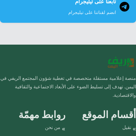
تابعنا على تيليجرام
انضم لقناتنا على تيليجرام
منصة إعلامية مستقلة متخصصة في تغطية شؤون المجتمع الريفي في
اليمن. تهدف إلى تسليط الضوء على الأبعاد الاجتماعية والثقافية
والاقتصادية.
أقسام الموقع
روابط مهمّة
نقيل
من نحن