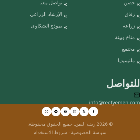
حصن
تواصل معنا
زقاق
الإرشاد الزراعي
زراعة
نموذج الشكاوى
مناخ وبيئة
مجتمع
ملتيميديا
للتواصل
info@reefyemen.com
© 2026 ريف اليمن. جميع الحقوق محفوظة.
سياسة الخصوصية
·
شروط الاستخدام