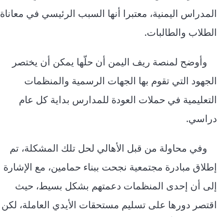
المدراس اليمنية، معتبرا أنها السبب الرئيسي في معاناة
الطلاب والطالبات.
وأوضح لمنصة ريف اليمن أن حلّها يمكن أن يختصر
الجهود التي تقوم بها الجهات الرسمية والمنظمات
التعليمية في حملات العودة للمدارس بداية كل عام
دراسي.
وفي محاولة من قبل الأهالي لحل تلك المشكلة، تم
إطلاق مبادرة مجتمعية نجحت ببناء حمامين، مع الإشارة
إلى أن إحدى المنظمات دعمتهم بشكل بسيط، حيث
اقتصر دورها على تسليم مستحقات الأيدي العاملة، لكن