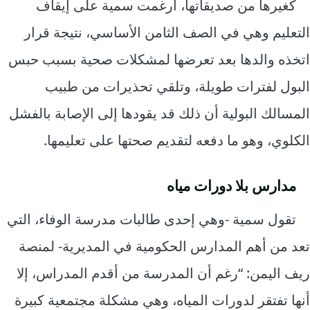
كغيرها من صديقاتها، أُرغمت سمية على إيقاف
التعليم وهي في الصف الثامن الأساسي، نتيجة قرار
اتخذه والدها بعد تعرضها لمشكلات صحية بسبب حبس
البول لفترات طويلة، وتلقي تحذيرات من طبيب
المسالك البولية أن ذلك قد يقودها إلى الإصابة بالفشل
الكلوي، وهو ما دفعه لتقديم صحتها على تعليمها.
مدارس بلا دورات مياه
تقول سمية -وهي إحدى طالبات مدرسة الوفاء، التي
تعد من أهم المدارس الحكومية في المديرية- لمنصة
ريف اليمن: “رغم أن المدرسة من أقدم المدراس، إلا
أنها تفتقر لدورات المياه، وهي مشكلة مجتمعية كبيرة