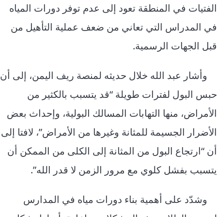
الفتيات في المنطقة تعود إلى عدم توفر دورات المياه
في المدراس التي تعاني من ضعف عملية التأهيل من
قبل الجهات الرسمية.
وأشار عبد الله خلال حديثه لمنصة ريف اليمن، إلى أن
حبس البول لفترات طويلة “قد يتسبب بالكثير من
الأمراض، منها التهابات المسالك البولية، وإحداث بعض
الأضرار الجسيمة للمثانة وغيرها من الأمراض”، لافتا إلى
أن “ارتجاع البول من المثانة إلى الكلى من الممكن أن
يتسبب بفشل كلوي مع مرور الزمن لا قدر الله”.
وشدّد على أهمية بناء دورات مياه في المدارس