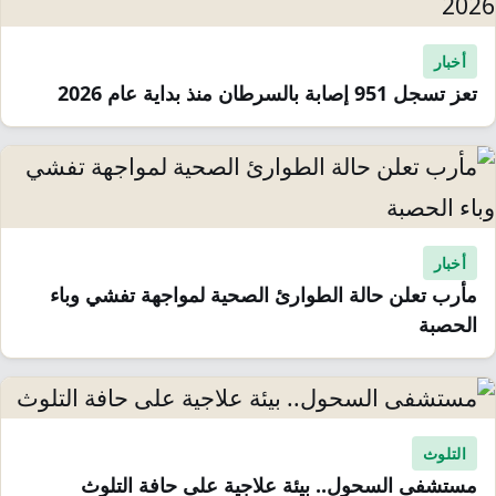
أخبار
تعز تسجل 951 إصابة بالسرطان منذ بداية عام 2026
أخبار
مأرب تعلن حالة الطوارئ الصحية لمواجهة تفشي وباء
الحصبة
التلوث
مستشفى السحول.. بيئة علاجية على حافة التلوث