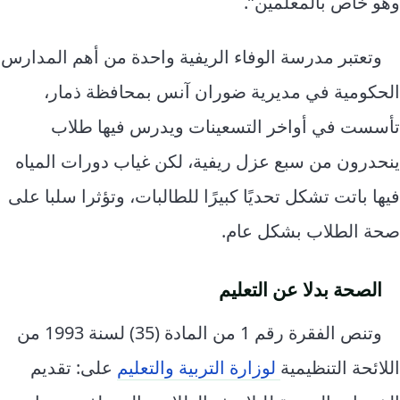
وهو خاص بالمعلمين”.
وتعتبر مدرسة الوفاء الريفية واحدة من أهم المدارس
الحكومية في مديرية ضوران آنس بمحافظة ذمار،
تأسست في أواخر التسعينات ويدرس فيها طلاب
ينحدرون من سبع عزل ريفية، لكن غياب دورات المياه
فيها باتت تشكل تحديًا كبيرًا للطالبات، وتؤثرا سلبا على
صحة الطلاب بشكل عام.
الصحة بدلا عن التعليم
وتنص الفقرة رقم 1 من المادة (35) لسنة 1993 من
اللائحة التنظيمية
لوزارة التربية والتعليم
على: تقديم