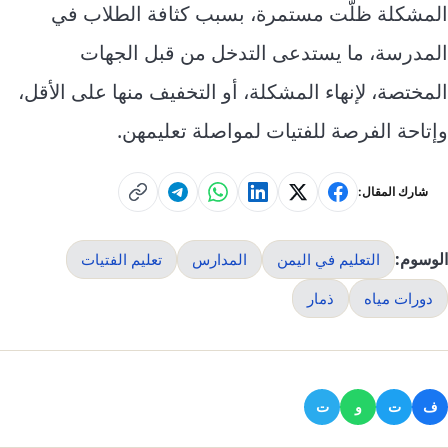
المشكلة ظلّت مستمرة، بسبب كثافة الطلاب في
المدرسة، ما يستدعى التدخل من قبل الجهات
المختصة، لإنهاء المشكلة، أو التخفيف منها على الأقل،
وإتاحة الفرصة للفتيات لمواصلة تعليمهن.
شارك المقال:
الوسوم:
التعليم في اليمن
المدارس
تعليم الفتيات
دورات مياه
ذمار
ف
ت
و
ت