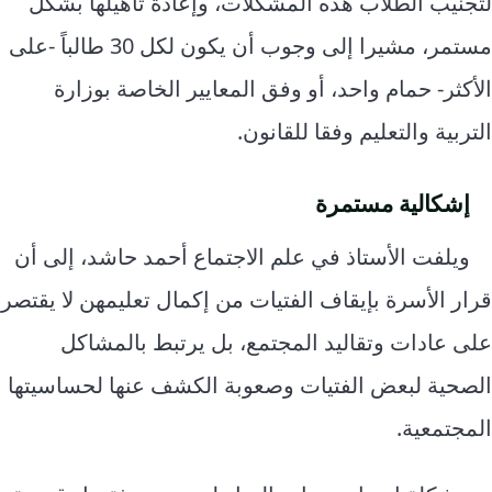
لتجنيب الطلاب هذه المشكلات، وإعادة تأهيلها بشكل
مستمر، مشيرا إلى وجوب أن يكون لكل 30 طالباً -على
الأكثر- حمام واحد، أو وفق المعايير الخاصة بوزارة
التربية والتعليم وفقا للقانون.
إشكالية مستمرة
ويلفت الأستاذ في علم الاجتماع أحمد حاشد، إلى أن
قرار الأسرة بإيقاف الفتيات من إكمال تعليمهن لا يقتصر
على عادات وتقاليد المجتمع، بل يرتبط بالمشاكل
الصحية لبعض الفتيات وصعوبة الكشف عنها لحساسيتها
المجتمعية.