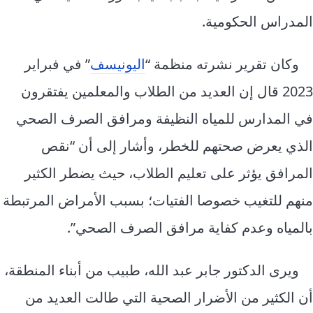
المدراس الحكومية.
وكان تقرير نشرته منظمة “
اليونيسف
” في فبراير
2023 قال إن العديد من الطلاب والمعلمين يفتقرون
في المدارس للمياه النظيفة ومرافق الصرف الصحي
الذي يعرض صحتهم للخطر، وأشار إلى أن “نقص
المرافق يؤثر على تعليم الطلاب، حيث يضطر الكثير
منهم للتغيب خصوصا الفتيات؛ بسبب الأمراض المرتبطة
بالمياه وعدم كفاية مرافق الصرف الصحي”.
ويرى الدكتور جابر عبد الله، طبيب من أبناء المنطقة،
أن الكثير من الأضرار الصحية التي طالت العديد من