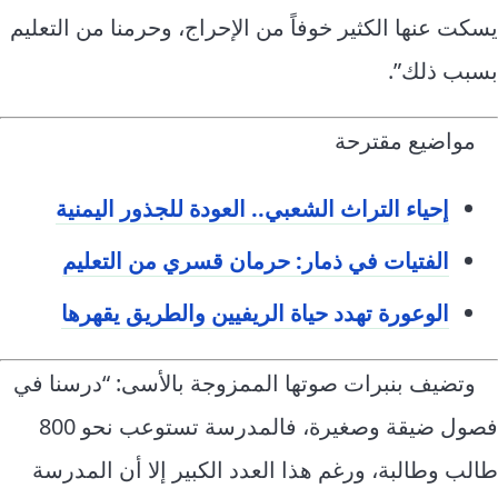
يسكت عنها الكثير خوفاً من الإحراج، وحرمنا من التعليم
بسبب ذلك”.
مواضيع مقترحة
إحياء التراث الشعبي.. العودة للجذور اليمنية
الفتيات في ذمار: حرمان قسري من التعليم
الوعورة تهدد حياة الريفيين والطريق يقهرها
وتضيف بنبرات صوتها الممزوجة بالأسى: “درسنا في
فصول ضيقة وصغيرة، فالمدرسة تستوعب نحو 800
طالب وطالبة، ورغم هذا العدد الكبير إلا أن المدرسة