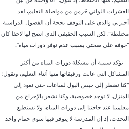
العشرات اللواتي حُرمن من مواصلة التعليم، لقد
أجبرني والدي على التوقف بحجة أن الفصول الدراسية
مختلطة”. لكن السبب الحقيقي الذي اتضح لها لاحقا كان
“خوفه على صحتي بسبب عدم توفر دورات مياه”.
تؤكد سمية أن مشكلة دورات المياه من أكثر
المشاكل التي عانت ورفيقاتها منها أثناء التعليم، وتقول:
“كنا نضطر إلى حبس البول لساعات حتى نعود إلى
المنزل، لا توجد خصوصية، وكنا نشعر بالإحراج من
معلمينا عند حاجتنا إلى دورات المياه، ولا نستطيع
التحدث، إذ إن المدرسة لا يتوفر فيها سوى حمام واحد