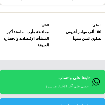
صفّح
السابق:
التالي:
لمقالات
100 ألف مهاجر أفريقي
محافظة مأرب.. حاضنة أكبر
يصلون اليمن سنوياً
المنشآت الإقتصادية والحضارة
العريقة
تابعنا على واتساب
احصل على آخر الأخبار مباشرة