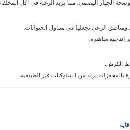
ل ومناطق الرعي تجعلها في متناول الحيوانات.
 إنتاجية مباشرة.
اط الكرش.
ة بالمحفزات يزيد من السلوكيات غير الطبيعية.
اية