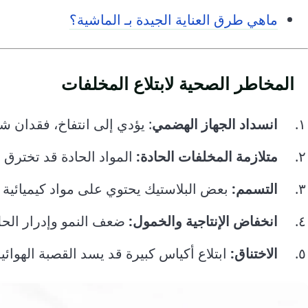
ماهي طرق العناية الجيدة بـ الماشية؟
المخاطر الصحية لابتلاع المخلفات
انسداد الجهاز الهضمي
: يؤدي إلى انتفاخ، فقدان ش
متلازمة المخلفات الحادة:
المواد الحادة قد تخترق 
التسمم:
بعض البلاستيك يحتوي على مواد كيميائية 
انخفاض الإنتاجية والخمول:
ضعف النمو وإدرار الحل
الاختناق:
ابتلاع أكياس كبيرة قد يسد القصبة الهوائي