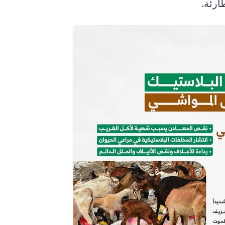
ارئة.