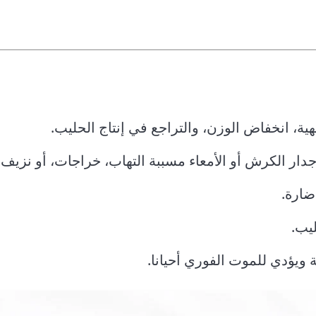
هية، انخفاض الوزن، والتراجع في إنتاج الحليب.
جدار الكرش أو الأمعاء مسببة التهاب، خراجات، أو نزيف 
ضارة.
يب.
ة ويؤدي للموت الفوري أحيانا.