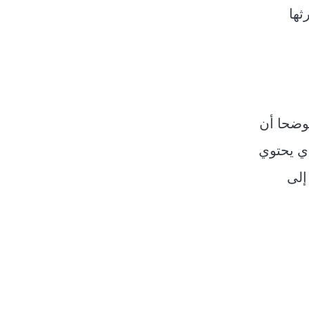
ثها
وضحا أن
ي يحتوي
إلى