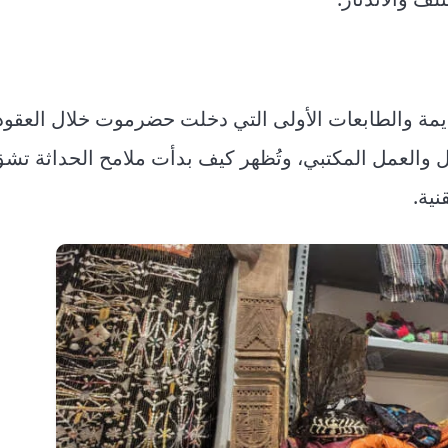
ديمة والطابعات الأولى التي دخلت حضرموت خلال العقود
ل والعمل المكتبي، وتُظهر كيف بدأت ملامح الحداثة تش
نية.