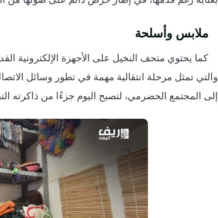
ملابس وأسلحة
كما يحتوي متحف النخيل على الأجهزة الإلكترونية الق
والتي تمثل مرحلة انتقالية مهمة في تطور وسائل الاتصا
إلى المجتمع الحضرمي، لتصبح اليوم جزءًا من ذاكرته التق