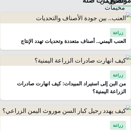
زراعة
العنب اليمني.. أصناف متعددة وتحديات تهدد الإنتاج
زراعة
من البن إلى استيراد المبيدات: كيف انهارت صادرات
الزراعة اليمنية؟
زراعة