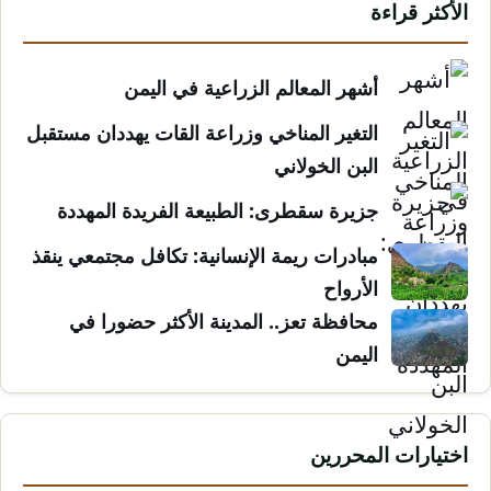
الأكثر قراءة
أشهر المعالم الزراعية في اليمن
التغير المناخي وزراعة القات يهددان مستقبل
البن الخولاني
جزيرة سقطرى: الطبيعة الفريدة المهددة
مبادرات ريمة الإنسانية: تكافل مجتمعي ينقذ
الأرواح
محافظة تعز.. المدينة الأكثر حضورا في
اليمن
اختيارات المحررين