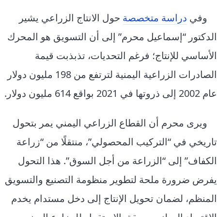
وفي
دراسة متخصصة
حول الانتاج الزراعي يشير
الدكتور “إسماعيل محرم” إلى أن التسويق هو المحرك
الأساسي للإنتاج؛ فرغم التحديات، تذبذبت قيمة
الصادرات الزراعية اليمنية لترتفع من 198 مليون دولار
عام 2002 إلى ذروتها في 2021 بواقع 614 مليون دولار.
ويرى محرم أن القطاع الزراعي اليمني يمر بتحول
تاريخي في “التركيب المحصولي”، منتقلًا من “زراعة
الكفاف” إلى “الزراعة من أجل السوق”. هذا التحول
يفرض ضرورة ملحة لتطوير منظومة التصنيع والتسويق
المنظم، لضمان تحويل الإنتاج إلى دخل مستدام يخدم