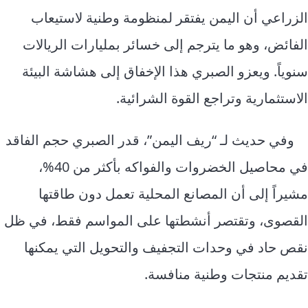
الزراعي أن اليمن يفتقر لمنظومة وطنية لاستيعاب
الفائض، وهو ما يترجم إلى خسائر بمليارات الريالات
سنوياً. ويعزو الصبري هذا الإخفاق إلى هشاشة البيئة
الاستثمارية وتراجع القوة الشرائية.
وفي حديث لـ “ريف اليمن”، قدر الصبري حجم الفاقد
في محاصيل الخضروات والفواكه بأكثر من 40%،
مشيراً إلى أن المصانع المحلية تعمل دون طاقتها
القصوى، وتقتصر أنشطتها على المواسم فقط، في ظل
نقص حاد في وحدات التجفيف والتحويل التي يمكنها
تقديم منتجات وطنية منافسة.