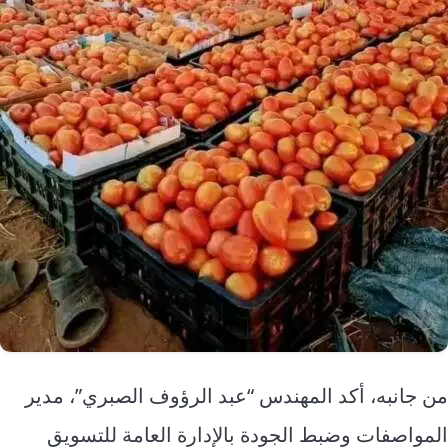
من جانبه، أكد المهندس “عبد الرؤوف الصبري”، مدير
المواصفات وضبط الجودة بالإدارة العامة للتسويق