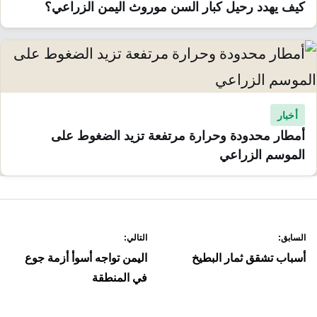
كيف يهدد رحيل كبار السن موروث اليمن الزراعي؟
أخبار
أمطار محدودة وحرارة مرتفعة تزيد الضغوط على
الموسم الزراعي
صفّح
السابق:
التالي:
لمقالات
أسباب تشقق ثمار البطيخ
اليمن تواجه أسوأ أزمة جوع
في المنطقة