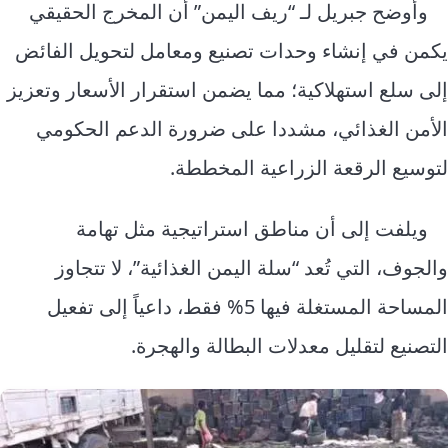
وأوضح جبريل لـ “ريف اليمن” أن المخرج الحقيقي
يكمن في إنشاء وحدات تصنيع ومعامل لتحويل الفائض
إلى سلع استهلاكية؛ مما يضمن استقرار الأسعار وتعزيز
الأمن الغذائي، مشددا على ضرورة الدعم الحكومي
لتوسيع الرقعة الزراعية المخططة.
ويلفت إلى أن مناطق استراتيجية مثل تهامة
والجوف، التي تُعد “سلة اليمن الغذائية”، لا تتجاوز
المساحة المستغلة فيها 5% فقط، داعياً إلى تفعيل
التصنيع لتقليل معدلات البطالة والهجرة.