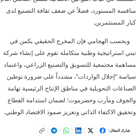
منافسة المستورد، فضلاً عن ضعف ثقافة التصنيع لدى
كبار المستثمرين.
وبحسب الهجامي فإن المخرج الحقيقي يكمن في
تبني استراتيجية وطنية متكاملة تقوم على إنشاء شركة
مساهمة مجتمعية للتسويق والتصنيع الزراعي، واعتماد
سياسة “إحلال الواردات”، مشدداً على ضرورة توطين
الصناعات التحويلية في مناطق الإنتاج الرئيسية تهامة
والجوف ومأرب وحضرموت؛ لضمان استدامة القطاع
وتحقيق الاكتفاء الذاتي وتعزيز صمود الاقتصاد الوطني.
شارك المقال: