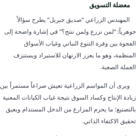
معضلة التسويق
المهندس الزراعي “صديق جبريل” يطرح سؤالاً
جوهرياً: “لمن نزرع ولمن ننتج؟” في إشارة واضحة إلى
الفجوة بين وفرة التنوع النباتي وغياب الأسواق
المنظمة، وهو ما يعزز الارتهان للاستيراد ويستنزف
العملة الصعبة.
ويرى أن المواسم الزراعية تعيش صراعاً مستمراً بين
زيادة الإنتاج وكساد السوق نتيجة غياب الكيانات المعنية
بالتصنيع؛ ما يحرم المزارع من الدخل المستدام ويعيق
تحقيق الاكتفاء الذاتي.