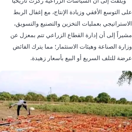
ويلفت إلى أن السياسات الزراعية ركزت تاريخياً
على التوسع الأفقي وزيادة الإنتاج، مع إغفال الربط
الاستراتيجي بعمليات التخزين والتصنيع والتسويق،
مشيراً إلى أن إدارة القطاع الزراعي تتم بمعزل عن
وزارة الصناعة وهيئات الاستثمار؛ مما يترك الفائض
عرضة للتلف السريع أو البيع بأسعار زهيدة.