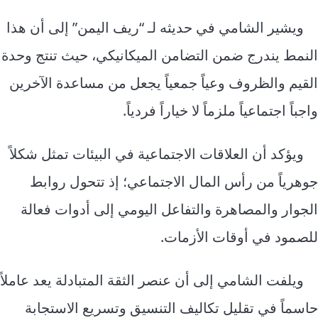
ويشير الشامي في حديثه لـ “ريف اليمن” إلى أن هذا
النمط يندرج ضمن التضامن الميكانيكي، حيث تنتج وحدة
القيم والظروف وعياً جمعياً يجعل من مساعدة الآخرين
واجباً اجتماعياً ملزماً لا خياراً فردياً.
ويؤكد أن العلاقات الاجتماعية في البيئات تمثل شكلاً
جوهرياً من رأس المال الاجتماعي؛ إذ تتحول روابط
الجوار والمصاهرة والتفاعل اليومي إلى أدوات فعالة
للصمود في أوقات الأزمات.
ويلفت الشامي إلى أن عنصر الثقة المتبادلة يعد عاملاً
حاسماً في تقليل تكاليف التنسيق وتسريع الاستجابة