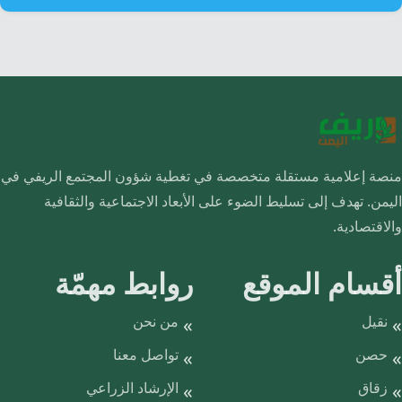
منصة إعلامية مستقلة متخصصة في تغطية شؤون المجتمع الريفي في
اليمن. تهدف إلى تسليط الضوء على الأبعاد الاجتماعية والثقافية
والاقتصادية.
أقسام الموقع
روابط مهمّة
نقيل
من نحن
حصن
تواصل معنا
زقاق
الإرشاد الزراعي