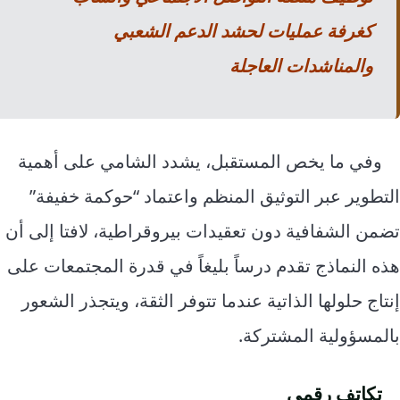
كغرفة عمليات لحشد الدعم الشعبي
والمناشدات العاجلة
وفي ما يخص المستقبل، يشدد الشامي على أهمية
التطوير عبر التوثيق المنظم واعتماد “حوكمة خفيفة”
تضمن الشفافية دون تعقيدات بيروقراطية، لافتا إلى أن
هذه النماذج تقدم درساً بليغاً في قدرة المجتمعات على
إنتاج حلولها الذاتية عندما تتوفر الثقة، ويتجذر الشعور
بالمسؤولية المشتركة.
تكاتف رقمي