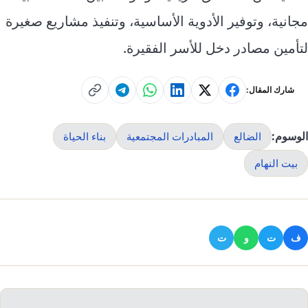
مجانية، وتوفير الأدوية الأساسية، وتنفيذ مشاريع صغيرة
لتأمين مصادر دخل للأسر الفقيرة.
شارك المقال:
الوسوم:
الضالع
المبادرات المجتمعية
بناء الحياة
بيت النهام
ف
ت
و
ت