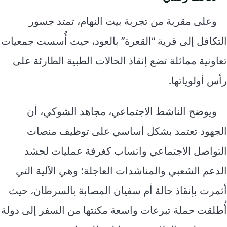
وعلى مقربة من تجربة بيت النهام، تمتد جسور
التكافل إلى قرية “القعرة” بالعود، حيث أُسست جمعيات
تعاونية مماثلة تضع إنقاذ الحالات الطبية الطارئة على
رأس أولوياتها.
ويوضح الناشط الاجتماعي، مجاهد الشوكي، أن
الجهود تعتمد بشكل أساسي على توظيف منصات
التواصل الاجتماعي واتساب كغرفة عمليات لحشد
الدعم الشعبي والمناشدات العاجلة؛ وهي الآلية التي
أثمرت بإنقاذ حالة أم سفيان المصابة بالسرطان، حيث
أُطلقت حملة تبرعات واسعة مكنتها من السفر إلى دولة