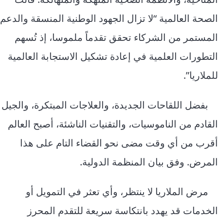
الصحة العالمية “لا تزال الجهود الوطنية المنسقة والدعم
المستمر من الشركاء تحقق تقدماً ملموسا، إذ تُسهم
التطورات العلمية في إعادة تشكيل الاستجابة العالمية
للملاريا”.
بفضل اللقاحات الجديدة، والعلاجات المبتكرة، والجيل
القادم من الناموسيات، والتقنيات الناشئة، أصبح العالم
أقرب من أي وقت مضى نحو القضاء التام على هذا
المرض. وفق بيان المنظمة الدولية.
مرض الملاريا لا ينتظر، وأي تعثر في التمويل أو
الخدمات قد يهدد بانتكاسة سريعة للتقدم المحرز