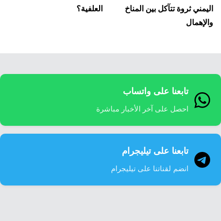
اليمني ثروة تتآكل بين المناخ
العلفية؟
والإهمال
تابعنا على واتساب
احصل على آخر الأخبار مباشرة
تابعنا على تيليجرام
انضم لقناتنا على تيليجرام