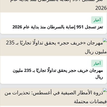
أخبار
تعز تسجل 951 إصابة بالسرطان منذ بداية عام 2026
أخبار
مهرجان خريف حجر يحقق تداولًا تجاريًا بـ 235 مليون
ريال