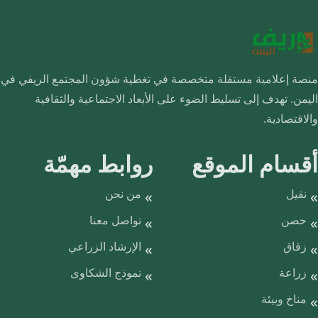
منصة إعلامية مستقلة متخصصة في تغطية شؤون المجتمع الريفي في
اليمن. تهدف إلى تسليط الضوء على الأبعاد الاجتماعية والثقافية
والاقتصادية.
أقسام الموقع
روابط مهمّة
نقيل
من نحن
حصن
تواصل معنا
زقاق
الإرشاد الزراعي
زراعة
نموذج الشكاوى
مناخ وبيئة