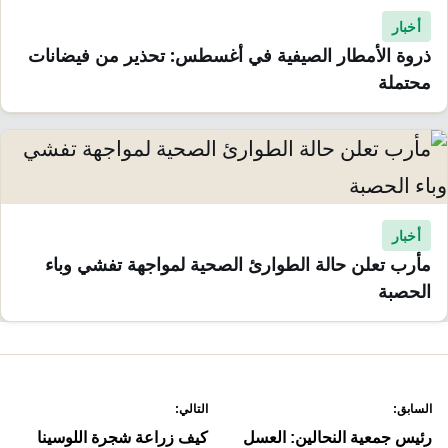
أخبار
ذروة الأمطار الصيفية في أغسطس: تحذير من فيضانات
محتملة
أخبار
مأرب تعلن حالة الطوارئ الصحية لمواجهة تفشي وباء
الحصبة
صفّح
السابق:
التالي:
لمقالات
رئيس جمعية النحالين: العسل
كيف زراعة شجرة اللوسينا