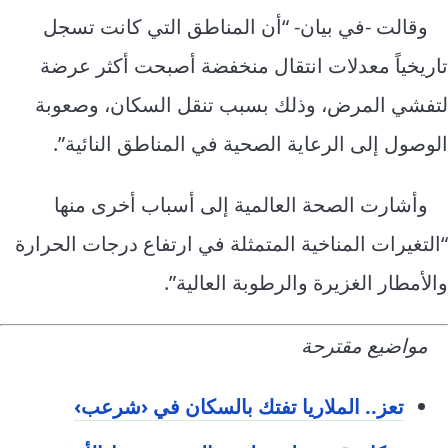
وقالت -في بيان- “أن المناطق التي كانت تسجل
تاريخياً معدلات انتقال منخفضة أصبحت أكثر عرضة
لتفشي المرض، وذلك بسبب تنقل السكان، وصعوبة
الوصول إلى الرعاية الصحية في المناطق النائية”.
وأشارت الصحة العالمية إلى أسباب أخرى منها
“التغيرات المناخية المتمثلة في ارتفاع درجات الحرارة
والأمطار الغزيرة والرطوبة العالية”.
مواضيع مقترحة
تعز.. الملاريا تفتك بالسكان في ‹شرعب›