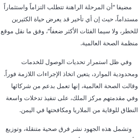
مضيفا “أن المرحلة الراهنة تتطلب التزاماً واستثماراً
مستداماً، حيث إن أي تأخير قد يعرض حياة الكثيرين
للخطر، ولا سيما الفئات الأكثر ضعفاً”، وفق ما نقل موقع
منظمة الصحة العالمية.
وفي ظل استمرار تحديات الوصول للخدمات
ومحدودية الموارد، يتعين اتخاذ الإجراءات اللازمة فوراً.
وقالت الصحة العالمية، إنها تعمل بدعم من شركائها
وفي مقدمتهم مركز الملك، على تنفيذ تدخلات واسعة
النطاق للوقاية من الملاريا ومكافحتها في اليمن.
وتشمل هذه الجهود نشر فرق صحية متنقلة، وتوزيع