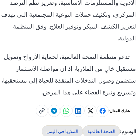
الأدوية والمستلزمات الأساسية، وتعزيز نظم الترصد
المركزي، وتكثيف حملات التوعية المجتمعية التي تهدف
لتعزيز الكشف المبكر وتوفير العلاج. وفق المنظمة
الدولية.
تدعو منظمة الصحة العالمية، لحماية الأرواح وتمويل
مستقبل خالٍ من الملاريا، إذ إن مواصلة الاستثمار
ستضمن وصول التدخلات المنقذة للحياة إلى مستحقيها،
وتسريع وتيرة القضاء على هذا المرض.
شارك المقال:
الوسوم:
الصحة العالمية
الملاريا في اليمن