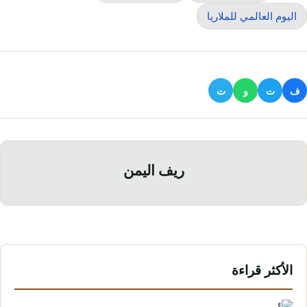
اليوم العالمي للملاريا
ف
ت
و
ت
ريف اليمن
الأكثر قراءة