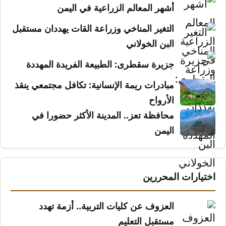
أشهر المعالم الزراعية في اليمن
التغير المناخي وزراعة القات يهددان مستقبل
البن الخولاني
جزيرة سقطرى: الطبيعة الفريدة المهددة
مبادرات ريمة الإنسانية: تكافل مجتمعي ينقذ
الأرواح
محافظة تعز.. المدينة الأكثر حضورا في
اليمن
اختيارات المحررين
العزوف عن كليات التربية.. أزمة تهدد
مستقبل التعليم