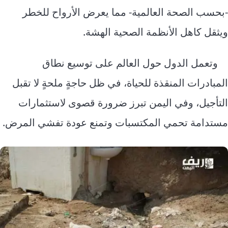
-بحسب الصحة العالمية- مما يعرض الأرواح للخطر
ويثقل كاهل الأنظمة الصحية الهشة.
وتعمل الدول حول العالم على توسيع نطاق
المبادرات المنقذة للحياة، في ظل حاجةٍ ملحةٍ لا تقبل
التأجيل، وفي اليمن تبرز ضرورة قصوى لاستثمارات
مستدامة تحمي المكتسبات وتمنع عودة تفشي المرض.