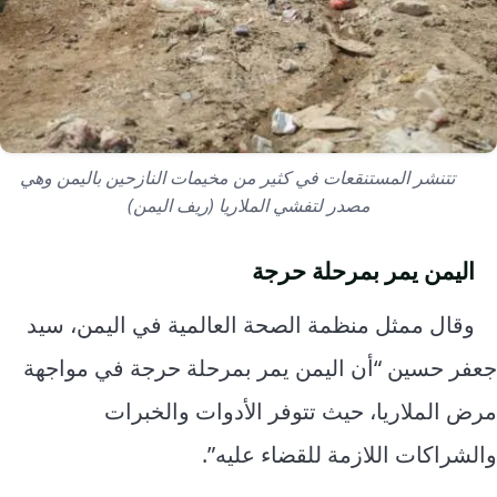
تتنشر المستنقعات في كثير من مخيمات النازحين باليمن وهي
مصدر لتفشي الملاريا (ريف اليمن)
اليمن يمر بمرحلة حرجة
وقال ممثل منظمة الصحة العالمية في اليمن، سيد
جعفر حسين “أن اليمن يمر بمرحلة حرجة في مواجهة
مرض الملاريا، حيث تتوفر الأدوات والخبرات
والشراكات اللازمة للقضاء عليه”.