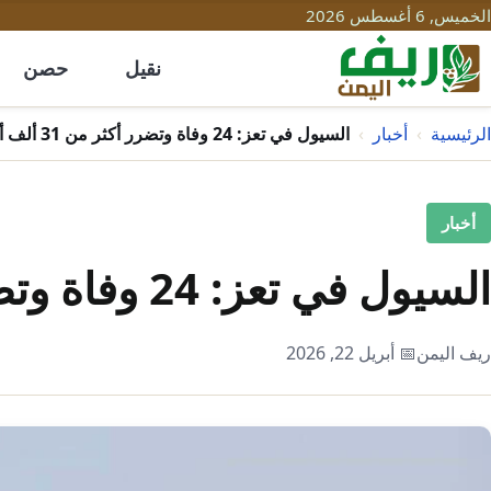
الخميس, 6 أغسطس 2026
نقيل
حصن
الرئيسية
›
أخبار
›
السيول في تعز: 24 وفاة وتضرر أكثر من 31 ألف أسرة
أخبار
السيول في تعز: 24 وفاة وتضرر أكثر من 31 ألف أسرة
ريف اليمن
📅 أبريل 22, 2026