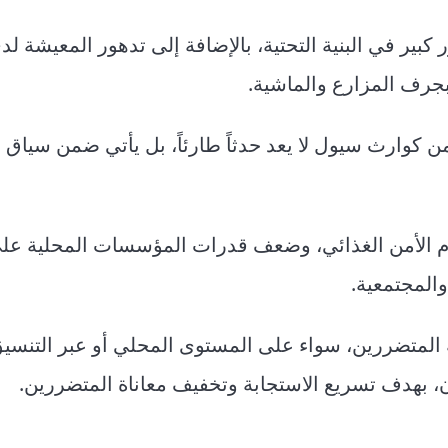
ير في البنية التحتية، بالإضافة إلى تدهور المعيشة لد
جرف المزارع والماشية.
ن كوارث سيول لا يعد حدثاً طارئاً، بل يأتي ضمن سياق
ام الأمن الغذائي، وضعف قدرات المؤسسات المحلية عل
المجتمعية.
المتضررين، سواء على المستوى المحلي أو عبر التنسي
 بهدف تسريع الاستجابة وتخفيف معاناة المتضررين.