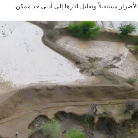
الأضرار مستقبلاً وتقليل آثارها إلى أدنى حد ممكن.