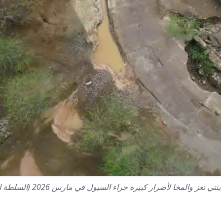
ا لأضرار كبيرة جراء السيول في مارس 2026 (السلطة المحلية)