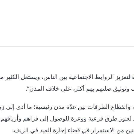
لتعزيز الروابط الاجتماعية بين الناس، ويستغل الكثير م
 وتوثيق صلتهم بهم أكثر، على خلاف المدن”.
وانقطاع الطرقات بين عدّة مدن رئيسية؛ ما أدى إلى زيا
 لعبور طرق فرعية ووعرة للوصول إلى قراهم وأريافهم،
نين من الاستمرار في قضاء إجازة العيد في الريف.