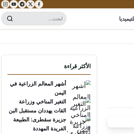
تيميديا
الأكثر قراءة
أشهر المعالم الزراعية في
اليمن
التغير المناخي وزراعة
القات يهددان مستقبل البن
الخولاني
جزيرة سقطرى: الطبيعة
الفريدة المهددة