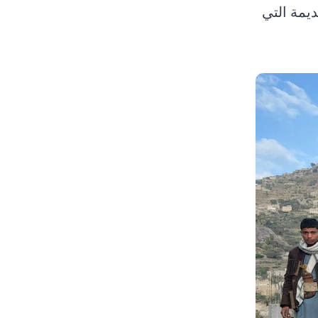
يمة التي