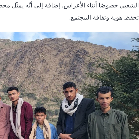
الشعبي خصوصًا أثناء الأعراس، إضافة إلى أنّه يمثّل م
تحفظ هوية وثقافة المجتمع.