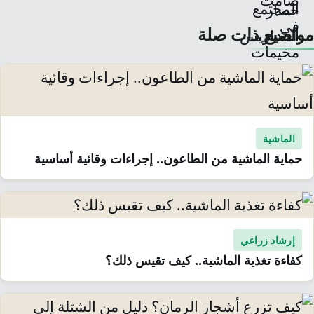
مواضيع ذات صلة
الماشية
حماية الماشية من الطاعون.. إجراءات وقائية أساسية
إرشاد زراعي
كفاءة تغذية الماشية.. كيف تقيس ذلك؟