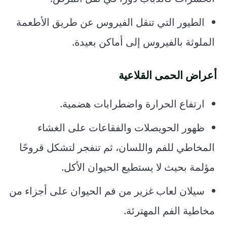
الطيور التي تنقل الفيروس عن طريق الأطعمة
الملوثة بالفيروس إلى أماكن بعيدة.
أعراض الحمى القلاعية
ارتفاع الحرارة واضطرابات هضمية.
ظهور الحويصلات والفقاعات على الغشاء
المخاطي للفم واللسان، ثم تنفجر لتشكل قروحًا
مؤلمة بحيث لا يستطيع الحيوان الأكل.
سيلان لعاب غزير من فم الحيوان على أجزاء من
مخاطية الفم المهترئة.