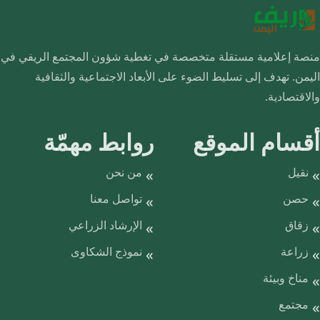
منصة إعلامية مستقلة متخصصة في تغطية شؤون المجتمع الريفي في
اليمن. تهدف إلى تسليط الضوء على الأبعاد الاجتماعية والثقافية
والاقتصادية.
أقسام الموقع
روابط مهمّة
نقيل
من نحن
حصن
تواصل معنا
زقاق
الإرشاد الزراعي
زراعة
نموذج الشكاوى
مناخ وبيئة
مجتمع