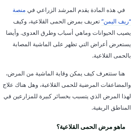
في هذه المادة يقدم المرشد الزراعي في
منصة
“ريف اليمن”
تعريف بمرض الحمى القلاعية، وكيف
يصيب الحيوانات وماهي أسباب وطرق العدوى. وأيضا
يستعرض أعراض التي تظهر على الماشية المصابة
بالحمى القلاعية.
هنا ستتعرف كيف يمكن وقاية الماشية من المرض،
والمضاعفات المرضية للحمى القلاعية، وهل هناك علاج
لهذا المرض الذي يتسبب بخسائر كبيرة للمزارعين في
المناطق الريفية.
ماهو مرض الحمى القلاعية؟