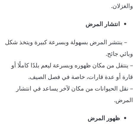
والغزلان.
انتشار المرض
– ينتشر المرض بسهولة وبسرعة كبيرة ويتخذ شكل
وبائي جائح.
– ينتقل من مكان ظهوره وبسرعة ليعم بلدًا كاملًا أو
قارة أو عدة قارات، خاصة في فصل الصيف.
– نقل الحيوانات من مكان لآخر يساعد في انتشار
المرض.
ظهور المرض