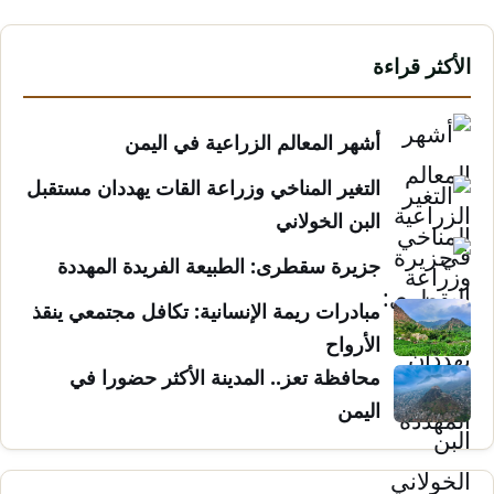
الأكثر قراءة
أشهر المعالم الزراعية في اليمن
التغير المناخي وزراعة القات يهددان مستقبل
البن الخولاني
جزيرة سقطرى: الطبيعة الفريدة المهددة
مبادرات ريمة الإنسانية: تكافل مجتمعي ينقذ
الأرواح
محافظة تعز.. المدينة الأكثر حضورا في
اليمن