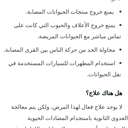
يمنع خروج منتجات الحيوانات المصابة.
يمنع خروج الأعلاف والحبوب التي كانت على
تماس مباشر مع الحيوانات المريضة.
محاولة الحد من حركة الناس بين القرى المصابة.
استخدام المطهرات للسيارات المستخدمة في
نقل الحيوانات.
هل هناك علاج؟
لا يوجد علاج فعال لهذا المرض، ولكن يتم معالجة
العدوى الثانوية باستخدام المضادات الحيوية