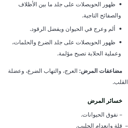
ظهور الحويصلات على جلد ما بين الأظلاف
والصفائح التاجية.
ألم وعرج في الحيوان ويفضل الرقود.
ظهور الحويصلات على جلد الضرع والحلمات،
وعملية الحلابة تصبح مؤلمة.
مضاعفات المرض:
العرج، والتهاب الضرع، وعضلة
القلب.
خسائر المرض
– نفوق الحيوانات.
– قلة وانعدام الحليب.