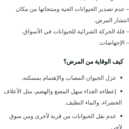
– عدم تصدير الحيوانات الحية ومنتجاتها من مكان
انتشار المرض.
– قلة الحركة الشرائية للحيوانات في الأسواق.
– الإجهاضات.
كيف الوقاية من المرض؟
عزل الحيوان المصاب والإهتمام بمسكنه.
إعطاءه الغذاء سهل المضغ والهضم، مثل الأعلاف
الخضراء، والماء النظيف.
عدم نقل الحيوانات من قرية لأخرى ومن سوق
لآخر.