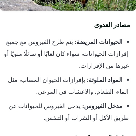
مصادر العدوى
الحيوانات المريضة:
يتم طرح الفيروس مع جميع
إفرازات الحيوانات، سواء كان لعابًا أو سائلًا منويًا أو
غيرها من الإفرازات.
المواد الملوثة:
بإفرازات الحيوان المصاب، مثل
الماء، الطعام، والأعشاب في المرعى.
مدخل الفيروس:
يدخل الفيروس للحيوانات عن
طريق الأكل أو الشراب أو التنفس.