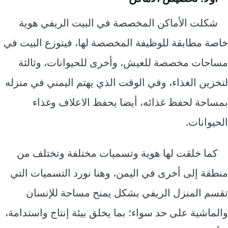
شكلت الأماكن المخصصة في البيت الريفي هوية
خاصة مطابقة للوظيفة المخصصة لها، فيتوزع البيت في
مساحات مخصصة للعيش، وأخرى للحيوانات، وثالثة
لتخزين الغذاء، وفي الوقت الذي يهتم اليمني في منزله
بمساحة لحفظ غذائه، أيضا يحفظ الاعلاف وغذاء
الحيوانات.
كما خلقت لها هوية وتسميات مختلفة وتختلف من
منطقة إلى أخرى في اليمن، وهنا نورد التسميات التي
تقسم المنزل الريفي بشكل يمنح مساحة للإنسان
والماشية على حد سواء؛ بما يخلق بيئة إنتاج واستدامة،