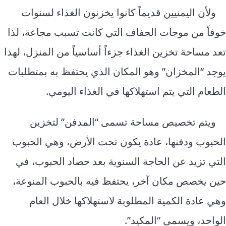
ولأن اليمنيين قديماً كانوا يخزنون الغذاء لسنوات
خوفاً من موجات الجفاف التي كانت تسبب مجاعة، لذا
تعد مساحة تخزين الغذاء جزءاً أساسياً من المنزل، لهذا
يوجد “المخزان” وهو المكان الذي يحتفظ به بمتطلبات
الطعام التي يتم استهلاكها في الغذاء اليومي.
ويتم تخصيص مساحة تسمى “المدفن” لتخزين
الحبوب ودفنها، عادة يكون تحت الأرض، وهي الحبوب
التي تزيد عن الحاجة السنوية بعد حصاد الحبوب، في
حين يخصص مكان آخر، يحتفظ فيه بالحبوب المنوعة،
وهي عادة الكمية المطلوبة لاستهلاكها خلال العام
الواحد، ويسمى “المكيد”.