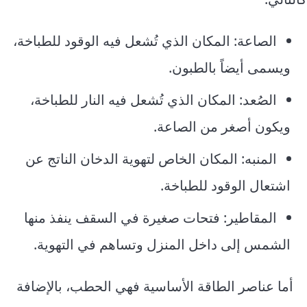
الصاعة: المكان الذي تُشعل فيه الوقود للطباخة،
ويسمى أيضاً بالطبون.
الصُعد: المكان الذي تُشعل فيه النار للطباخة،
ويكون أصغر من الصاعة.
المنبه: المكان الخاص لتهوية الدخان الناتج عن
اشتعال الوقود للطباخة.
المقاطير: فتحات صغيرة في السقف ينفذ منها
الشمس إلى داخل المنزل وتساهم في التهوية.
أما عناصر الطاقة الأساسية فهي الحطب، بالإضافة