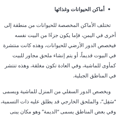
أماكن الحيوانات وغذائها
تختلف الأماكن المخصصة للحيوانات من منطقة إلى
أخرى في اليمن، فإما يكون جزءًا من البيت نفسه
فيخصص الدور الأرضي للحيوانات، وهذه كانت منتشرة
في البيوت قديماً، أو يتم إنشاء ملحق مجاور للبيت
كمأوى للماشية، وفي العادة تكون مغلقة، وهذه تنتشر
في المناطق الجبلية.
ويخصص الدور السفلي من المنزل للماشية ويسمى
“سَفِل”، والملحق الخارجي قد يطلق عليه ذات التسمية،
وفي بعض المناطق يسمى “الديمة” وهو مكان يبنى