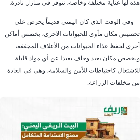
هذه لها عناية مختلفة وخاصة، تتوفر في منازل نادرة.
وفي الوقت الذي كان اليمني قديماً يحرص على
تخصيص مكان مأوى للحيوانات الأخرى، يخصص أماكن
أخرى لحفظ غذاء الحيوانات من الأعلاف المجففة،
ويخصص مكان بعيد وجاف بعيدا عن أي مواد قابلة
للاشتعال كاحتياطات للأمن والسلامة، وهي في العادة
من مخلفات الزراعة.