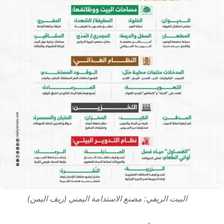
البيت الريفي: مصنع الاستدامة اليمني (ريف اليمن)