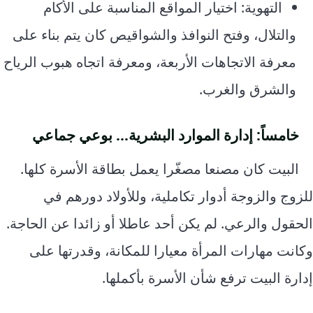
التهوية: اختيار المواقع المناسبة على الأكام
والتلال، وفتح النوافذ والشواقيص كان يتم بناء على
معرفة الاتجاهات الأربعة، ومعرفة اتجاه هبوب الرياح
والشرق والغرب.
خامساً: إدارة الموارد البشرية… بوعي جماعي
البيت كان مصنعا مصغّرا يعمل بطاقة الأسرة كلها.
للزوج والزوجة أدوار تكاملية، وللأولاد دورهم في
الحقول والرعي. لم يكن أحد عاطلا أو زائدا عن الحاجة.
وكانت مهارات المرأة معيارا للمكانة، وقدرتها على
إدارة البيت ترفع شأن الأسرة بأكملها.