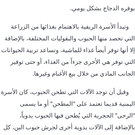
يوفره الدجاج بشكل يومي.
وتبدأ الأسرة الريفية بالاهتمام بغذائها من الزراعة
التي تحصد منها الحبوب والبقوليات المختلفة، بالإضافة
إلا أنها توفر أيضاً غذاء للماشية، وتساعد تربية الحيوانات
التي توفر هي الأخرى جزءاً من الغذاء، أو حتى توفير
الجانب المادي من خلال بيع الأغنام وغيرها.
وقبل أن توجد الآلات التي تطحن الحبوب، كان الأسرة
اليمنية قديما تعتمد على “المطحن” أو ما يسمى
“الرحى” الحجرية التي يُطحن فيها الحبوب يدوياً،
بالإضافة إلى الآلات يدوية أخرى لجرش حبوب البن، كل