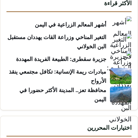
الأكثر قراءة
أشهر المعالم الزراعية في اليمن
التغير المناخي وزراعة القات يهددان مستقبل
البن الخولاني
جزيرة سقطرى: الطبيعة الفريدة المهددة
مبادرات ريمة الإنسانية: تكافل مجتمعي ينقذ
الأرواح
محافظة تعز.. المدينة الأكثر حضورا في
اليمن
اختيارات المحررين