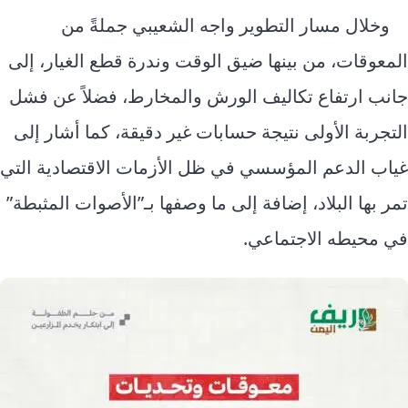
وخلال مسار التطوير واجه الشعيبي جملةً من
المعوقات، من بينها ضيق الوقت وندرة قطع الغيار، إلى
جانب ارتفاع تكاليف الورش والمخارط، فضلاً عن فشل
التجربة الأولى نتيجة حسابات غير دقيقة، كما أشار إلى
غياب الدعم المؤسسي في ظل الأزمات الاقتصادية التي
تمر بها البلاد، إضافة إلى ما وصفها بـ”الأصوات المثبطة”
في محيطه الاجتماعي.