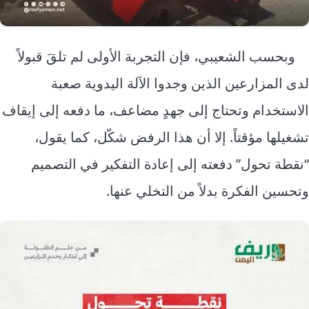
وبحسب الشعيبي، فإن التجربة الأولى لم تلقَ قبولاً
لدى المزارعين الذين وجدوا الآلة اليدوية صعبة
الاستخدام وتحتاج إلى جهدٍ مضاعف، ما دفعه إلى إيقاف
تشغيلها مؤقتاً. إلا أن هذا الرفض شكّل، كما يقول،
“نقطة تحول” دفعته إلى إعادة التفكير في التصميم
وتحسين الفكرة بدلاً من التخلي عنها.