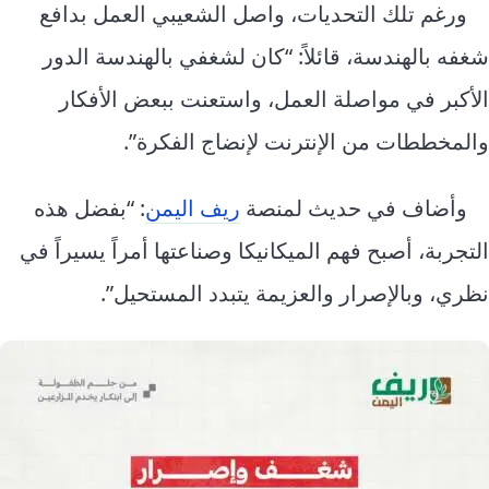
ورغم تلك التحديات، واصل الشعيبي العمل بدافع
شغفه بالهندسة، قائلاً: “كان لشغفي بالهندسة الدور
الأكبر في مواصلة العمل، واستعنت ببعض الأفكار
والمخططات من الإنترنت لإنضاج الفكرة”.
وأضاف في حديث لمنصة
ريف اليمن
: “بفضل هذه
التجربة، أصبح فهم الميكانيكا وصناعتها أمراً يسيراً في
نظري، وبالإصرار والعزيمة يتبدد المستحيل”.