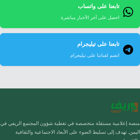
تابعنا على واتساب
احصل على آخر الأخبار مباشرة
تابعنا على تيليجرام
انضم لقناتنا على تيليجرام
منصة إعلامية مستقلة متخصصة في تغطية شؤون المجتمع الريفي في
اليمن. تهدف إلى تسليط الضوء على الأبعاد الاجتماعية والثقافية