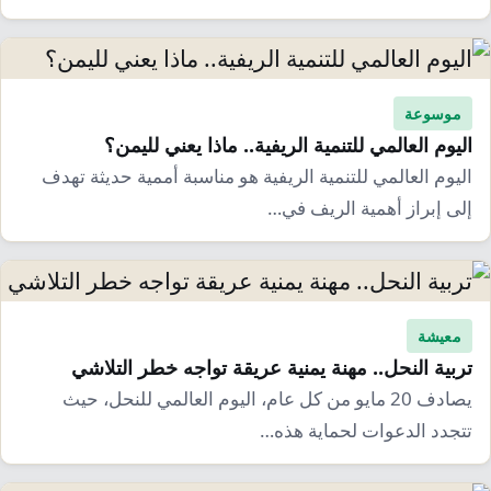
موسوعة
اليوم العالمي للتنمية الريفية.. ماذا يعني لليمن؟
اليوم العالمي للتنمية الريفية هو مناسبة أممية حديثة تهدف
إلى إبراز أهمية الريف في…
معيشة
تربية النحل.. مهنة يمنية عريقة تواجه خطر التلاشي
يصادف 20 مايو من كل عام، اليوم العالمي للنحل، حيث
تتجدد الدعوات لحماية هذه…