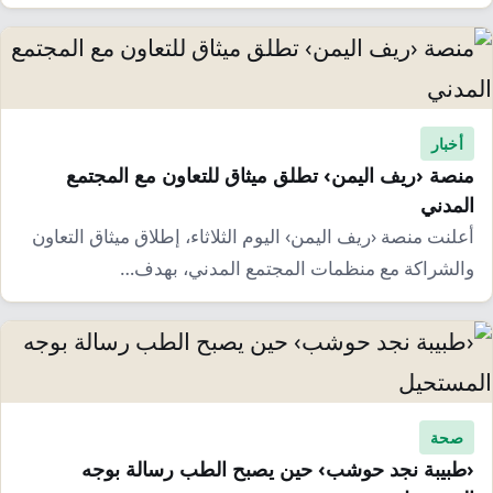
أخبار
منصة ‹ريف اليمن› تطلق ميثاق للتعاون مع المجتمع
المدني
أعلنت منصة ‹ريف اليمن› اليوم الثلاثاء، إطلاق ميثاق التعاون
والشراكة مع منظمات المجتمع المدني، بهدف…
صحة
‹طبيبة نجد حوشب› حين يصبح الطب رسالة بوجه