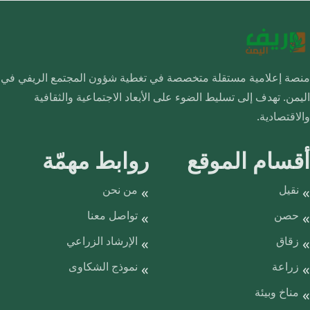
منصة إعلامية مستقلة متخصصة في تغطية شؤون المجتمع الريفي في
اليمن. تهدف إلى تسليط الضوء على الأبعاد الاجتماعية والثقافية
والاقتصادية.
أقسام الموقع
روابط مهمّة
نقيل
من نحن
حصن
تواصل معنا
زقاق
الإرشاد الزراعي
زراعة
نموذج الشكاوى
مناخ وبيئة