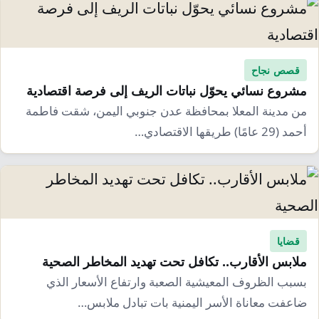
قصص نجاح
مشروع نسائي يحوّل نباتات الريف إلى فرصة اقتصادية
من مدينة المعلا بمحافظة عدن جنوبي اليمن، شقت فاطمة
أحمد (29 عامًا) طريقها الاقتصادي…
قضايا
ملابس الأقارب.. تكافل تحت تهديد المخاطر الصحية
بسبب الظروف المعيشية الصعبة وارتفاع الأسعار الذي
ضاعفت معاناة الأسر اليمنية بات تبادل ملابس…