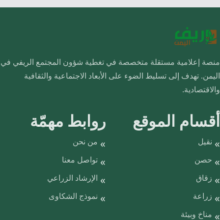
منصة إعلامية مستقلة متخصصة في تغطية شؤون المجتمع الريفي في
اليمن. تهدف إلى تسليط الضوء على الأبعاد الاجتماعية والثقافية
والاقتصادية.
أقسام الموقع
روابط مهمّة
نقيل
من نحن
حصن
تواصل معنا
زقاق
الإرشاد الزراعي
زراعة
نموذج الشكاوى
مناخ وبيئة