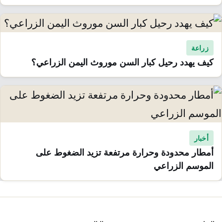
زراعة
كيف يهدد رحيل كبار السن موروث اليمن الزراعي؟
أخبار
أمطار محدودة وحرارة مرتفعة تزيد الضغوط على
الموسم الزراعي
صفّح