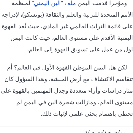
ومؤخرا قدمت اليمن
ملف “البن اليمني”
لمنظمة
الأمم المتحدة للتربية والعلم والثقافة (يونسكو)، لإدراجه
على قائمة التراث العالمي غير المادي، حيث تُعد القهوة
اليمنية الأقدم على مستوى العالم، حيث كانت اليمن
اول من عمل على تسويق القهوة إلى العالم.
لكن هل اليمن الموطن القهوة الأول في العالم؟ أم
تتقاسم الاكتشاف مع أرض الحبشة، وهذا السؤول كان
مثار دراسات وأراء متعددة وجدل المهتمين بالقهوة على
مستوى العالم، ومازالت شجرة البن في اليمن لم
تحظى باهتمام بحثي علمي لإثبات ذلك.
مواضيع ذات صلة