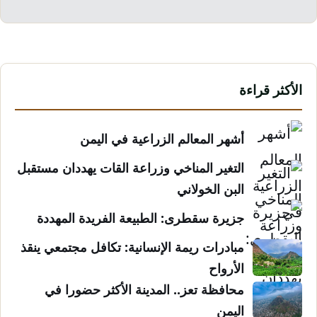
الأكثر قراءة
أشهر المعالم الزراعية في اليمن
التغير المناخي وزراعة القات يهددان مستقبل
البن الخولاني
جزيرة سقطرى: الطبيعة الفريدة المهددة
مبادرات ريمة الإنسانية: تكافل مجتمعي ينقذ
الأرواح
محافظة تعز.. المدينة الأكثر حضورا في
اليمن