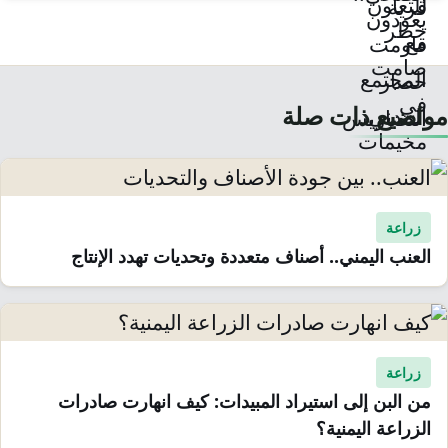
مواضيع ذات صلة
زراعة
العنب اليمني.. أصناف متعددة وتحديات تهدد الإنتاج
زراعة
من البن إلى استيراد المبيدات: كيف انهارت صادرات
الزراعة اليمنية؟