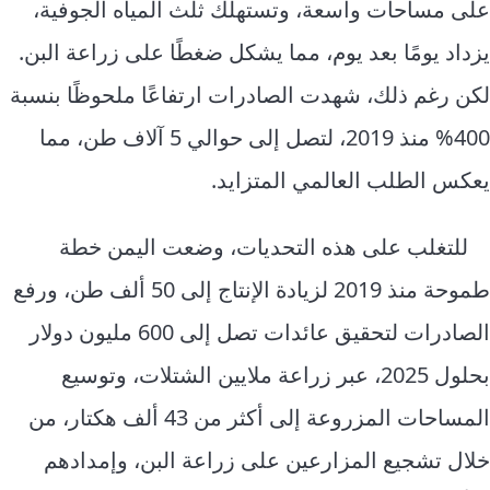
على مساحات واسعة، وتستهلك ثلث المياه الجوفية،
يزداد يومًا بعد يوم، مما يشكل ضغطًا على زراعة البن.
لكن رغم ذلك، شهدت الصادرات ارتفاعًا ملحوظًا بنسبة
400% منذ 2019، لتصل إلى حوالي 5 آلاف طن، مما
يعكس الطلب العالمي المتزايد.
للتغلب على هذه التحديات، وضعت اليمن خطة
طموحة منذ 2019 لزيادة الإنتاج إلى 50 ألف طن، ورفع
الصادرات لتحقيق عائدات تصل إلى 600 مليون دولار
بحلول 2025، عبر زراعة ملايين الشتلات، وتوسيع
المساحات المزروعة إلى أكثر من 43 ألف هكتار، من
خلال تشجيع المزارعين على زراعة البن، وإمدادهم