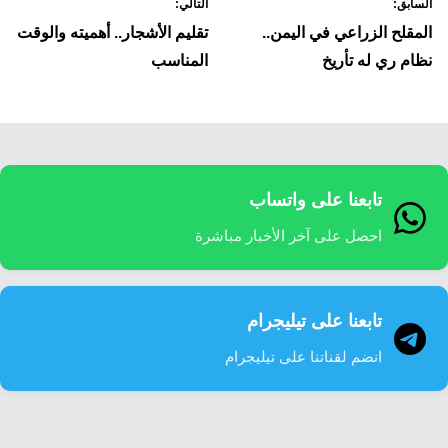
السابق:
التالي:
لمقالات
المقلح الزراعي في اليمن..
تقليم الأشجار.. أهميته والوقت
نظام ري له تأريخ
المناسب
تابعنا على واتساب
احصل على آخر الأخبار مباشرة
تابعنا على تيليجرام
انضم لقناتنا على تيليجرام