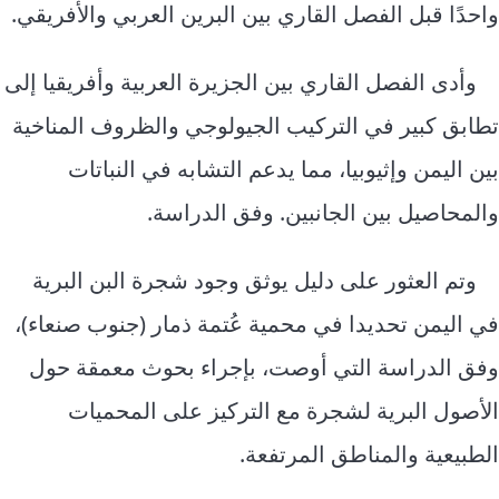
واحدًا قبل الفصل القاري بين البرين العربي والأفريقي.
وأدى الفصل القاري بين الجزيرة العربية وأفريقيا إلى
تطابق كبير في التركيب الجيولوجي والظروف المناخية
بين اليمن وإثيوبيا، مما يدعم التشابه في النباتات
والمحاصيل بين الجانبين. وفق الدراسة.
وتم العثور على دليل يوثق وجود شجرة البن البرية
في اليمن تحديدا في محمية عُتمة ذمار (جنوب صنعاء)،
وفق الدراسة التي أوصت، بإجراء بحوث معمقة حول
الأصول البرية لشجرة مع التركيز على المحميات
الطبيعية والمناطق المرتفعة.