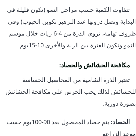
تتفاوت الكمية حسب مراحل النمو (تكون قليلة في
البداية وتصل ذروتها عند التزهير تكوين الحبوب) وفي
ظروف تهامة، تروى الذرة من 4-6 ريات خلال موسم
النمو وتكون الفترة بين الرية والأخرى 10-15يوم
مكافحة الحشائش والحصاد:
تعتبر الذرة الشامية من المحاصيل الحساسة
للحشائش لذلك يجب الحرص على مكافحة الحشائش
بصورة دورية.
الحصاد:
يتم حصاد المحصول بعد 90-100يوم حسب
موعد الزراعة