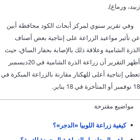
زبيد، ورماع).
وفي تقرير سنوي لمركز أبحاث الكود محافظة أبين
عن تأثير مواعيد الزراعة على إنتاجية بعض أصناف
الذرة الشامية وعلاقة ذلك بالإصابة بحفار الساق، حيث
أظهر التقرير أن زراعة الذرة الشامية في 20ديسمبر
تعطي إنتاجية أعلى للهكتار مقارنة بالزراعة المبكرة في
18 نوفمبر أو المتأخرة في 18 يناير.
مواضيع مقترحة
كيفية زراعة اللوبيا «الدجر»؟
ماهي المحاصيل الزراعية المجهدة للتربة؟