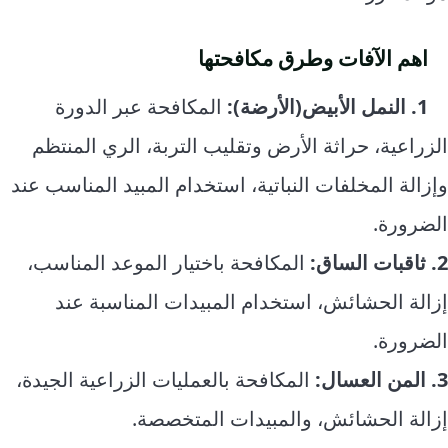
اهم الآفات وطرق مكافحتها
1. النمل الأبيض(الأرضة):
المكافحة عبر الدورة
الزراعية، حراثة الأرض وتقليب التربة، الري المنتظم
وإزالة المخلفات النباتية، استخدام المبيد المناسب عند
الضرورة.
2. ثاقبات الساق:
المكافحة باختيار الموعد المناسب،
إزالة الحشائش، استخدام المبيدات المناسبة عند
الضرورة.
3. المن العسال:
المكافحة بالعمليات الزراعية الجيدة،
إزالة الحشائش، والمبيدات المتخصصة.