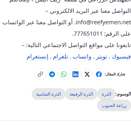
التواصل معنا عبر البريد الالكتروني –
info@reefyemen.net. أو التواصل معنا عبر الواتساب
على الرقم: 777651011.
تابعونا على مواقع التواصل الاجتماعي التالية: –
فيسبوك
.
تويتر
.
واتساب
.
تلغرام
.
إنستغرام
شارك المقال:
الوسوم:
الذرة
الذرة الرفيعة
الذرة الشامية
زراعة الحبوب