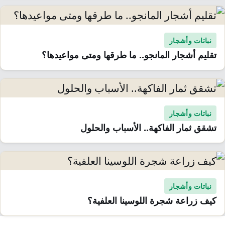
نباتات وأشجار
تقليم أشجار المانجو.. ما طرقها ومتى مواعيدها؟
نباتات وأشجار
تشقق ثمار الفاكهة.. الأسباب والحلول
نباتات وأشجار
كيف زراعة شجرة اللوسينا العلفية؟