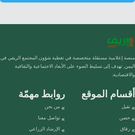
منصة إعلامية مستقلة متخصصة في تغطية شؤون المجتمع الريفي في
اليمن. تهدف إلى تسليط الضوء على الأبعاد الاجتماعية والثقافية
والاقتصادية.
أقسام الموقع
روابط مهمّة
نقيل
من نحن
حصن
تواصل معنا
زقاق
الإرشاد الزراعي