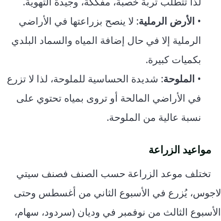
لذا تتطلب تربة خصبة، مفككة، وجيدة التهوية.
•
الأرض الرملية
: لا ينصح بزراعتها في الأراضي
الرملية إلا في حال إضافة المياه والسماد البلدي
بكميات كبيرة.
•
الملوحة
: شديدة الحساسية للملوحة، لذا لا تزرع
في الأراضي المالحة أو تروى بمياه تحتوي على
نسبة عالية من الملوحة.
مواعيد الزراعة
تختلف موعد الزراعة حسب الصنف فصنف سيتي
لاجوس، يُزرع في الأسبوع الثاني من أغسطس وحتى
الأسبوع الثالث من نوفمبر في وديان (سردود، سهام،