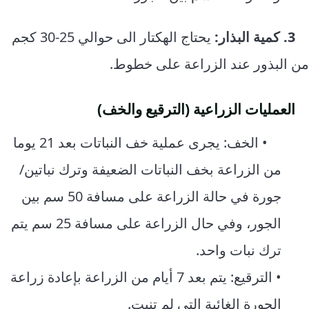
3. كمية البذار:
يحتاج الهكتار الى حوالي 25-30 كجم
من البذور عند الزراعة على خطوط.
العمليات الزراعية (الترقيع والخف)
• الخف: يجرى عملية خف النباتات بعد 21 يوما
من الزراعة بخف النباتات الضعيفة وترك نباتين/
جورة في حالة الزراعة على مسافة 50 سم بين
الجور، وفي حال الزراعة على مسافة 25 سم يتم
ترك نبات واحد.
• الترقيع: يتم بعد 7 أيام من الزراعة بإعادة زراعة
الجورة الغائبة التي لم تنبت.