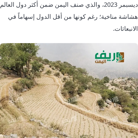
ديسبمر 2023، والذي صنف اليمن ضمن أكثر دول العالم
هشاشة مناخية؛ رغم كونها من أقل الدول إسهاماً في
الانبعاثات.