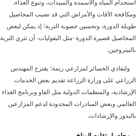
استخدام المياه والأسمدة والمبيدات، وتنوع الغذاء،
ومكافحة الآفات والأمراض التي قد تصيب المحاصيل
طويلة الدورة، وتحسين خصوبة التربة؛ إذ يمكن لبعض
المحاصيل قصيرة الدورة -مثل البقوليات- أن تثري التربة
بالنيتروجين.
ولتفادي الخسائر لمزارعي ريمة؛ يقترح المهندس
الزراعي على وزارة الزراعة تقديم بعض الخدمات
الإرشادية، والمنظمات الدولية مثل الفاو وبرنامج الغذاء
العالمي وبعض المبادرات المحدودة لدعم المزارعين
بالبذور والإرشادات.
محاصيل تقاوم المناخ