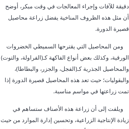
دقيقة للآفات وإجراء المعالجات في وقت مبكر، أوضح
أن مثل هذه الظروف المناخية يفضل زراعة محاصيل
قصيرة الدورة.
ومن المحاصيل التي يقترحها السميطي الخضروات
الورقية، وكذلك بعض أنواع الفاكهة كـ(الفراولة، والتوت)
والمحاصيل الجذرية كـ(الفجل، والجزر، والبطاطا)،
والبقوليات؛ حيث تعد هذه المحاصيل قصيرة الدورة إذا
تمت زراعتها في مواسم مناسبة.
ويلفت إلى أن زراعة هذه الأصناف ستساهم في
زيادة الإنتاجية الزراعية، وتحسين إدارة الموارد من حيث