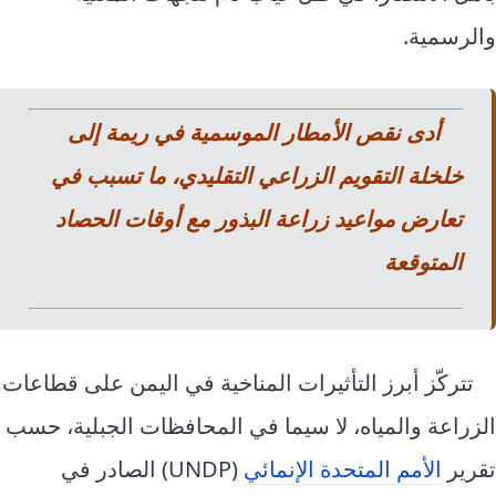
والرسمية.
أدى نقص الأمطار الموسمية في ريمة إلى
خلخلة التقويم الزراعي التقليدي، ما تسبب في
تعارض مواعيد زراعة البذور مع أوقات الحصاد
المتوقعة
تتركّز أبرز التأثيرات المناخية في اليمن على قطاعات
الزراعة والمياه، لا سيما في المحافظات الجبلية، حسب
تقرير
الأمم المتحدة الإنمائي
(UNDP) الصادر في