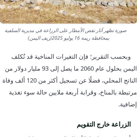
صورة تظهر آثار نقص الأمطار على الزراعة في مديرية السلفية
بمحافظة ريمة 16 يوليو 2025(ريف اليمن)
وبحسب التقرير؛ فإن التغيرات المناخية قد تُكلف
اليمن بحلول عام 2060 ما يصل إلى 93 مليار دولار من
الناتج المحلي، فضلًا عن تسجيل أكثر من 120 ألف وفاة
مرتبطة بالمناخ، وقرابة أربعة ملايين حالة سوء تغذية
إضافية.
الزراعة خارج التقويم