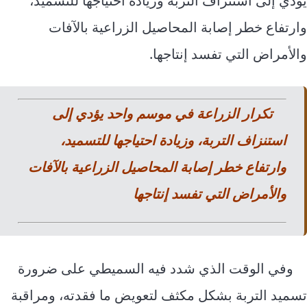
يؤدي إلى استنزاف التربة وزيادة احتياجها للتسميد،
وارتفاع خطر إصابة المحاصيل الزراعية بالآفات
والأمراض التي تفسد إنتاجها.
تكرار الزراعة في موسم واحد يؤدي إلى
استنزاف التربة، وزيادة احتياجها للتسميد،
وارتفاع خطر إصابة المحاصيل الزراعية بالآفات
والأمراض التي تفسد إنتاجها
وفي الوقت الذي شدد فيه السميطي على ضرورة
تسميد التربة بشكل مكثف لتعويض ما فقدته، ومراقبة