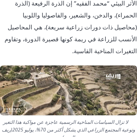
الأثر البيئي “محمد الفقيه” إن الذرة الرفيعة (الذرة
الحمراء)، والدخن، والشعير، والفاصوليا واللوبيا
(محاصيل ذات دورات زراعية سريعة)، هي المحاصيل
الأنسب للزراعة في ريمة كونها قصيرة الدورة، وتقاوم
التغيرات المناخية القاسية.
لا تزال السياسات المناخية الرسمية عاجزة عن مواكبة هذا التغير
وتوعية المجتمع الزراعي الذي يشكل أكثر من 70%، يوليو 2025(ريف