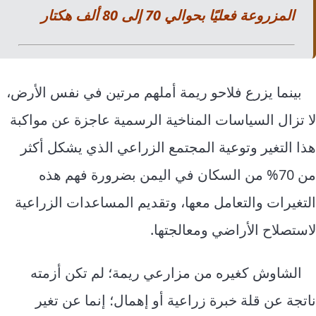
المزروعة فعليًا بحوالي 70 إلى 80 ألف هكتار
بينما يزرع فلاحو ريمة أملهم مرتين في نفس الأرض،
لا تزال السياسات المناخية الرسمية عاجزة عن مواكبة
هذا التغير وتوعية المجتمع الزراعي الذي يشكل أكثر
من 70% من السكان في اليمن بضرورة فهم هذه
التغيرات والتعامل معها، وتقديم المساعدات الزراعية
لاستصلاح الأراضي ومعالجتها.
الشاوش كغيره من مزارعي ريمة؛ لم تكن أزمته
ناتجة عن قلة خبرة زراعية أو إهمال؛ إنما عن تغير