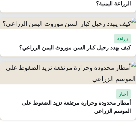
الزراعة اليمنية؟
زراعة
كيف يهدد رحيل كبار السن موروث اليمن الزراعي؟
أخبار
أمطار محدودة وحرارة مرتفعة تزيد الضغوط على
الموسم الزراعي