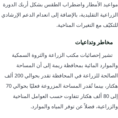
مواعيد الأمطار واضطراب الطقس بشكل أربك الدورة
الزراعية التقليدية، بالإضافة إلى انعدام الدعم الإرشادي
للتكيّف مع التغيرات المناخية.
مخاطر وتداعيات
تشير إحصائيات مكتب الزراعة والثروة السمكية
والموارد المائية بمحافظة ريمة إلى أن المساحة
الصالحة للزراعة في المحافظة تقدر بحوالي 200 ألف
هكتار، بينما تُقدر المساحة المزروعة فعليًا بحوالي 70
إلى 80 ألف هكتار تتفاوت حسب العوامل المناخية
والزراعية، فضلاً عن توفر المياه والموارد.