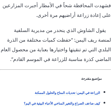
فشهدت المحافظة شحاً في الأمطار أجبرت المزارعين
على إعادة زراعة أراضيهم مرة أخرى.
يقول الشاوش الذي ينحدر من مديرية السلفية
لمنصة ريف اليمن: “حفظت كميات مختلفة من الذرة
البلدي التي تم تنقيتها واختيارها بعناية من محصول العام
الماضي كذرة مناسبة للزراعة في الموسم القادم”.
مواضيع مقترحة
الزراعة في اليمن: تحديات المناخ والحلول الممكنة
كيف ضاعف الصراع والتغير المناخي الأعباء البيئية في اليم؟