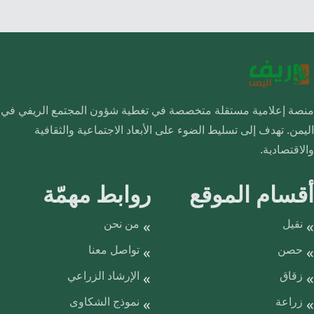
منصة إعلامية مستقلة متخصصة في تغطية شؤون المجتمع الريفي في
اليمن. تهدف إلى تسليط الضوء على الأبعاد الاجتماعية والثقافية
والاقتصادية.
أقسام الموقع
روابط مهمّة
نقيل
من نحن
حصن
تواصل معنا
زقاق
الإرشاد الزراعي
زراعة
نموذج الشكاوى