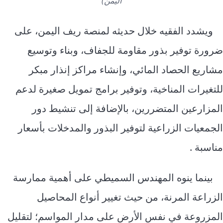
اليمن)
ويشدد الفقيه خلال حديثه لمنصة ريف اليمن، على
ضرورة توفير بذور مقاومة للجفاف، وبناء وتوسيع
مشاريع الحصاد المائي، وإنشاء مراكز إنذار مبكر
للتغيرات المناخية، وتوفير برامج تمويل صغيرة لدعم
المزارعين المتضررين، بالإضافة إلى تنشيط دور
الجمعيات الزراعية لتوفير البذور والمدخلات بأسعار
مناسبة .
بينما ينوه المهندس السميطي على أهمية ممارسة
الزراعة المرنة، من حيث تغيير أنواع المحاصيل
المزروعة في نفس الأرض على مدار المواسم؛ لتقليل