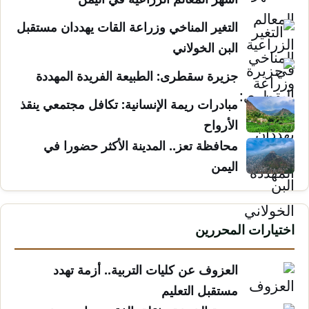
التغير المناخي وزراعة القات يهددان مستقبل
البن الخولاني
جزيرة سقطرى: الطبيعة الفريدة المهددة
مبادرات ريمة الإنسانية: تكافل مجتمعي ينقذ
الأرواح
محافظة تعز.. المدينة الأكثر حضورا في
اليمن
اختيارات المحررين
العزوف عن كليات التربية.. أزمة تهدد
مستقبل التعليم