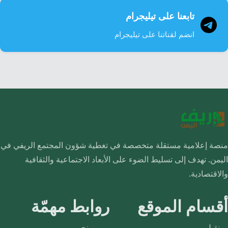
تابعنا على تيليجرام
انضم لقناتنا على تيليجرام
منصة إعلامية مستقلة متخصصة في تغطية شؤون المجتمع الريفي في
اليمن. تهدف إلى تسليط الضوء على الأبعاد الاجتماعية والثقافية
والاقتصادية.
أقسام الموقع
روابط مهمّة
نقيل
من نحن