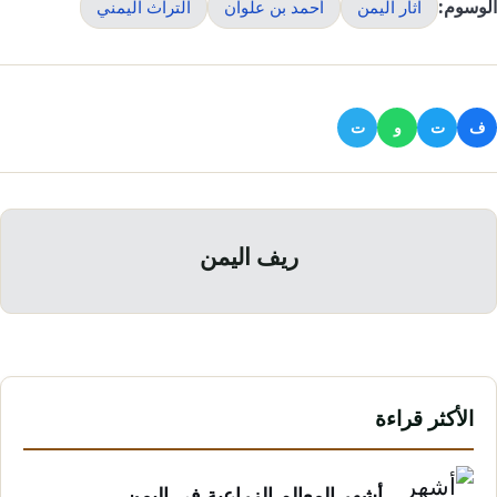
الوسوم:
آثار اليمن
أحمد بن علوان
التراث اليمني
ف
ت
و
ت
ريف اليمن
الأكثر قراءة
أشهر المعالم الزراعية في اليمن