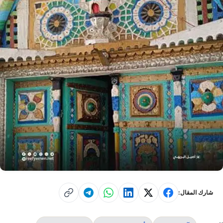
شارك المقال: