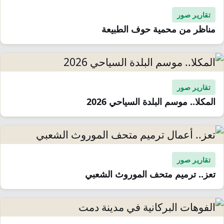
تقارير صور
مناظر من محمية حوف الطبيعة
تقارير صور
المكلا.. موسم البلدة السياحي 2026
تقارير صور
تعز.. ترميم متحف الموروث الشعبي