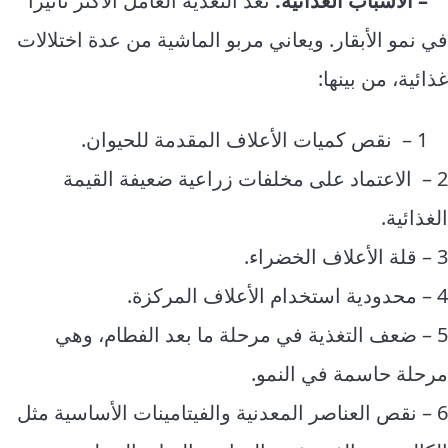
– الأسباب الغذائية:
تُعدّ التغذية العامل الأكثر تأثيراً
في نمو الأبقار. ويعاني مربو الماشية من عدة اختلالات
غذائية، من بينها:
1 – نقص كميات الأعلاف المقدمة للحيوان.
2 – الاعتماد على مخلفات زراعية ضعيفة القيمة
الغذائية.
3 – قلة الأعلاف الخضراء.
4 – محدودية استخدام الأعلاف المركزة.
5 – ضعف التغذية في مرحلة ما بعد الفطام، وهي
مرحلة حاسمة في النمو.
6 – نقص العناصر المعدنية والفيتامينات الأساسية مثل