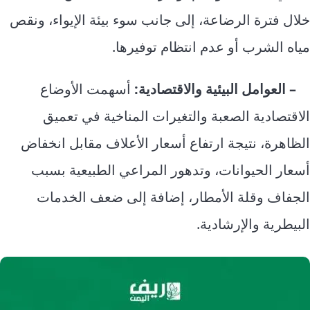
خلال فترة الرضاعة، إلى جانب سوء بيئة الإيواء، ونقص
مياه الشرب أو عدم انتظام توفيرها.
– العوامل البيئية والاقتصادية:
أسهمت الأوضاع
الاقتصادية الصعبة والتغيرات المناخية في تعميق
الظاهرة، نتيجة ارتفاع أسعار الأعلاف مقابل انخفاض
أسعار الحيوانات، وتدهور المراعي الطبيعية بسبب
الجفاف وقلة الأمطار، إضافة إلى ضعف الخدمات
البيطرية والإرشادية.