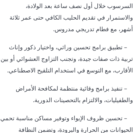
السرسوب خلال أول نصف ساعة بعد الولادة،
والاستمرار في تقديم الحليب الكافي حتى عمر ثلاثة
أشهر، مع فطام تدريجي مدروس.
– تطبيق برامج تحسين وراثي، واختيار ذكور وإناث
تربية ذات صفات جيدة، وتجنب التزاوج العشوائي أو بين
الأقارب، مع التوسع في استخدام التلقيح الاصطناعي.
– تنفيذ برامج وقائية منتظمة لمكافحة الأمراض
والطفيليات، والالتزام بالتحصينات الدورية.
– تحسين ظروف الإيواء وتوفير مساكن مناسبة تحمي
الحيوانات من الحرارة والبرودة، وتضمن النظافة