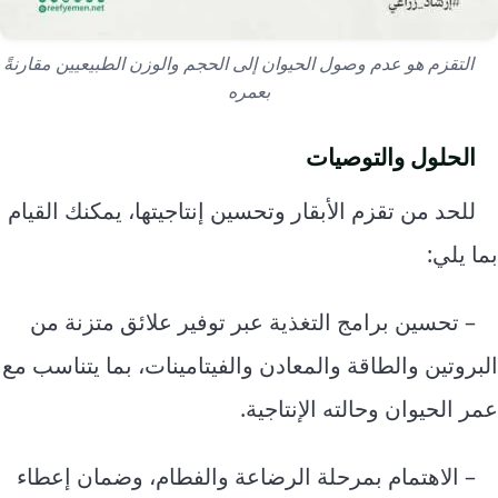
التقزم هو عدم وصول الحيوان إلى الحجم والوزن الطبيعيين مقارنةً
بعمره
الحلول والتوصيات
للحد من تقزم الأبقار وتحسين إنتاجيتها، يمكنك القيام
بما يلي:
– تحسين برامج التغذية عبر توفير علائق متزنة من
البروتين والطاقة والمعادن والفيتامينات، بما يتناسب مع
عمر الحيوان وحالته الإنتاجية.
– الاهتمام بمرحلة الرضاعة والفطام، وضمان إعطاء