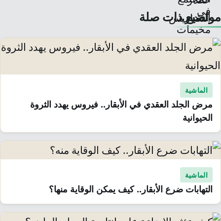
مواضيع ذات صلة
الماشية
مرض الجلد العقدي في الأبقار.. فيروس يهدد الثروة
الحيوانية
الماشية
التهابات ضرع الأبقار.. كيف يمكن الوقاية منها؟