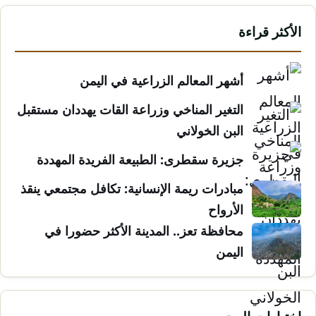
الأكثر قراءة
أشهر المعالم الزراعية في اليمن
التغير المناخي وزراعة القات يهددان مستقبل
البن الخولاني
جزيرة سقطرى: الطبيعة الفريدة المهددة
مبادرات ريمة الإنسانية: تكافل مجتمعي ينقذ
الأرواح
محافظة تعز.. المدينة الأكثر حضورا في
اليمن