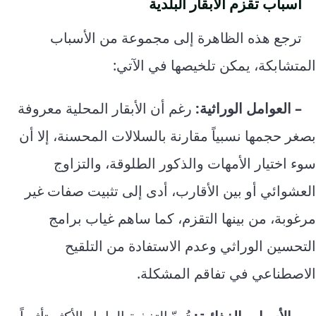
أسباب تقزم الأبقار البلدية
ترجع هذه الظاهرة إلى مجموعة من الأسباب
المتشابكة، يمكن تلخيصها في الآتي:
– العوامل الوراثية:
رغم أن الأبقار المحلية معروفة
بصغر حجمها نسبياً مقارنة بالسلالات المحسنة، إلا أن
سوء اختيار الأمهات والذكور الطلوقة، والتزاوج
العشوائي أو بين الأقارب، أدى إلى تثبيت صفات غير
مرغوبة، من بينها التقزم، كما ساهم غياب برامج
التحسين الوراثي وعدم الاستفادة من التلقيح
الاصطناعي في تفاقم المشكلة.