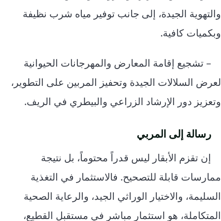
والتهوية الجيدة، إلى جانب توفير مياه شرب نظيفة
وبكميات كافية.
– تشجيع إقامة المعارض والمهرجانات الحيوانية
لعرض السلالات الجيدة وتحفيز المربين على التطوير،
وتعزيز دور الإرشاد الزراعي والبيطري في الريف.
رسالة إلى المربي
إن تقزم الأبقار ليس قدراً محتوماً، بل نتيجة
ممارسات قابلة للتصحيح. فالاستثمار في التغذية
السليمة، والاختيار الوراثي الجيد، والرعاية الصحية
المتكاملة، هو استثمار مباشر في مستقبل القطيع،