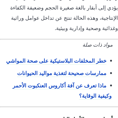
يؤدي إلى أبقار بالغة صغيرة الحجم وضعيفة الكفاءة
الإنتاجية، وهذه الحالة تنتج عن تداخل عوامل وراثية
وغذائية وصحية وإدارية وبيئية.
مواد ذات صلة
خطر المخلفات البلاستيكية على صحة المواشي
ممارسات صحيحة لتغذية مواليد الحيوانات
ماذا تعرف عن آفة أكاروس العنكبوت الأحمر
وكيفية الوقاية؟