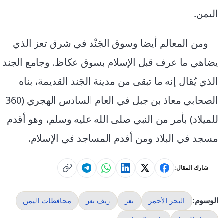
اليمن.
ومن المعالم أيضا وسوق الجَنْد في شرق تعز الذي
يضاهي ما عرف قبل الإسلام بسوق عكاظ، وجامع الجند
الذي يُقال إنه ما تبقى من مدينة الجَند القديمة، بناه
الصحابي معاذ بن جبل في العام السادس الهجري (360
للميلاد) بأمر من النبي صلى الله عليه وسلم، وهو أقدم
مسجد في البلاد ومن أقدم المساجد في الإسلام.
شارك المقال:
الوسوم:
البحر الأحمر
تعز
ريف تعز
محافظات اليمن