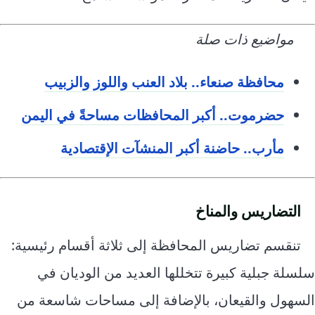
مواضيع ذات صلة
محافظة صنعاء.. بلاد العنب واللوز والزبيب
حضرموت.. أكبر المحافظات مساحةً في اليمن
مأرب.. حاضنة أكبر المنشآت الإقتصادية
التضاريس والمناخ
تنقسم تضاريس المحافظة إلى ثلاثة أقسام رئيسية:
سلسلة جبلية كبيرة تتخللها العديد من الوديان في
السهول والقيعان، بالإضافة إلى مساحات شاسعة من