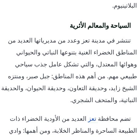
البلاتينيوم.
السياحة والمعالم الأثرية
تنتشر في مدينة تعز وعدد من مديرياتها العديد من
المناطق الخضراء الغنية بتنوعها النباتي والحيواني
وهوائها المعتدل، والتي تشكل عامل جذب سياحي
طبيعي مهم. من أهم هذه المناطق: جبل صبر، ومنتزه
الشيخ زايد، وحديقة التعاون، وحديقة الحيوان، والحديقة
النباتية، والمتحف الشجري.
تضم محافظة
تعز
العديد من الأودية الخضراء ذات
الطبيعة الساحرة والمناظر الخلابة، ومن أهمها: وادي