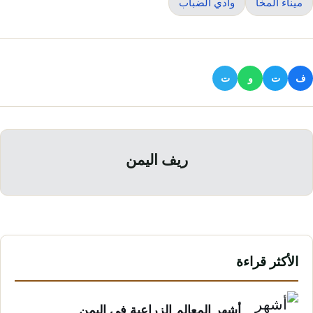
ميناء المخا
وادي الضباب
ف
ت
و
ت
ريف اليمن
الأكثر قراءة
أشهر المعالم الزراعية في اليمن