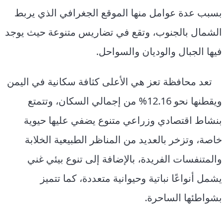
بسبب عدة عوامل منها الموقع الجغرافي الذي يربط
الشمال بالجنوب، وتقع في تضاريس متنوعة حيث يوجد
فيها الجبال والوديان والسواحل.
تعد محافظة تعز هي الأعلى كثافة سكانية في اليمن
ويقطنها نحو 12.16% من إجمالي السكان، وتتمتع
بنشاط اقتصادي وزراعي متنوع يضفي عليها حيوية
خاصة، وتزخر بالعديد من المناظر الطبيعية الخلابة
والمتنفسات الفريدة، بالإضافة إلى تنوع بيئي غني
يشمل أنواعًا نباتية وحيوانية متعددة، كما تتميز
بشواطئها الساحرة.