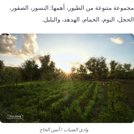
مجموعة متنوعة من الطيور، أهمها: النسور، الصقور،
الحجل، البوم، الحمام، الهدهد، والبلبل.
وادي الضباب / أنس الحاج