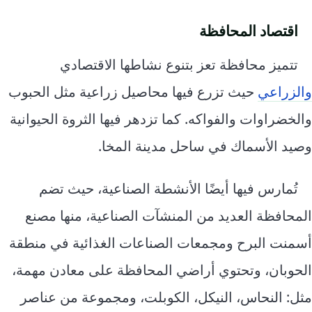
اقتصاد المحافظة
تتميز محافظة تعز بتنوع نشاطها الاقتصادي
والزراعي
حيث تزرع فيها محاصيل زراعية مثل الحبوب
والخضراوات والفواكه. كما تزدهر فيها الثروة الحيوانية
وصيد الأسماك في ساحل مدينة المخا.
تُمارس فيها أيضًا الأنشطة الصناعية، حيث تضم
المحافظة العديد من المنشآت الصناعية، منها مصنع
أسمنت البرح ومجمعات الصناعات الغذائية في منطقة
الحوبان، وتحتوي أراضي المحافظة على معادن مهمة،
مثل: النحاس، النيكل، الكوبلت، ومجموعة من عناصر