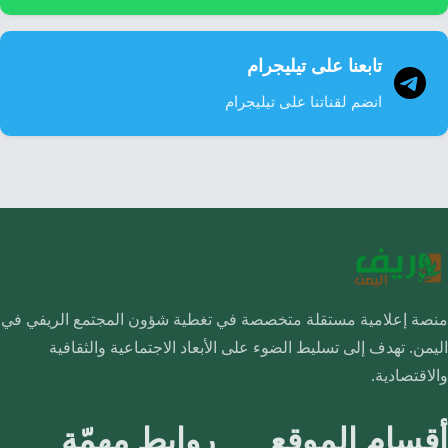
تابعنا على تيليجرام
انضم لقناتنا على تيليجرام
منصة إعلامية مستقلة متخصصة في تغطية شؤون المجتمع الريفي في
اليمن. تهدف إلى تسليط الضوء على الأبعاد الاجتماعية والثقافية
والاقتصادية.
أقسام الموقع
روابط مهمّة