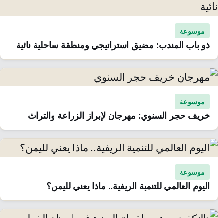
موسوعة
ذو باب المندب: مضيق استراتيجي ومنطقة ساحلية نائية
موسوعة
خريف حجر السنوي: مهرجان لإبراز الزراعة والتراث
موسوعة
اليوم العالمي للتنمية الريفية.. ماذا يعني لليمن؟