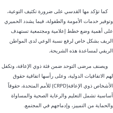
كما تؤكد مها القدسي على ضرورة تكثيف التوعية،
وتوفير خدمات الأمومة والطفولة، فيما يشدد الحميري
على أهمية وضع خطط إعلامية ومجتمعية تستهدف
الريف بشكل خاص لرفع نسبة الوعي لدى المواطن
الريفي لمساعدة هذه الشريحة.
ويصنف مرضى التوحد ضمن فئة ذوي الإعاقة، وتكفل
لهم الاتفاقيات الدولية، وعلى رأسها اتفاقية حقوق
الأشخاص ذوي الإعاقة(CRPD) للأمم المتحدة، حقوقاً
أساسية تشمل التعليم والرعاية الصحية والمساواة
والحماية من التمييز، وإدماجهم في المجتمع.