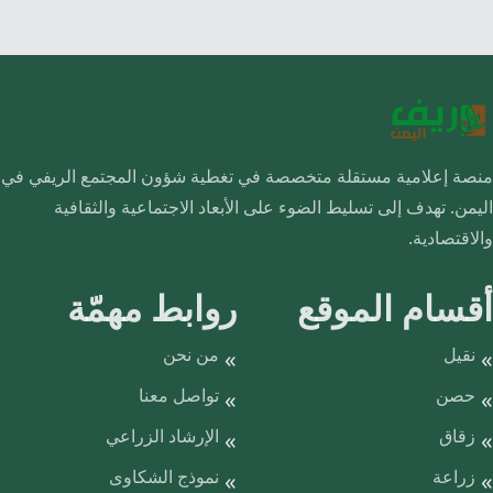
منصة إعلامية مستقلة متخصصة في تغطية شؤون المجتمع الريفي في
اليمن. تهدف إلى تسليط الضوء على الأبعاد الاجتماعية والثقافية
والاقتصادية.
أقسام الموقع
روابط مهمّة
نقيل
من نحن
حصن
تواصل معنا
زقاق
الإرشاد الزراعي
زراعة
نموذج الشكاوى