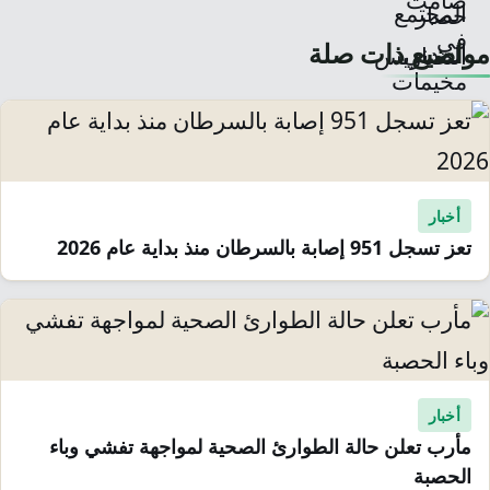
مواضيع ذات صلة
أخبار
تعز تسجل 951 إصابة بالسرطان منذ بداية عام 2026
أخبار
مأرب تعلن حالة الطوارئ الصحية لمواجهة تفشي وباء
الحصبة