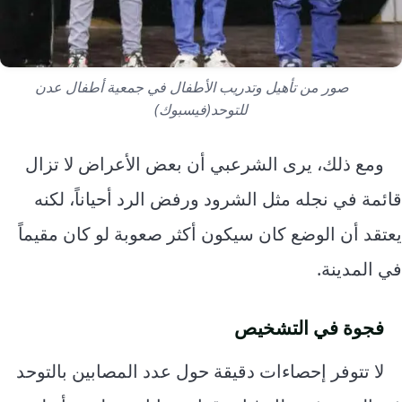
صور من تأهيل وتدريب الأطفال في جمعية أطفال عدن
للتوحد(فيسبوك)
ومع ذلك، يرى الشرعبي أن بعض الأعراض لا تزال
قائمة في نجله مثل الشرود ورفض الرد أحياناً، لكنه
يعتقد أن الوضع كان سيكون أكثر صعوبة لو كان مقيماً
في المدينة.
فجوة في التشخيص
لا تتوفر إحصاءات دقيقة حول عدد المصابين بالتوحد