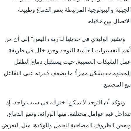
الجينية والبيولوجية المرتبطة بنمو الدماغ وطبيعة
الاتصال بين خلاياه.
وتشير الوليدي في حديثها لـ”ريف اليمن” إلى أن من
أهم التفسيرات العلمية للتوحد وجود خلل في طريقة
عمل الشبكات العصبية، حيث يستقبل دماغ الطفل
المعلومات بشكل مجزأ؛ ما يضعف قدرته على التفاعل
مع المجتمع.
وتؤكد أن التوحد لا يمكن اختزاله في سبب واحد، إذ
تتداخل فيه عوامل مختلفة، منها الوراثة، ونمو الدماغ،
وبعض الظروف المصاحبة للحمل والولادة، مثل التعرض