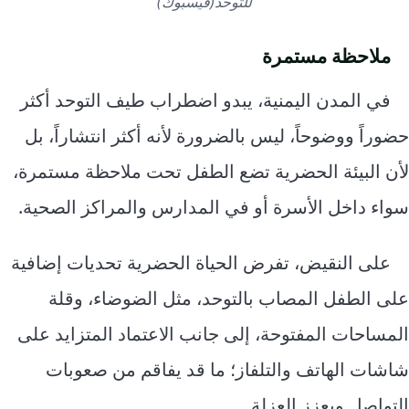
للتوحد(فيسبوك)
ملاحظة مستمرة
في المدن اليمنية، يبدو اضطراب طيف التوحد أكثر
حضوراً ووضوحاً، ليس بالضرورة لأنه أكثر انتشاراً، بل
لأن البيئة الحضرية تضع الطفل تحت ملاحظة مستمرة،
سواء داخل الأسرة أو في المدارس والمراكز الصحية.
على النقيض، تفرض الحياة الحضرية تحديات إضافية
على الطفل المصاب بالتوحد، مثل الضوضاء، وقلة
المساحات المفتوحة، إلى جانب الاعتماد المتزايد على
شاشات الهاتف والتلفاز؛ ما قد يفاقم من صعوبات
التواصل ويعزز العزلة.