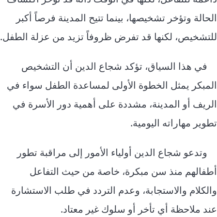
الحالة وتؤخر تشخيصها، بينما تتيح المدينة فرصاً أكبر
للتشخيص، لكنها قد تفرض ظروفاً تزيد من عزلة الطفل.
في هذا السياق، تؤكد شجاع الدين أن التشخيص
المبكر يمثل الخطوة الأولى لمساعدة الطفل سواء في
الريف أو المدينة، مشددة على أهمية دور الأسرة في
تطوير مهاراته اليومية.
وتدعو شجاع الدين أولياء الأمور إلى مراقبة تطور
أطفالهم منذ سن مبكرة، خاصة من حيث التفاعل
والكلام والاستجابة، وعدم التردد في طلب الاستشارة
عند ملاحظة أي تأخر أو سلوك غير معتاد.