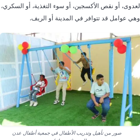
لعدوى، أو نقص الأكسجين، أو سوء التغذية، أو السكري،
وهي عوامل قد تتوافر في المدينة أو الريف.
صور من تأهيل وتدريب الأطفال في جمعية أطفال عدن