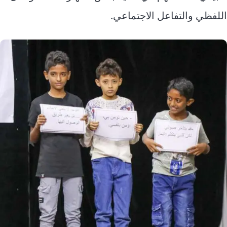
اللفظي والتفاعل الاجتماعي.