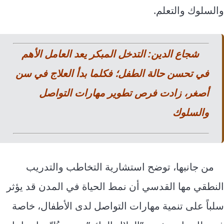
والسلوك والتعلم.
شجاع الدين: التدخل المبكر يعد العامل الأهم
في تحسن حالة الطفل؛ فكلما بدأ العلاج في سن
أصغر، زادت فرص تطوير مهارات التواصل
والسلوك
من جانبها، توضح استشارية التخاطب والتدريب
النطقي مها القدسي أن نمط الحياة في المدن قد يؤثر
سلباً على تنمية مهارات التواصل لدى الأطفال، خاصة