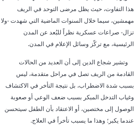
هذا التفاوت، حيث يظل مرضى التوحد في الريف
مهمشين، سيما خلال السنوات الماضية التي شهدت -ولا
تزال- صراعات عسكرية نظراً للبُعد عن المدن
الرئيسية، مع تركّز وسائل الإعلام في المدن.
وتشير شجاع الدين إلى أن العديد من الحالات
القادمة من الريف تصل في مراحل متقدمة، ليس
بسبب شدة الاضطراب، بل نتيجة التأخر في الاكتشاف
وغياب التدخل المبكر بسبب ضعف الوعي أو صعوبة
الوصول إلى مختصين، أو الاعتقاد بأن الطفل سيتحسن
عندما يكبر؛ وهذا ما يسبب تأخراً في العلاج.