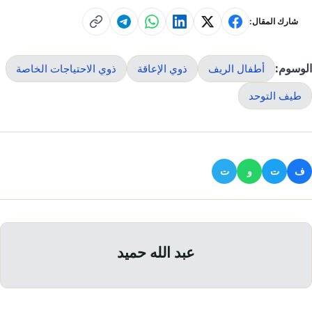
شارك المقال:
الوسوم:
أطفال الريف
ذوي الإعاقة
ذوي الاحتياجات الخاصة
طيف التوحد
ف
ت
و
ت
عبد الله حميد