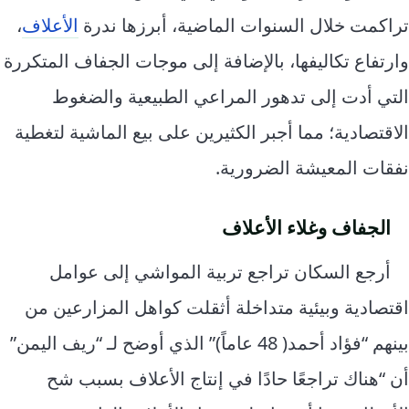
تراكمت خلال السنوات الماضية، أبرزها ندرة
الأعلاف
،
وارتفاع تكاليفها، بالإضافة إلى موجات الجفاف المتكررة
التي أدت إلى تدهور المراعي الطبيعية والضغوط
الاقتصادية؛ مما أجبر الكثيرين على بيع الماشية لتغطية
نفقات المعيشة الضرورية.
الجفاف وغلاء الأعلاف
أرجع السكان تراجع تربية المواشي إلى عوامل
اقتصادية وبيئية متداخلة أثقلت كواهل المزارعين من
بينهم “فؤاد أحمد( 48 عاماً)” الذي أوضح لـ “ريف اليمن”
أن “هناك تراجعًا حادًا في إنتاج الأعلاف بسبب شح