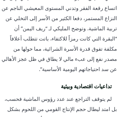
اتساع رقعة الفقر وتدني المستوى المعيشي الناجم عن
النزاع المستمر، دفعا الكثير من الأسر إلى التخلي عن
تربية الماشية. وتوضح المليكي لـ “ريف اليمن” أن
“البقرة التي كانت رمزاً للاكتفاء، باتت تتطلب أعلافاً
مكلفة تفوق قدرة الأسرة الشرائية، مما حولها من
مصدر نفع إلى عبء مالي لا يطاق في ظل عجز الأهالي
عن سد احتياجاتهم اليومية الأساسية”.
تداعيات اقتصادية وبيئية
لم يتوقف التراجع عند عدد رؤوس الماشية فحسب،
بل امتد ليطال حجم الإنتاج القومي من اللحوم بشكل