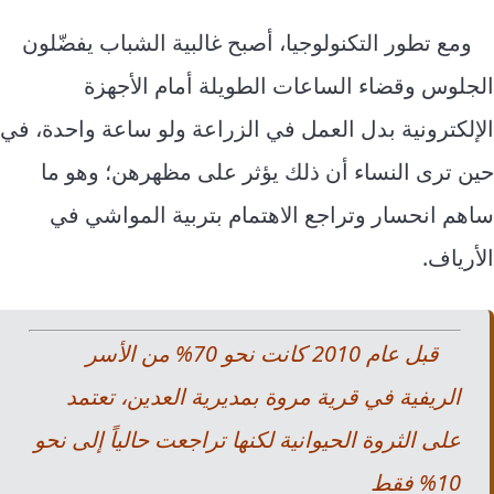
ومع تطور التكنولوجيا، أصبح غالبية الشباب يفضّلون
الجلوس وقضاء الساعات الطويلة أمام الأجهزة
الإلكترونية بدل العمل في الزراعة ولو ساعة واحدة، في
حين ترى النساء أن ذلك يؤثر على مظهرهن؛ وهو ما
ساهم انحسار وتراجع الاهتمام بتربية المواشي في
الأرياف.
قبل عام 2010 كانت نحو 70% من الأسر
الريفية في قرية مروة بمديرية العدين، تعتمد
على الثروة الحيوانية لكنها تراجعت حالياً إلى نحو
10% فقط