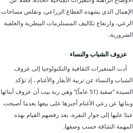
الإهمال الذي يشهده القطاع الزراعي، وتقلص مساحات
الرعي، وارتفاع تكاليف المستلزمات البيطرية والعلفية
الضرورية.
عزوف الشباب والنساء
أدت المتغيرات الثقافية والتكنولوجيا إلى عزوف
الشباب والنساء عن تربية الأبقار والأغنام ، إذ تؤكد
السيدة “صفية (51 عاماً)” وهي ربة بيت أن عزوف أبنائها
وبناتها عن رعي الأغنام أجبرها على بيعها بعدما أصبحت
عبئا عليها إلى جوار البقرة، بعد رفضهم القيام بهذه
المهمة الشاقة حسب وصفها.