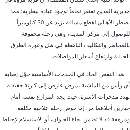
مديرية العدين تفتقر تماماً لوجود عيادة بيطرية؛ مما
يضطر الأهالي لقطع مسافة تزيد عن 30 كيلومتراً
للوصول إلى مركز المدينة، وهي رحلة محفوفة
بالمخاطر والتكاليف الباهظة في ظل وعورة الطرق
الجبلية وارتفاع أسعار المواصلات.
هذا النقص الحاد في الخدمات الأساسية حوّل إصابة
أي رأس من الماشية بمرض عارض إلى كارثة حقيقية
تهدد مدخرات الأسرة، حيث يجد المزارع نفسه أمام
خيارين أحلاهما مر: إما خوض رحلة علاجية مكلفة
ومرهقة قد لا تضمن نجاة الحيوان، أو الاستسلام لإحباط