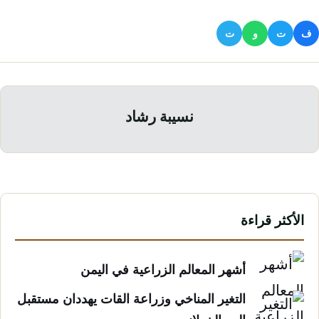
ف
ت
و
ت
نسيبة رشاد
الأكثر قراءة
أشهر المعالم الزراعية في اليمن
التغير المناخي وزراعة القات يهددان مستقبل