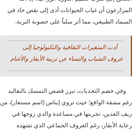
المزارعون أن غياب الحيوانات أدى إلى نقص حاد في
السماد الطبيعي، مما أثر سلباً على خصوبة التربة.
أدت المتغيرات الثقافية والتكنولوجيا إلى
عزوف الشباب والنساء عن تربية الأبقار والأغنام
وفي خضم التحديات، تبرز قصص التمسك بالتقاليد
رغم مشقة الواقع؛ حيث تروي إيناس (اسم مستعار)، من
ريف العدين، تجربتها في مساعدة والدي زوجها في
رعاية الأبقار، رغم العزوف الجماعي الذي تشهده