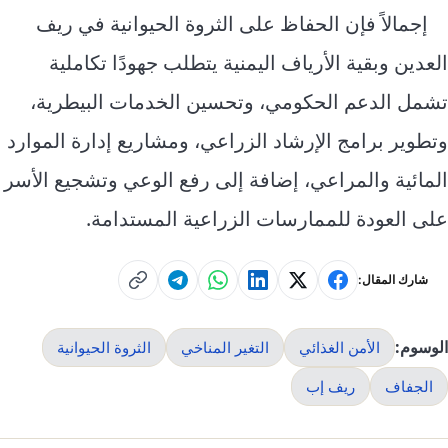
إجمالاً فإن الحفاظ على الثروة الحيوانية في ريف
العدين وبقية الأرياف اليمنية يتطلب جهودًا تكاملية
تشمل الدعم الحكومي، وتحسين الخدمات البيطرية،
وتطوير برامج الإرشاد الزراعي، ومشاريع إدارة الموارد
المائية والمراعي، إضافة إلى رفع الوعي وتشجيع الأسر
على العودة للممارسات الزراعية المستدامة.
شارك المقال:
الوسوم:
الأمن الغذائي
التغير المناخي
الثروة الحيوانية
الجفاف
ريف إب