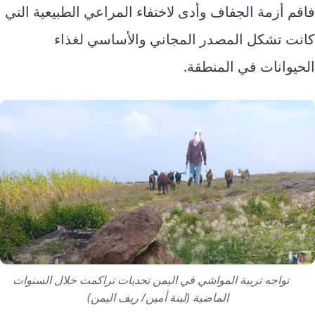
فاقم أزمة الجفاف وأدى لاختفاء المراعي الطبيعية التي
كانت تشكل المصدر المجاني والأساسي لغذاء
الحيوانات في المنطقة.
تواجه تربية المواشي في اليمن تحديات تراكمت خلال السنوات
الماضية (لبنة أمين/ ريف اليمن)