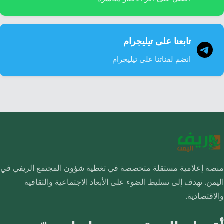
تابعنا على تيليجرام
انضم لقناتنا على تيليجرام
منصة إعلامية مستقلة متخصصة في تغطية شؤون المجتمع الريفي في
اليمن. تهدف إلى تسليط الضوء على الأبعاد الاجتماعية والثقافية
والاقتصادية.