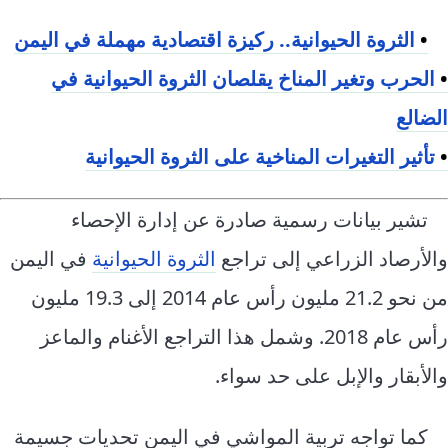
•
الثروة الحيوانية.. ركيزة اقتصادية مهملة في اليمن
•
الحرب وتغير المناخ يقلصان الثروة الحيوانية في
الضالع
•
تأثير التغيرات المناخية على الثروة الحيوانية
تشير بيانات رسمية صادرة عن إدارة الإحصاء
والأرصاد الزراعي إلى تراجع
الثروة الحيوانية
في اليمن
من نحو 21.2 مليون رأس عام 2014 إلى 19.3 مليون
رأس عام 2018. وشمل هذا التراجع الأغنام والماعز
والأبقار والإبل على حد سواء.
كما تواجه تربية المواشي في اليمن تحديات جسيمة