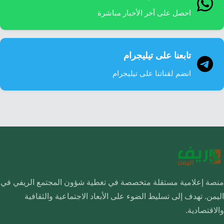
احصل على آخر الأخبار مباشرة
تابعنا على تيليجرام
انضم لقناتنا على تيليجرام
منصة إعلامية مستقلة متخصصة في تغطية شؤون المجتمع الريفي في
اليمن. تهدف إلى تسليط الضوء على الأبعاد الاجتماعية والثقافية
والاقتصادية.