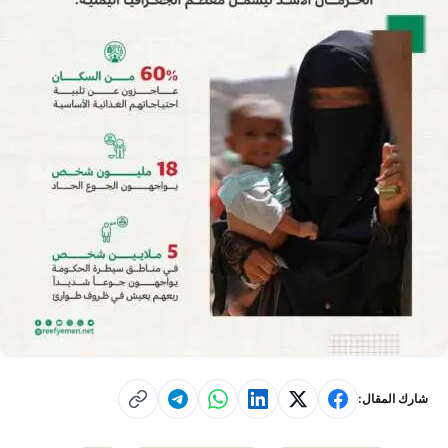
شارك المقال: