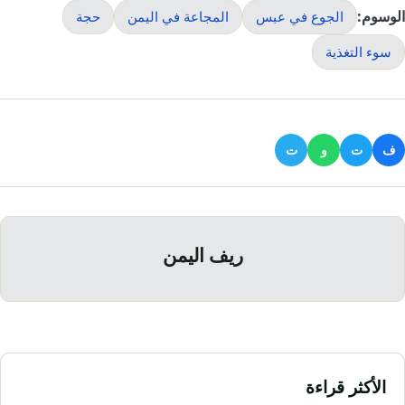
الوسوم:
الجوع في عبس
المجاعة في اليمن
حجة
سوء التغذية
ف
ت
و
ت
ريف اليمن
الأكثر قراءة