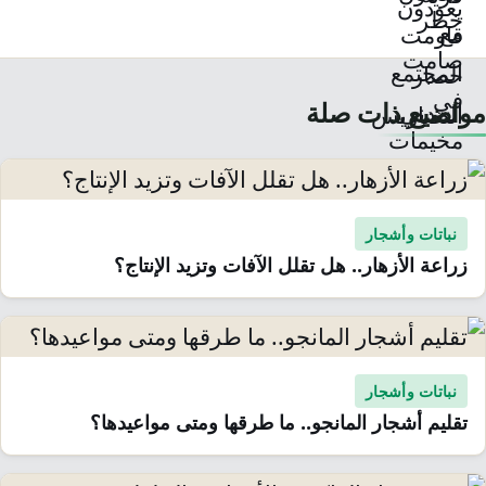
مواضيع ذات صلة
نباتات وأشجار
زراعة الأزهار.. هل تقلل الآفات وتزيد الإنتاج؟
نباتات وأشجار
تقليم أشجار المانجو.. ما طرقها ومتى مواعيدها؟