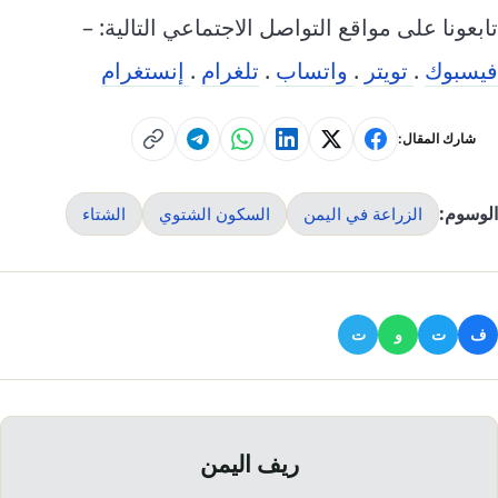
تابعونا على مواقع التواصل الاجتماعي التالية: –
فيسبوك
.
تويتر
.
واتساب
.
تلغرام
.
إنستغرام
شارك المقال:
الوسوم:
الزراعة في اليمن
السكون الشتوي
الشتاء
ف
ت
و
ت
ريف اليمن