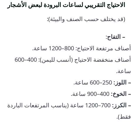
الاحتياج التقريبي لساعات البرودة لبعض الأشجار
(قد يختلف حسب الصنف والبيئة):
– التفاح
:
أصناف مرتفعة الاحتياج: 800–1200 ساعة.
أصناف منخفضة الاحتياج (أنسب لليمن): 400–600
ساعة.
– اللوز:
250–600 ساعة.
– الخوخ:
400–900 ساعة.
– الكرز:
700–1200 ساعة (يناسب المرتفعات الباردة
فقط).