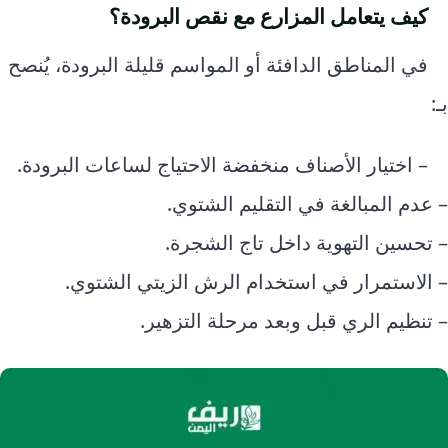
كيف يتعامل المزارع مع نقص البرودة؟
في المناطق الدافئة أو المواسم قليلة البرودة، يُنصح
بـ:
– اختيار الأصناف منخفضة الاحتياج لساعات البرودة.
– عدم المبالغة في التقليم الشتوي.
– تحسين التهوية داخل تاج الشجرة.
– الاستمرار في استخدام الرش الزيتي الشتوي.
– تنظيم الري قبل وبعد مرحلة التزهير.