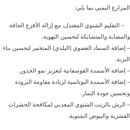
المزارع اليمني بما يلي:
– التقليم الشتوي المعتدل، مع إزالة الأفرع الجافة
والمصابة والمتشابكة لتحسين التهوية.
– إضافة السماد العضوي (البلدي) المتخمر لتحسين بناء
التربة.
– إضافة الأسمدة الفوسفاتية لتعزيز نمو الجذور.
– إضافة الأسمدة البوتاسية لزيادة مقاومة البرودة
وتحسين جودة الثمار.
– الرش بالزيت الشتوي المعدني لمكافحة الحشرات
القشرية والبيوض الشتوية.