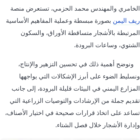
الخامري والمهندس محمد الحزمي، تستعرض منصة
ريف اليمن
بصورة مبسطة وعملية المفاهيم الأساسية
المرتبطة بالأشجار متساقطة الأوراق، والسكون
الشتوي، وساعات البرودة.
ونوضح أهمية ذلك في تحسين التزهير والإنتاج،
ونسليط الضوء على أبرز الإشكالات التي يواجهها
المزارع اليمني في البيئات قليلة البرودة، إلى جانب
تقديم جملة من الإرشادات والتوصيات الزراعية التي
تساعد على اتخاذ قرارات صحيحة في اختيار الأصناف،
وإدارة الأشجار خلال فصل الشتاء.