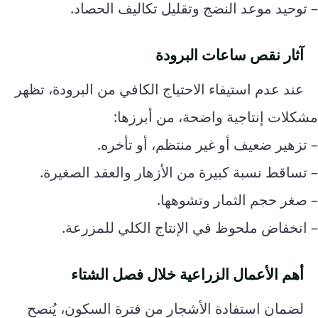
– توحيد موعد النضج وتقليل تكاليف الحصاد.
آثار نقص ساعات البرودة
عند عدم استيفاء الاحتياج الكافي من البرودة، تظهر
مشكلات إنتاجية واضحة، من أبرزها:
– تزهير ضعيف أو غير منتظم، أو تأخره.
– تساقط نسبة كبيرة من الأزهار والعقد الصغيرة.
– صغر حجم الثمار وتشوهها.
– انخفاض ملحوظ في الإنتاج الكلي للمزرعة.
أهم الأعمال الزراعية خلال فصل الشتاء
لضمان استفادة الأشجار من فترة السكون، يُنصح