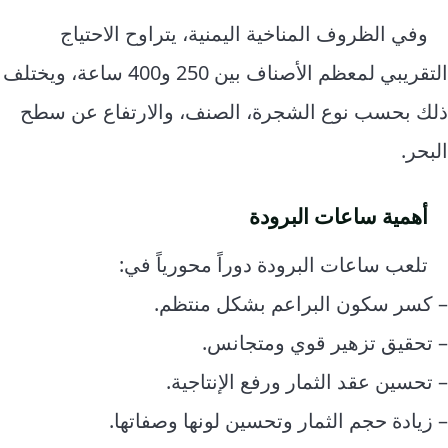
وفي الظروف المناخية اليمنية، يتراوح الاحتياج
التقريبي لمعظم الأصناف بين 250 و400 ساعة، ويختلف
ذلك بحسب نوع الشجرة، الصنف، والارتفاع عن سطح
البحر.
أهمية ساعات البرودة
تلعب ساعات البرودة دوراً محورياً في:
– كسر سكون البراعم بشكل منتظم.
– تحقيق تزهير قوي ومتجانس.
– تحسين عقد الثمار ورفع الإنتاجية.
– زيادة حجم الثمار وتحسين لونها وصفاتها.