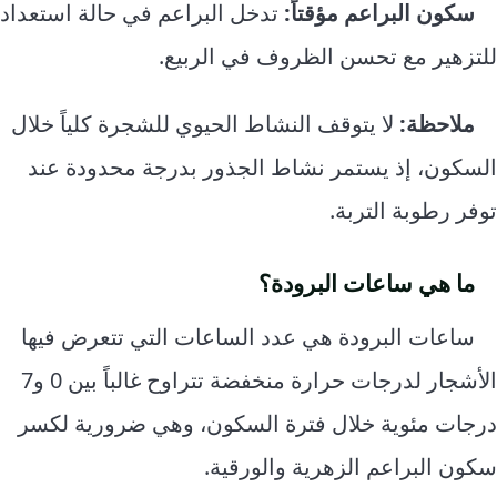
سكون البراعم مؤقتاً:
تدخل البراعم في حالة استعداد
للتزهير مع تحسن الظروف في الربيع.
ملاحظة:
لا يتوقف النشاط الحيوي للشجرة كلياً خلال
السكون، إذ يستمر نشاط الجذور بدرجة محدودة عند
توفر رطوبة التربة.
ما هي ساعات البرودة؟
ساعات البرودة هي عدد الساعات التي تتعرض فيها
الأشجار لدرجات حرارة منخفضة تتراوح غالباً بين 0 و7
درجات مئوية خلال فترة السكون، وهي ضرورية لكسر
سكون البراعم الزهرية والورقية.