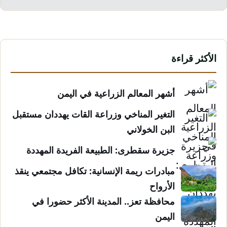
الأكثر قراءة
أشهر المعالم الزراعية في اليمن
التغير المناخي وزراعة القات يهددان مستقبل
البن الخولاني
جزيرة سقطرى: الطبيعة الفريدة المهددة
مبادرات ريمة الإنسانية: تكافل مجتمعي ينقذ
الأرواح
محافظة تعز.. المدينة الأكثر حضورا في
اليمن