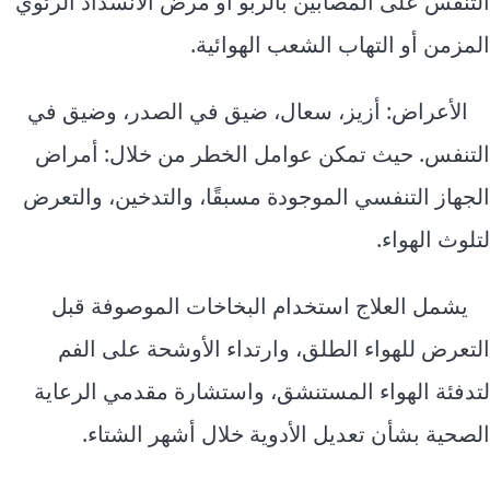
التنفس على المصابين بالربو أو مرض الانسداد الرئوي
المزمن أو التهاب الشعب الهوائية.
الأعراض: أزيز، سعال، ضيق في الصدر، وضيق في
التنفس. حيث تمكن عوامل الخطر من خلال: أمراض
الجهاز التنفسي الموجودة مسبقًا، والتدخين، والتعرض
لتلوث الهواء.
يشمل العلاج استخدام البخاخات الموصوفة قبل
التعرض للهواء الطلق، وارتداء الأوشحة على الفم
لتدفئة الهواء المستنشق، واستشارة مقدمي الرعاية
الصحية بشأن تعديل الأدوية خلال أشهر الشتاء.