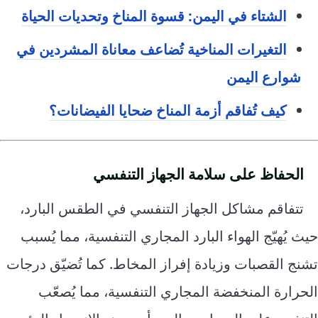
الشتاء في اليمن: قسوة المناخ وتحديات الحياة
التغيرات المناخية تُضاعف معاناة المشردين في
شوارع اليمن
كيف تُفاقم أزمة المناخ ضحايا الفيضانات؟
الحفاظ على سلامة الجهاز التنفسي
تتفاقم مشاكل الجهاز التنفسي في الطقس البارد،
حيث يُهيّج الهواء البارد المجاري التنفسية، مما يُسبب
تشنج القصبات وزيادة إفراز المخاط. كما تُضيّق درجات
الحرارة المنخفضة المجاري التنفسية، مما يُصعّب