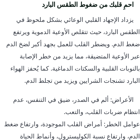
احمِ قلبك من ضغوط الطقس البارد
يزداد الإجهاد القلبي الوعائي بشكل ملحوظ في
الطقس البارد، حيث تتقلص الأوعية الدموية ويرتفع
ضغط الدم. ويضطر القلب للعمل بجهد أكبر لضخ الدم
عبر الأوعية المتضيقة، مما يزيد من خطر الإصابة
بالنوبات القلبية والسكتات الدماغية. كما يُحفز الهواء
البارد تشنجات الشرايين ويزيد من تجلط الدم.
الأعراض: ألم في الصدر، ضيق في التنفس، عدم
انتظام ضربات القلب، والتعب.
عوامل الخطر: أمراض القلب الموجودة، وارتفاع ضغط
الدم، وارتفاع نسبة الكوليسترول، وأنماط الحياة