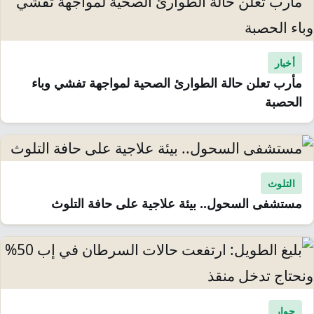
أخبار
مأرب تعلن حالة الطوارئ الصحية لمواجهة تفشي وباء
الحصبة
التلوث
مستشفى السحول.. بيئة علاجية على حافة التلوث
حوار