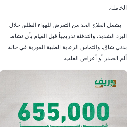
الخاملة.
يشمل العلاج الحد من التعرض للهواء الطلق خلال
البرد الشديد، والتدفئة تدريجياً قبل القيام بأي نشاط
بدني شاق، والتماس الرعاية الطبية الفورية في حالة
ألم الصدر أو أعراض القلب.