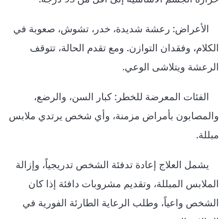
الأعراض: رعشة شديدة، خدر، تشوش، صعوبة في
الكلام، وفقدان التوازن. ومع تقدم الحالة، تتوقف
الرعشة ويتلاشى الوعي.
الفئات المعرضة للخطر: كبار السن، والرضع،
والمصابون بأمراض مزمنة، وأي شخص يرتدي ملابس
مبللة.
يشمل العلاج إعادة تدفئة الشخص تدريجياً، وإزالة
الملابس المبللة، وتقديم مشروبات دافئة إذا كان
الشخص واعياً، وطلب الرعاية الطارئة الفورية في