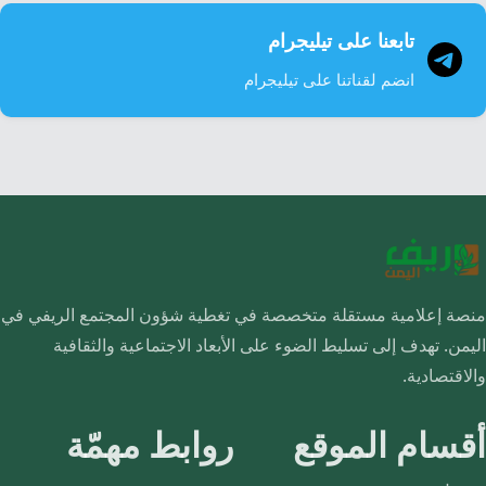
تابعنا على تيليجرام
انضم لقناتنا على تيليجرام
منصة إعلامية مستقلة متخصصة في تغطية شؤون المجتمع الريفي في
اليمن. تهدف إلى تسليط الضوء على الأبعاد الاجتماعية والثقافية
والاقتصادية.
أقسام الموقع
روابط مهمّة