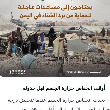
أوقف انخفاض حرارة الجسم قبل حدوثه
يحدث انخفاض حرارة الجسم عندما تنخفض درجة
حرارة الجسم الأساسية إلى أقل من 95 درجة.