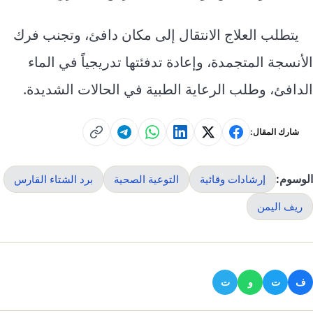
يتطلب العلاج الانتقال إلى مكان دافئ، وتجنب فرك
الأنسجة المتجمدة، وإعادة تدفئتها تدريجياً في الماء
الدافئ، وطلب الرعاية الطبية في الحالات الشديدة.
شارك المقال:
الوسوم:
إرشادات وقائية
التوعية الصحية
برد الشتاء القارس
ريف اليمن
ف
ت
و
ت