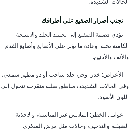
الحالات الشديدة.
تجنب أضرار الصقيع على أطرافك
تؤدي قضمة الصقيع إلى تجميد الجلد والأنسجة
الكامنة تحته، وعادة ما تؤثر على الأصابع وأصابع القدم
والأنف والأذنين.
الأعراض: خدر، وخز، جلد شاحب أو ذو مظهر شمعي،
وفي الحالات الشديدة، مناطق صلبة متقرحة تتحول إلى
اللون الأسود.
عوامل الخطر: الملابس غير المناسبة، والأحذية
الضيقة، والتدخين، وحالات مثل مرض السكري.