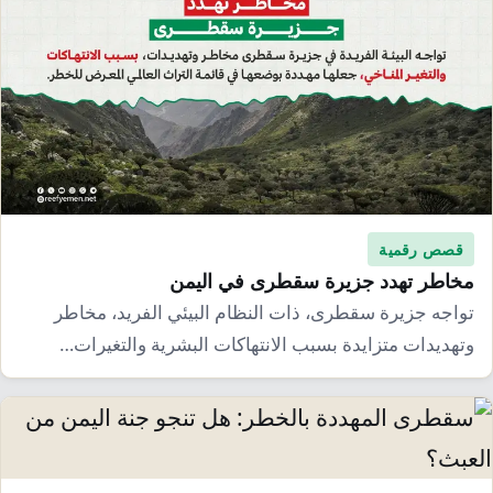
قصص رقمية
مخاطر تهدد جزيرة سقطرى في اليمن
تواجه جزيرة سقطرى، ذات النظام البيئي الفريد، مخاطر
وتهديدات متزايدة بسبب الانتهاكات البشرية والتغيرات…