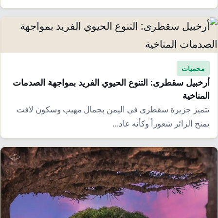
محميات
أرخبيل سقطرى: التنوع الحيوي الفريد بمواجهة الصدمات
المناخية
تتميز جزيرة سقطرى في اليمن بجمال مهيب وسكون لافت
يمنح الزائر شعوراً وكأنه عاد…