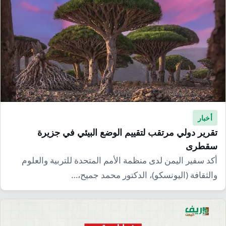
أخبار
تقرير دولي مرتقب لتقييم الوضع البيئي في جزيرة
سقطرى
أكد سفير اليمن لدى منظمة الأمم المتحدة للتربية والعلوم
والثقافة (اليونسكو)، الدكتور محمد جميح،…