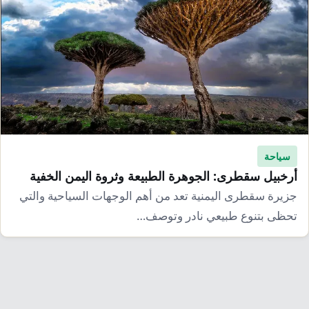
سياحة
أرخبيل سقطرى: الجوهرة الطبيعة وثروة اليمن الخفية
جزيرة سقطرى اليمنية تعد من أهم الوجهات السياحية والتي
تحظى بتنوع طبيعي نادر وتوصف…