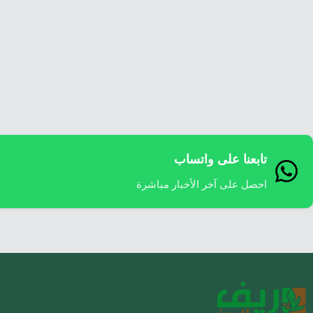
تابعنا على واتساب
احصل على آخر الأخبار مباشرة