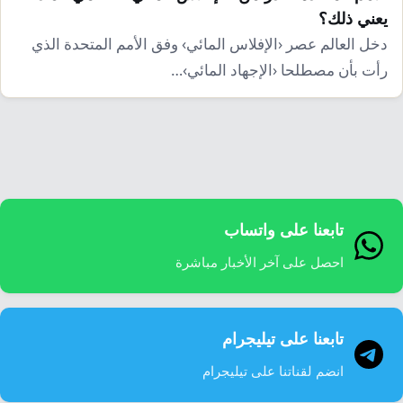
يعني ذلك؟
دخل العالم عصر ‹الإفلاس المائي› وفق الأمم المتحدة الذي
رأت بأن مصطلحا ‹الإجهاد المائي›…
تابعنا على واتساب
احصل على آخر الأخبار مباشرة
تابعنا على تيليجرام
انضم لقناتنا على تيليجرام