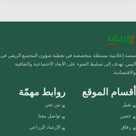
منصة إعلامية مستقلة متخصصة في تغطية شؤون المجتمع الريفي في
اليمن. تهدف إلى تسليط الضوء على الأبعاد الاجتماعية والثقافية
والاقتصادية.
أقسام الموقع
روابط مهمّة
نقيل
من نحن
حصن
تواصل معنا
زقاق
الإرشاد الزراعي