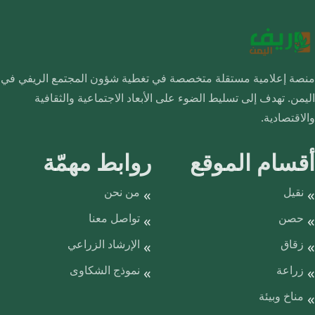
منصة إعلامية مستقلة متخصصة في تغطية شؤون المجتمع الريفي في
اليمن. تهدف إلى تسليط الضوء على الأبعاد الاجتماعية والثقافية
والاقتصادية.
أقسام الموقع
روابط مهمّة
نقيل
من نحن
حصن
تواصل معنا
زقاق
الإرشاد الزراعي
زراعة
نموذج الشكاوى
مناخ وبيئة