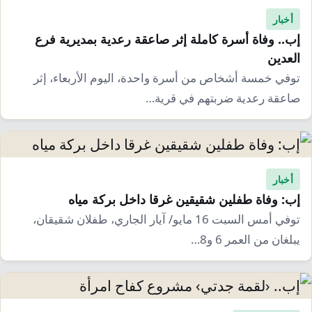
أخبار
إب.. وفاة أسرة كاملة إثر صاعقة رعدية بمديرية فرع
العدين
توفي خمسة أشخاص من أسرة واحدة، اليوم الأربعاء، إثر
صاعقة رعدية ضربتهم في قرية…
أخبار
إب: وفاة طفلين شقيقين غرقا داخل بركة مياه
توفي أمس السبت 16 مايو/ آيار الجاري، طفلان شقيقان،
يبلغان من العمر 6 و8…