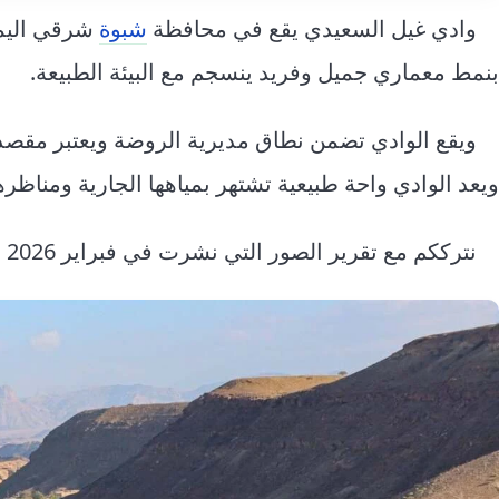
وادي غيل السعيدي يقع في محافظة
شبوة
شرقي اليمن
بنمط معماري جميل وفريد ينسجم مع البيئة الطبيعة.
ويقع الوادي تضمن نطاق مديرية الروضة ويعتبر مقصداً
ويعد الوادي واحة طبيعية تشتهر بمياهها الجارية ومناظره
نترككم مع تقرير الصور التي نشرت في فبراير 2026 بعدسة المصور