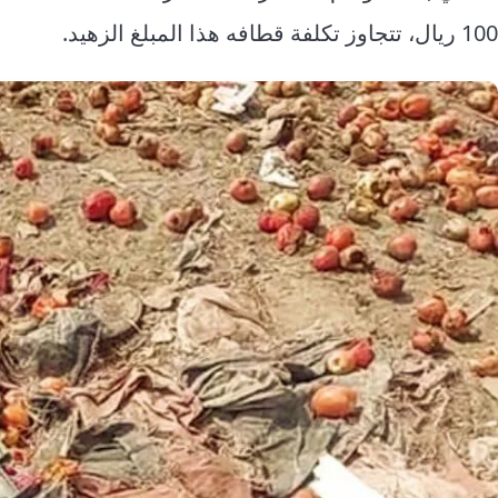
100 ريال، تتجاوز تكلفة قطافه هذا المبلغ الزهيد.