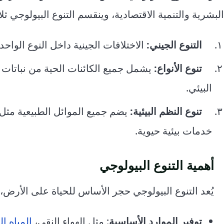
البشرية والتنمية الاقتصادية، وينقسم التنوع البيولوجي ث
التنوع الجيني:
الاختلافات الجينية داخل النوع الواحد،
تنوع الأنواع:
يشمل جميع الكائنات الحية من نباتات و
البيئي.
تنوع النظم البيئية:
يضم جميع الموائل الطبيعية مثل 
خدمات بيئية حيوية.
أهمية التنوع البيولوجي
يُعد التنوع البيولوجي حجر الأساس للحياة على الأرض
توفير الموارد الأساسية
: مثل الهواء النقي،
المياه ال