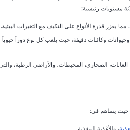
لاثة مستويات رئيسية:
 مما يعزز قدرة الأنواع على التكيف مع التغيرات البيئية.
حيوانات وكائنات دقيقة، حيث يلعب كل نوع دوراً حيوياً 
الغابات، الصحاري، المحيطات، والأراضي الرطبة، والتي
، حيث يساهم في:
عذبة
، والأغذية المغذية.