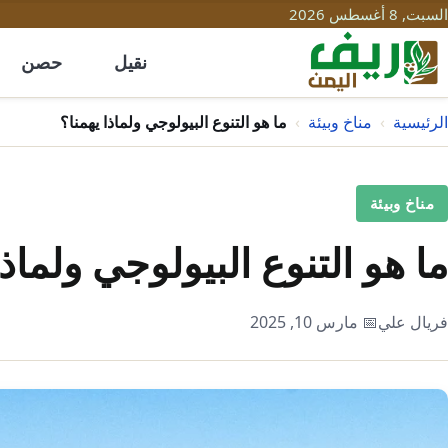
السبت, 8 أغسطس 2026
نقيل
حصن
الرئيسية
›
مناخ وبيئة
›
ما هو التنوع البيولوجي ولماذا يهمنا؟
مناخ وبيئة
ما هو التنوع البيولوجي ولماذا
فريال علي
📅 مارس 10, 2025