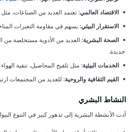
الاقتصاد العالمي
: تعتمد العديد من الصناعات، مثل ا
الاستقرار البيئي
: يسهم في مقاومة التغيرات المناخ
الصحة البشرية
: العديد من الأدوية مستخلصة من ال
جديدة.
الخدمات البيئية
: مثل تلقيح المحاصيل، تنقية الهواء 
القيم الثقافية والروحية
: للعديد من المجتمعات ارتب
النشاط البشري
أدت الأنشطة البشرية إلى تدهور كبير في التنوع البيولو