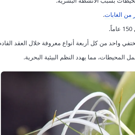
محيطات بسبب الأنشطة البشرية.
 من الغابات
.
.
في واحد من كل أربعة أنواع معروفة خلال العقد القادم
 المحيطات، مما يهدد النظم البيئية البحرية.