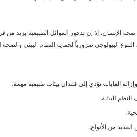
 البيولوجي يهدد صحة الإنسان، إذ إن تدهور الموائل الطبيعية يزيد من
تنوع البيولوجي ضرورياً لحماية النظام البيئي والصحة ال
إزالة الغابات تؤدي إلى فقدان بيئات طبيعية مهمة.
النظم البيئية.
حية.
العديد من الأنواع.