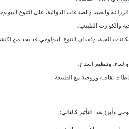
لزراعة والصيد والصناعات الدوائية، على التنوع البيولوج
ية والكوارث الطبيعية.
كائنات الحية، وفقدان التنوع البيولوجي قد يحد من اكتش
والماء، وتنظيم المناخ.
اطات ثقافية وروحية مع الطبيعة.
جي وأبرز هذا التأثير كالتالي: