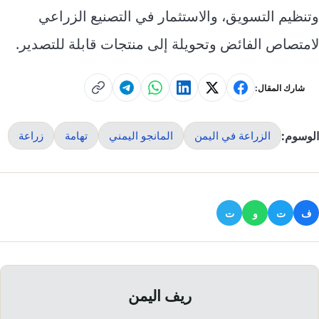
وتنظيم التسويق، والاستثمار في التصنيع الزراعي
لامتصاص الفائض وتحويلة إلى منتجات قابلة للتصدير.
شارك المقال:
الوسوم:
الزراعة في اليمن
المانجو اليمني
تهامة
زراعة
ف
ت
و
ت
ريف اليمن