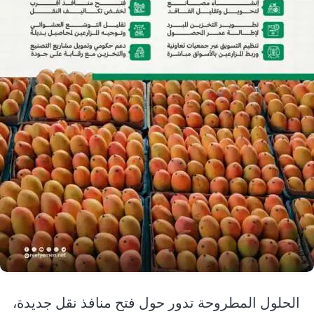
الحلول المطروحة تدور حول فتح منافذ نقل جديدة،