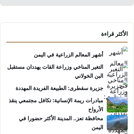
الأكثر قراءة
أشهر المعالم الزراعية في اليمن
التغير المناخي وزراعة القات يهددان مستقبل
البن الخولاني
جزيرة سقطرى: الطبيعة الفريدة المهددة
مبادرات ريمة الإنسانية: تكافل مجتمعي ينقذ
الأرواح
محافظة تعز.. المدينة الأكثر حضورا في
اليمن