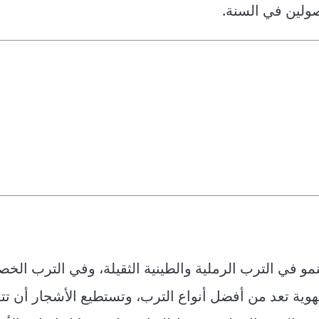
 في الترب الرملية والطينية الثقيلة، وفي الترب الخص
تهوية تعد من أفضل أنواع الترب، وتستطيع الأشجار أن ت