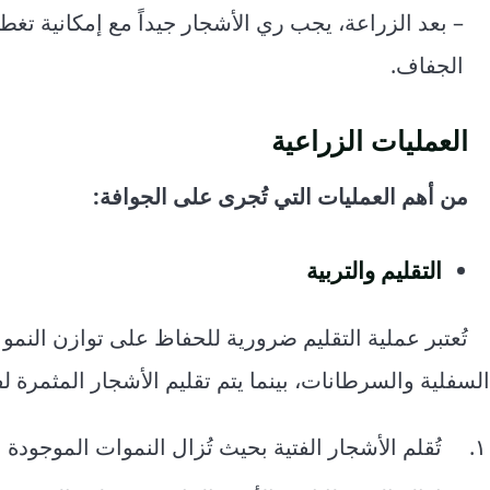
– بعد الزراعة، يجب ري الأشجار جيداً مع إمكانية تغط
الجفاف.
العمليات
الزراعية
من أهم العمليات التي تُجرى على الجوافة:
التقليم والتربية
تُعتبر عملية التقليم ضرورية للحفاظ على توازن النمو 
السفلية والسرطانات، بينما يتم تقليم الأشجار المثمرة لفت
تُقلم الأشجار الفتية بحيث تُزال النموات الموجودة على الساق حتى ارتفاع 