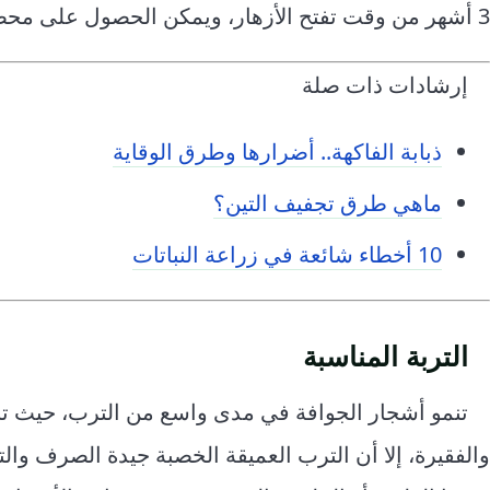
3 أشهر من وقت تفتح الأزهار، ويمكن الحصول على محصولين في السنة.
إرشادات ذات صلة
ذبابة الفاكهة.. أضرارها وطرق الوقاية
ماهي طرق تجفيف التين؟
10 أخطاء شائعة في زراعة النباتات
التربة المناسبة
تنمو أشجار الجوافة في مدى واسع من الترب، حيث تنمو
والفقيرة، إلا أن الترب العميقة الخصبة جيدة الصرف وال