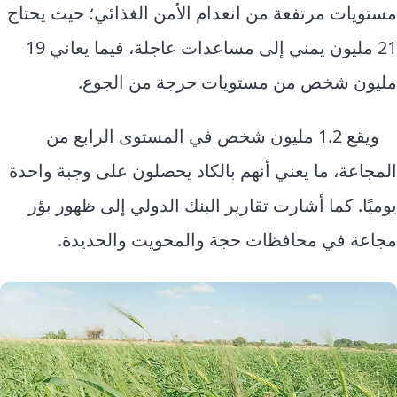
مستويات مرتفعة من انعدام الأمن الغذائي؛ حيث يحتاج
21 مليون يمني إلى مساعدات عاجلة، فيما يعاني 19
مليون شخص من مستويات حرجة من الجوع.
ويقع 1.2 مليون شخص في المستوى الرابع من
المجاعة، ما يعني أنهم بالكاد يحصلون على وجبة واحدة
يوميًا. كما أشارت تقارير البنك الدولي إلى ظهور بؤر
مجاعة في محافظات حجة والمحويت والحديدة.