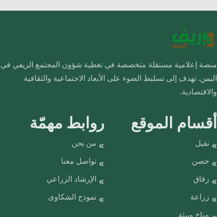
منصة إعلامية مستقلة متخصصة في تغطية شؤون المجتمع الريفي في
اليمن. تهدف إلى تسليط الضوء على الأبعاد الاجتماعية والثقافية
والاقتصادية.
أقسام الموقع
روابط مهمّة
نقيل
من نحن
حصن
تواصل معنا
زقاق
الإرشاد الزراعي
زراعة
نموذج الشكاوى
مناخ وبيئة