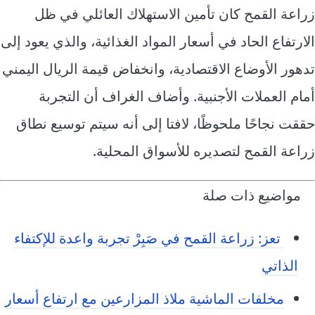
زراعة القمح كان تأمين الاستهلاك العائلي في ظل
الارتفاع الحاد في أسعار المواد الغذائية، والذي يعود إلى
تدهور الأوضاع الاقتصادية، وانخفاض قيمة الريال اليمني
أمام العملات الأجنبية. وأضاف الغراف أن التجربة
حققت نجاحًا ملحوظًا، لافتا إلى أنه سيتم توسيع نطاق
زراعة القمح لتصديره للأسواق المحلية.
مواضيع ذات صلة
تعز: زراعة القمح في صَبِرْ تجربة واعدة للإكتفاء
الذاتي
مخلفات الماشية ملاذ المزارعين مع ارتفاع أسعار