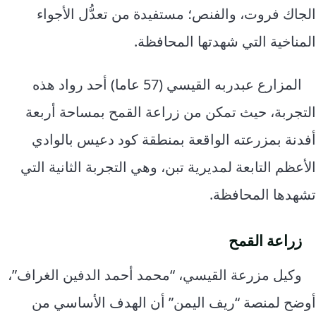
الجاك فروت، والفنص؛ مستفيدة من تعدُّل الأجواء
المناخية التي شهدتها المحافظة.
المزارع عبدربه القيسي (57 عاما) أحد رواد هذه
التجربة، حيث تمكن من زراعة القمح بمساحة أربعة
أفدنة بمزرعته الواقعة بمنطقة كود دعيس بالوادي
الأعظم التابعة لمديرية تبن، وهي التجربة الثانية التي
تشهدها المحافظة.
زراعة القمح
وكيل مزرعة القيسي، “محمد أحمد الدفين الغراف”،
أوضح لمنصة “ريف اليمن” أن الهدف الأساسي من