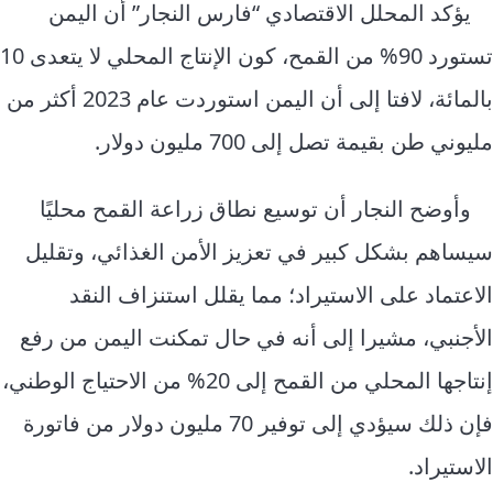
يؤكد المحلل الاقتصادي “فارس النجار” أن اليمن
تستورد 90% من القمح، كون الإنتاج المحلي لا يتعدى 10
بالمائة، لافتا إلى أن اليمن استوردت عام 2023 أكثر من
مليوني طن بقيمة تصل إلى 700 مليون دولار.
وأوضح النجار أن توسيع نطاق زراعة القمح محليًا
سيساهم بشكل كبير في تعزيز الأمن الغذائي، وتقليل
الاعتماد على الاستيراد؛ مما يقلل استنزاف النقد
الأجنبي، مشيرا إلى أنه في حال تمكنت اليمن من رفع
إنتاجها المحلي من القمح إلى 20% من الاحتياج الوطني،
فإن ذلك سيؤدي إلى توفير 70 مليون دولار من فاتورة
الاستيراد.