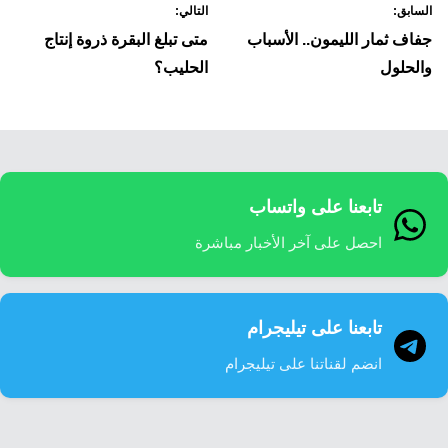
السابق:
التالي:
لمقالات
جفاف ثمار الليمون.. الأسباب
متى تبلغ البقرة ذروة إنتاج
والحلول
الحليب؟
تابعنا على واتساب
احصل على آخر الأخبار مباشرة
تابعنا على تيليجرام
انضم لقناتنا على تيليجرام