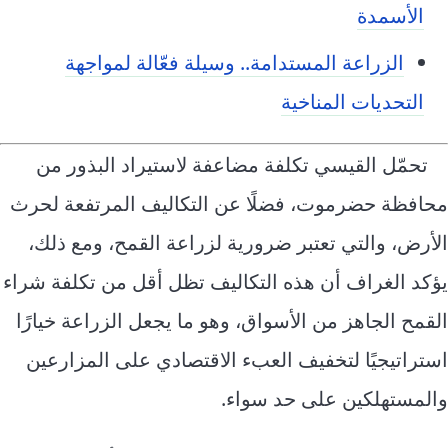
الأسمدة
الزراعة المستدامة.. وسيلة فعّالة لمواجهة
التحديات المناخية
تحمّل القيسي تكلفة مضاعفة لاستيراد البذور من
محافظة حضرموت، فضلًا عن التكاليف المرتفعة لحرث
الأرض، والتي تعتبر ضرورية لزراعة القمح، ومع ذلك،
يؤكد الغراف أن هذه التكاليف تظل أقل من تكلفة شراء
القمح الجاهز من الأسواق، وهو ما يجعل الزراعة خيارًا
استراتيجيًا لتخفيف العبء الاقتصادي على المزارعين
والمستهلكين على حد سواء.