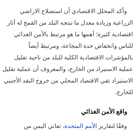
وأكد المحلل الاقتصادي أن استصلاح الاراضي
الزراعية وزيادة معدل ما تنتجه البلد من القمح له آثار
اقتصادية كثيرة؛ أهمها ما هو مرتبط بالأمن الغذائي
للناس وانخفاض حدة المجاعة، ومرتبط أيضاً
بالمؤشرات الاقتصادية الكلية للبلد من ناحية تقليل
عملية الاستيراد من الخارج، والمعروف أن عملية تقليل
الاستيراد تقي الاقتصاد المحلي من خروج النقد الأجنبي
للخارج.
واقع الأمن الغذائي
وفقًا لتقارير
الأمم المتحدة
، تعاني اليمن من