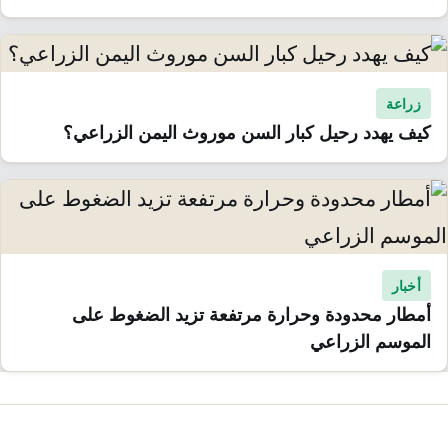
زراعة
كيف يهدد رحيل كبار السن موروث اليمن الزراعي؟
أخبار
أمطار محدودة وحرارة مرتفعة تزيد الضغوط على
الموسم الزراعي
صفّح