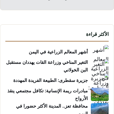
الأكثر قراءة
أشهر المعالم الزراعية في اليمن
التغير المناخي وزراعة القات يهددان مستقبل
البن الخولاني
جزيرة سقطرى: الطبيعة الفريدة المهددة
مبادرات ريمة الإنسانية: تكافل مجتمعي ينقذ
الأرواح
محافظة تعز.. المدينة الأكثر حضورا في
اليمن