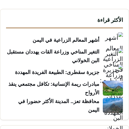
الأكثر قراءة
أشهر المعالم الزراعية في اليمن
التغير المناخي وزراعة القات يهددان مستقبل
البن الخولاني
جزيرة سقطرى: الطبيعة الفريدة المهددة
مبادرات ريمة الإنسانية: تكافل مجتمعي ينقذ
الأرواح
محافظة تعز.. المدينة الأكثر حضورا في
اليمن