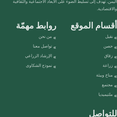
اليمن. تهدف إلى تسليط الضوء على الأبعاد الاجتماعية والثقافية
والاقتصادية.
أقسام الموقع
روابط مهمّة
نقيل
من نحن
حصن
تواصل معنا
زقاق
الإرشاد الزراعي
زراعة
نموذج الشكاوى
مناخ وبيئة
مجتمع
ملتيميديا
للتواصل