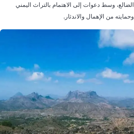
الضالع، وسط دعوات إلى الاهتمام بالتراث اليمني
وحمايته من الإهمال والاندثار.