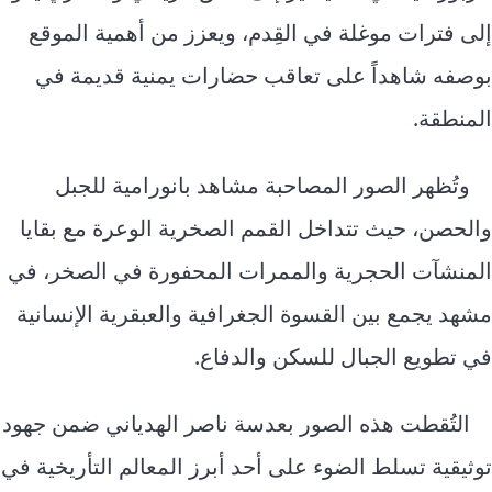
إلى فترات موغلة في القِدم، ويعزز من أهمية الموقع
بوصفه شاهداً على تعاقب حضارات يمنية قديمة في
المنطقة.
وتُظهر الصور المصاحبة مشاهد بانورامية للجبل
والحصن، حيث تتداخل القمم الصخرية الوعرة مع بقايا
المنشآت الحجرية والممرات المحفورة في الصخر، في
مشهد يجمع بين القسوة الجغرافية والعبقرية الإنسانية
في تطويع الجبال للسكن والدفاع.
التُقطت هذه الصور بعدسة ناصر الهدياني ضمن جهود
توثيقية تسلط الضوء على أحد أبرز المعالم التأريخية في