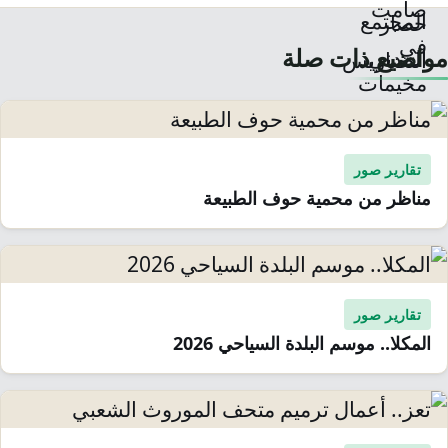
مواضيع ذات صلة
تقارير صور
مناظر من محمية حوف الطبيعة
تقارير صور
المكلا.. موسم البلدة السياحي 2026