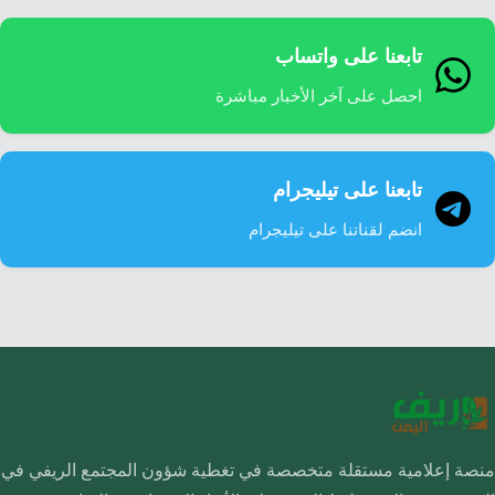
تابعنا على واتساب
احصل على آخر الأخبار مباشرة
تابعنا على تيليجرام
انضم لقناتنا على تيليجرام
منصة إعلامية مستقلة متخصصة في تغطية شؤون المجتمع الريفي في