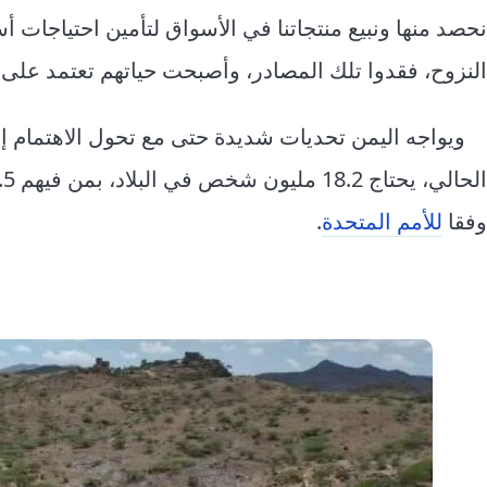
نحصد منها ونبيع منتجاتنا في الأسواق لتأمين احتياجات أ
النزوح، فقدوا تلك المصادر، وأصبحت حياتهم تعتمد على 
ويواجه اليمن تحديات شديدة حتى مع تحول الاهتمام 
وفقا
للأمم المتحدة
.