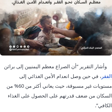
وأشار التقرير “أن الصراع معظم اليمنيين إلى براثن
الفقر
، في حين وصل انعدام الأمن الغذائي إلى
مستويات غير مسبوقة، حيث يعاني أكثر من 60% من
السكان من ضعف قدرتهم على الحصول على الغذاء
الكافي”.