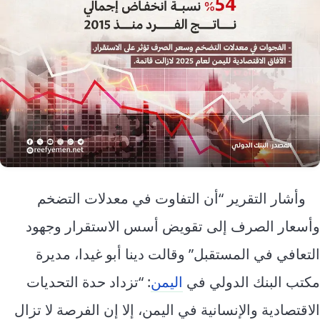
وأشار التقرير “أن التفاوت في معدلات التضخم
وأسعار الصرف إلى تقويض أسس الاستقرار وجهود
التعافي في المستقبل” وقالت دينا أبو غيدا، مديرة
مكتب البنك الدولي في
اليمن
: “تزداد حدة التحديات
الاقتصادية والإنسانية في اليمن، إلا إن الفرصة لا تزال