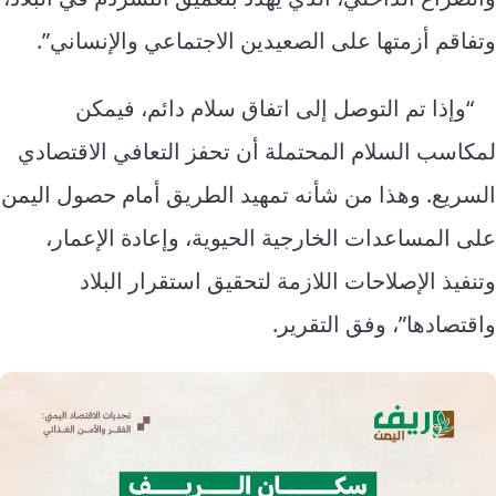
وتفاقم أزمتها على الصعيدين الاجتماعي والإنساني”.
“وإذا تم التوصل إلى اتفاق سلام دائم، فيمكن
لمكاسب السلام المحتملة أن تحفز التعافي الاقتصادي
السريع. وهذا من شأنه تمهيد الطريق أمام حصول اليمن
على المساعدات الخارجية الحيوية، وإعادة الإعمار،
وتنفيذ الإصلاحات اللازمة لتحقيق استقرار البلاد
واقتصادها”، وفق التقرير.