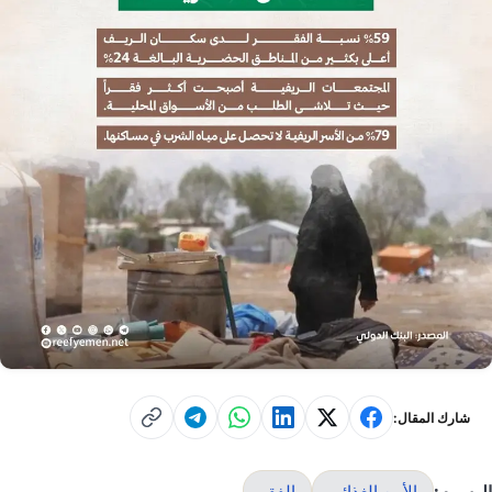
شارك المقال:
الوسوم:
الأمن الغذائي
الفقر