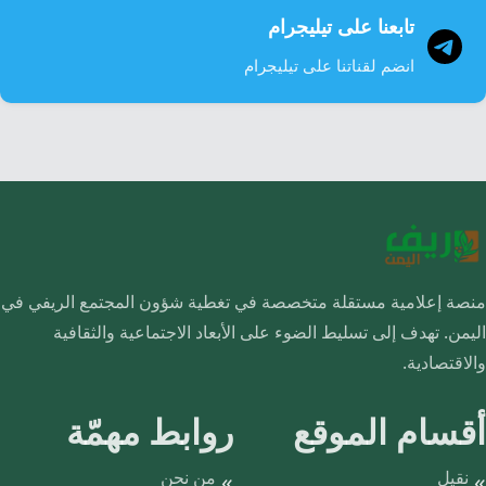
تابعنا على تيليجرام
انضم لقناتنا على تيليجرام
منصة إعلامية مستقلة متخصصة في تغطية شؤون المجتمع الريفي في
اليمن. تهدف إلى تسليط الضوء على الأبعاد الاجتماعية والثقافية
والاقتصادية.
أقسام الموقع
روابط مهمّة
نقيل
من نحن