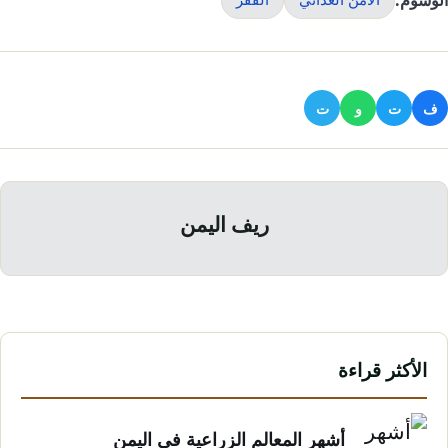
ف
ت
و
ت
ريف اليمن
الأكثر قراءة
أشهر المعالم الزراعية في اليمن