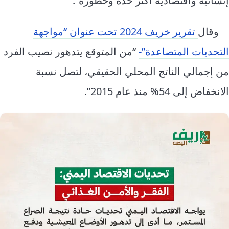
إنسانية واقتصادية أكثر حدة وخطورة”.
وقال
تقرير خريف 2024 تحت عنوان “مواجهة
التحديات المتصاعدة”-
“من المتوقع يتدهور نصيب الفرد
من إجمالي الناتج المحلي الحقيقي، لتصل نسبة
الانخفاض إلى 54% منذ عام 2015”.