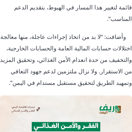
قائمة لتغيير هذا المسار في الهبوط، بتقديم الدعم
المناسب”.
وأضافت: “لا بد من اتخاذ إجراءات عاجلة، منها معالجة
اختلالات حسابات المالية العامة والحسابات الخارجية،
والتخفيف من حدة انعدام الأمن الغذائي، وتحقيق المزيد
من الاستقرار. ولا نزال ملتزمين لدعم جهود التعافي
وتمهيد الطريق لتحقيق مستقبل مستدام في اليمن”.