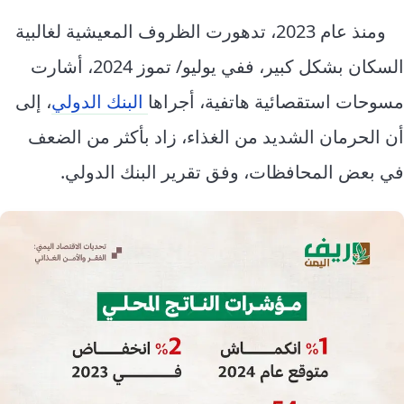
ومنذ عام 2023، تدهورت الظروف المعيشية لغالبية
السكان بشكل كبير، ففي يوليو/ تموز 2024، أشارت
مسوحات استقصائية هاتفية، أجراها
البنك الدولي
، إلى
أن الحرمان الشديد من الغذاء، زاد بأكثر من الضعف
في بعض المحافظات، وفق تقرير البنك الدولي.