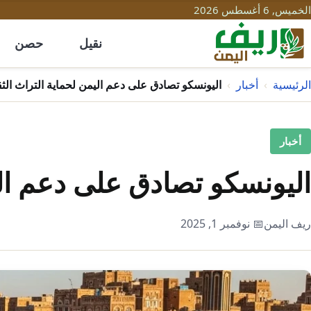
الخميس, 6 أغسطس 2026
نقيل
حصن
الرئيسية
›
أخبار
›
اليونسكو تصادق على دعم اليمن لحماية التراث الث
أخبار
اليونسكو تصادق على دعم الي
ريف اليمن
📅 نوفمبر 1, 2025